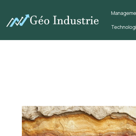
Management
Technologi