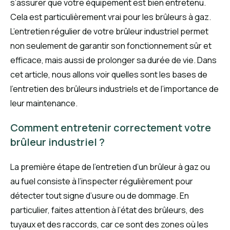
s’assurer que votre équipement est bien entretenu.
Cela est particulièrement vrai pour les brûleurs à gaz.
L’entretien régulier de votre brûleur industriel permet
non seulement de garantir son fonctionnement sûr et
efficace, mais aussi de prolonger sa durée de vie. Dans
cet article, nous allons voir quelles sont les bases de
l’entretien des brûleurs industriels et de l’importance de
leur maintenance.
Comment entretenir correctement votre
brûleur industriel ?
La première étape de l’entretien d’un brûleur à gaz ou
au fuel consiste à l’inspecter régulièrement pour
détecter tout signe d’usure ou de dommage. En
particulier, faites attention à l’état des brûleurs, des
tuyaux et des raccords, car ce sont des zones où les