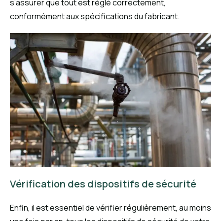
s’assurer que tout est réglé correctement,
conformément aux spécifications du fabricant.
Vérification des dispositifs de sécurité
Enfin, il est essentiel de vérifier régulièrement, au moins