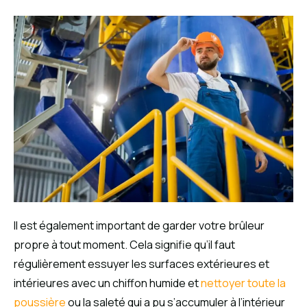
Il est également important de garder votre brûleur
propre à tout moment. Cela signifie qu’il faut
régulièrement essuyer les surfaces extérieures et
intérieures avec un chiffon humide et
nettoyer toute la
poussière
ou la saleté qui a pu s’accumuler à l’intérieur