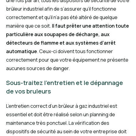
une fois par an, tous les dispositifs de sécurité de votre
brûleur industriel afin de s’assurer qu’il fonctionne
correctement et qu’il n’a pas été altéré de quelque
manière que ce soit.
Il faut prêter une attention toute
particulière aux soupapes de décharge, aux
détecteurs de flamme et aux systèmes d’arrêt
automatique
. Ceux-ci doivent tous fonctionner
correctement pour que votre équipement ne présente
aucunes sources de danger.
Sous-traitez l’entretien et le dépannage
de vos bruleurs
L’entretien correct d’un brûleur à gaz industriel est
essentiel et doit être réalisé selon un planning de
maintenance très ponctuel. La vérification des
dispositifs de sécurité au sein de votre entreprise doit