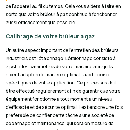
de l’appareil au fil du temps. Cela vous aidera à faire en
sorte que votre brûleur à gaz continue à fonctionner
aussi efficacement que possible.
Calibrage de votre brûleur à gaz
Un autre aspect important de l’entretien des brûleurs
industriels est l’étalonnage. L’étalonnage consiste à
ajuster les paramètres de votre machine afin qu’ils
soient adaptés de manière optimale aux besoins
spécifiques de votre application. Ce processus doit
être effectué régulièrement afin de garantir que votre
équipement fonctionne à tout moment à un niveau
d’efficacité et de sécurité optimal. Il est encore une fois
préférable de confier cette tâche à une société de
dépannage et maintenance, qui sera en mesure de