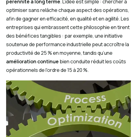
pérennité à long terme
. L’idée est simple : chercher à
optimiser sans relâche chaque aspect des opérations,
afin de gagner en efficacité, en qualité et en agilité. Les
entreprises qui embrassent cette philosophie en tirent
des bénéfices tangibles : par exemple, une initiative
soutenue de performance industrielle peut accroître la
productivité de 25 % en moyenne, tandis qu’une
amélioration continue
bien conduite réduit les coûts
opérationnels de l’ordre de 15 à 20 %.