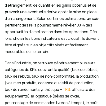
d’étranglement, de quantifier les gains obtenus et de
prévenir une éventuelle dérive après la mise en place
d’un changement. Selon certaines estimations, un suivi
pertinent des KPIs pourrait même révéler 80 % des
opportunités d’amélioration dans les opérations. Dès
lors, choisir les bons indicateurs est crucial : ils doivent
être alignés sur les objectifs visés et facilement
mesurables sur le terrain.
Dans l’industrie, on retrouve généralement plusieurs
catégories de KPIs couvrant la qualité (taux de défaut,
taux de rebuts, taux de non-conformité), la production
(volumes produits, cadence ou débit de production,
taux de rendement synthétique –
TRS
, efficacité des
équipements), la logistique (délais de cycle,
pourcentage de commandes livrées à temps), le coût