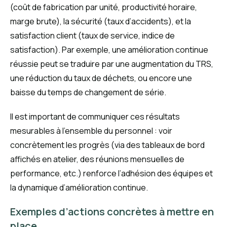
(coût de fabrication par unité, productivité horaire,
marge brute), la sécurité (taux d’accidents), et la
satisfaction client (taux de service, indice de
satisfaction). Par exemple, une amélioration continue
réussie peut se traduire par une augmentation du TRS,
une réduction du taux de déchets, ou encore une
baisse du temps de changement de série.
Il est important de communiquer ces résultats
mesurables à l’ensemble du personnel : voir
concrètement les progrès (via des tableaux de bord
affichés en atelier, des réunions mensuelles de
performance, etc.) renforce l’adhésion des équipes et
la dynamique d’amélioration continue.
Exemples d’actions concrètes à mettre en
place