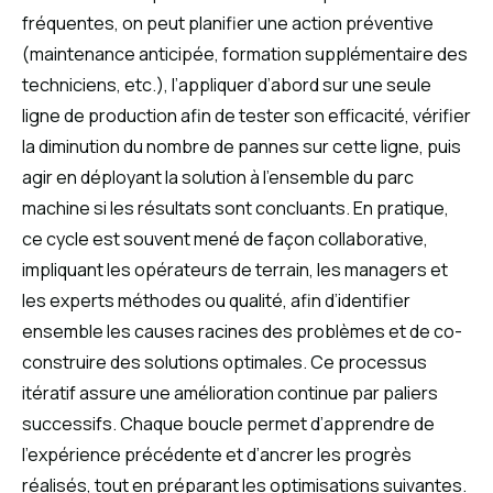
fréquentes, on peut planifier une action préventive
(maintenance anticipée, formation supplémentaire des
techniciens, etc.), l’appliquer d’abord sur une seule
ligne de production afin de tester son efficacité, vérifier
la diminution du nombre de pannes sur cette ligne, puis
agir en déployant la solution à l’ensemble du parc
machine si les résultats sont concluants. En pratique,
ce cycle est souvent mené de façon collaborative,
impliquant les opérateurs de terrain, les managers et
les experts méthodes ou qualité, afin d’identifier
ensemble les causes racines des problèmes et de co-
construire des solutions optimales. Ce processus
itératif assure une amélioration continue par paliers
successifs. Chaque boucle permet d’apprendre de
l’expérience précédente et d’ancrer les progrès
réalisés, tout en préparant les optimisations suivantes.