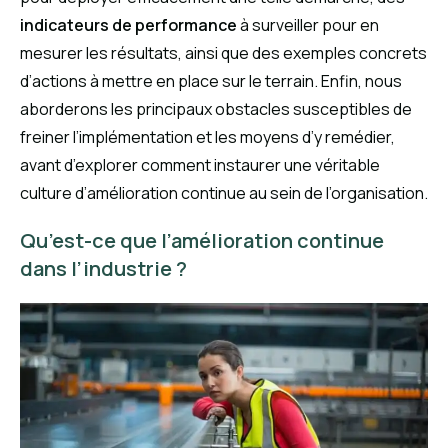
indicateurs de performance
à surveiller pour en
mesurer les résultats, ainsi que des exemples concrets
d’actions à mettre en place sur le terrain. Enfin, nous
aborderons les principaux obstacles susceptibles de
freiner l’implémentation et les moyens d’y remédier,
avant d’explorer comment instaurer une véritable
culture d’amélioration continue au sein de l’organisation.
Qu’est-ce que l’amélioration continue
dans l’industrie ?