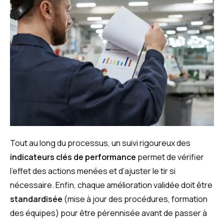
Tout au long du processus, un suivi rigoureux des
indicateurs clés de performance
permet de vérifier
l’effet des actions menées et d’ajuster le tir si
nécessaire. Enfin, chaque amélioration validée doit être
standardisée
(mise à jour des procédures, formation
des équipes) pour être pérennisée avant de passer à