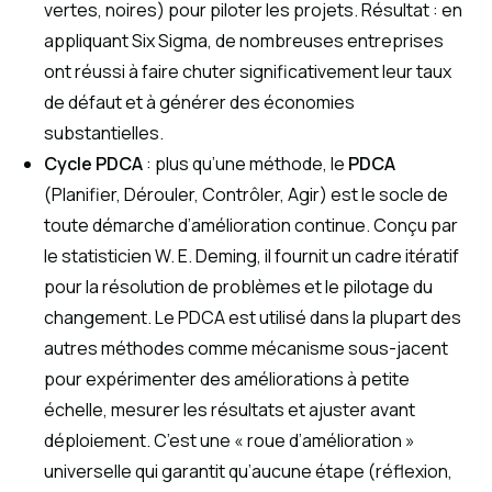
vertes, noires) pour piloter les projets. Résultat : en
appliquant Six Sigma, de nombreuses entreprises
ont réussi à faire chuter significativement leur taux
de défaut et à générer des économies
substantielles.
Cycle PDCA
: plus qu’une méthode, le
PDCA
(Planifier, Dérouler, Contrôler, Agir) est le socle de
toute démarche d’amélioration continue. Conçu par
le statisticien W. E. Deming, il fournit un cadre itératif
pour la résolution de problèmes et le pilotage du
changement. Le PDCA est utilisé dans la plupart des
autres méthodes comme mécanisme sous-jacent
pour expérimenter des améliorations à petite
échelle, mesurer les résultats et ajuster avant
déploiement. C’est une « roue d’amélioration »
universelle qui garantit qu’aucune étape (réflexion,