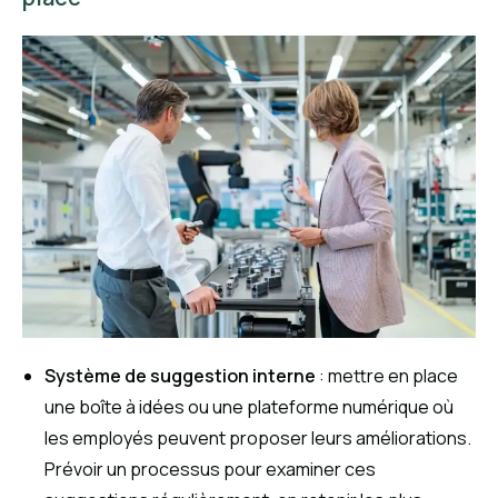
Système de suggestion interne
: mettre en place
une boîte à idées ou une plateforme numérique où
les employés peuvent proposer leurs améliorations.
Prévoir un processus pour examiner ces