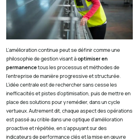
L’amélioration continue peut se définir comme une
philosophie de gestion visant à
optimiser en
permanence
tous les processus et méthodes de
l’entreprise de manière progressive et structurée.
L’idée centrale est de rechercher sans cesse les
inefficacités et pistes d’optimisation, puis de mettre en
place des solutions pour y remédier, dans un cycle
vertueux. Autrement dit, chaque aspect des opérations
est passé au crible dans une optique d’amélioration
proactive et répétée, en s’appuyant sur des
indicateurs de performance clés et la mise en œuvre