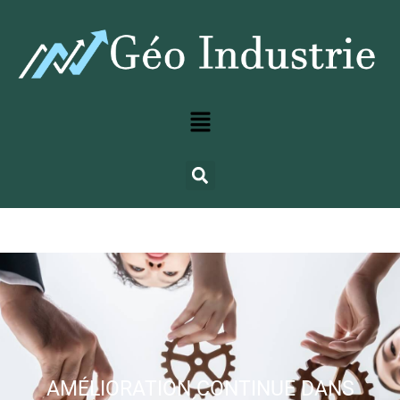
AMÉLIORATION CONTINUE DANS