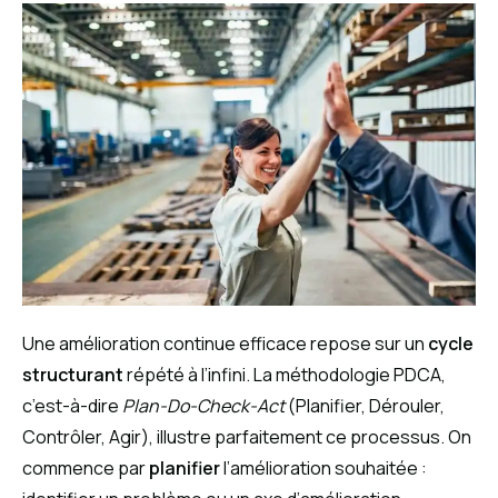
Une amélioration continue efficace repose sur un
cycle
structurant
répété à l’infini. La méthodologie PDCA,
c’est-à-dire
Plan-Do-Check-Act
(Planifier, Dérouler,
Contrôler, Agir), illustre parfaitement ce processus. On
commence par
planifier
l’amélioration souhaitée :