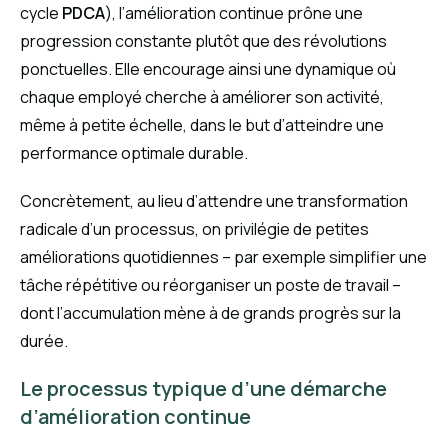
cycle
PDCA
), l’amélioration continue prône une
progression constante plutôt que des révolutions
ponctuelles. Elle encourage ainsi une dynamique où
chaque employé cherche à améliorer son activité,
même à petite échelle, dans le but d’atteindre une
performance optimale durable.
Concrètement, au lieu d’attendre une transformation
radicale d’un processus, on privilégie de petites
améliorations quotidiennes – par exemple simplifier une
tâche répétitive ou réorganiser un poste de travail –
dont l’accumulation mène à de grands progrès sur la
durée.
Le processus typique d’une démarche
d’amélioration continue