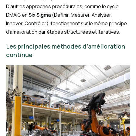
D’autres approches procédurales, comme le cycle
DMAIC en
Six Sigma
(Définir, Mesurer, Analyser,
Innover, Contrôler), fonctionnent sur le même principe
d’amélioration par étapes structurées et itératives.
Les principales méthodes d’amélioration
continue