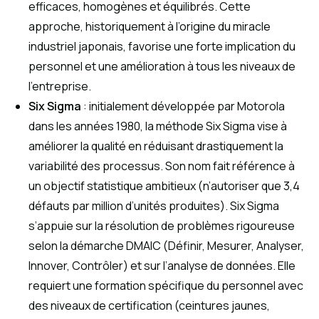
efficaces, homogènes et équilibrés. Cette
approche, historiquement à l’origine du miracle
industriel japonais, favorise une forte implication du
personnel et une amélioration à tous les niveaux de
l’entreprise.
Six Sigma
: initialement développée par Motorola
dans les années 1980, la méthode Six Sigma vise à
améliorer la qualité en réduisant drastiquement la
variabilité des processus. Son nom fait référence à
un objectif statistique ambitieux (n’autoriser que 3,4
défauts par million d’unités produites). Six Sigma
s’appuie sur la résolution de problèmes rigoureuse
selon la démarche DMAIC (Définir, Mesurer, Analyser,
Innover, Contrôler) et sur l’analyse de données. Elle
requiert une formation spécifique du personnel avec
des niveaux de certification (ceintures jaunes,