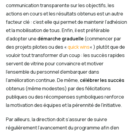
communication transparente sur les objectifs, les
actions en cours et les résultats obtenus est un autre
facteur clé : c’est elle qui permet de maintenir l’adhésion
et la mobilisation de tous. Enfin, il est préférable
d’adopter une
démarche graduelle
(commencer par
des projets pilotes ou des «
quick wins
« ) plutôt que de
vouloir tout transformer d’un coup : les succès rapides
servent de vitrine pour convaincre et motiver
l’ensemble du personnel d’embarquer dans
l’amélioration continue. De même,
célébrer les succès
obtenus (même modestes) par des félicitations
publiques ou des récompenses symboliques renforce
la motivation des équipes et la pérennité de l’initiative.
Par ailleurs, la direction doit s’assurer de suivre
régulièrement l’avancement du programme afin d’en