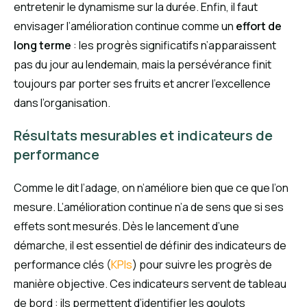
entretenir le dynamisme sur la durée. Enfin, il faut
envisager l’amélioration continue comme un
effort de
long terme
: les progrès significatifs n’apparaissent
pas du jour au lendemain, mais la persévérance finit
toujours par porter ses fruits et ancrer l’excellence
dans l’organisation.
Résultats mesurables et indicateurs de
performance
Comme le dit l’adage, on n’améliore bien que ce que l’on
mesure. L’amélioration continue n’a de sens que si ses
effets sont mesurés. Dès le lancement d’une
démarche, il est essentiel de définir des indicateurs de
performance clés (
KPIs
) pour suivre les progrès de
manière objective. Ces indicateurs servent de tableau
de bord : ils permettent d’identifier les goulots