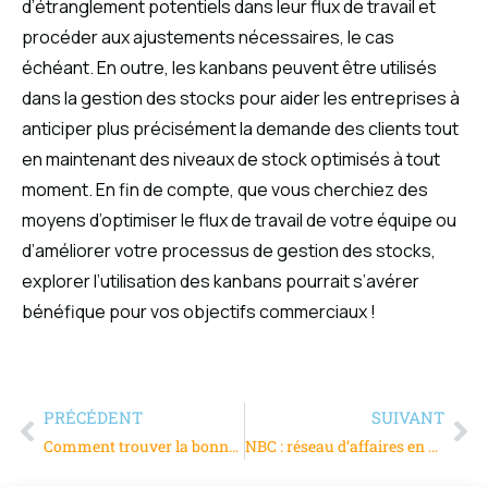
d’étranglement potentiels dans leur flux de travail et
procéder aux ajustements nécessaires, le cas
échéant. En outre, les kanbans peuvent être utilisés
dans la gestion des stocks pour aider les entreprises à
anticiper plus précisément la demande des clients tout
en maintenant des niveaux de stock optimisés à tout
moment. En fin de compte, que vous cherchiez des
moyens d’optimiser le flux de travail de votre équipe ou
d’améliorer votre processus de gestion des stocks,
explorer l’utilisation des kanbans pourrait s’avérer
bénéfique pour vos objectifs commerciaux !
PRÉCÉDENT
SUIVANT
Comment trouver la bonne pépinière d’entreprises pour votre projet
NBC : réseau d’affaires en Lorraine