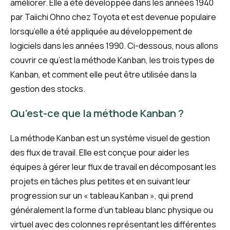
améliorer. Elle a été développée dans les années 1940
par Taiichi Ohno chez Toyota et est devenue populaire
lorsqu’elle a été appliquée au développement de
logiciels dans les années 1990. Ci-dessous, nous allons
couvrir ce qu’est la méthode Kanban, les trois types de
Kanban, et comment elle peut être utilisée dans la
gestion des stocks.
Qu’est-ce que la méthode Kanban ?
La méthode Kanban est un système visuel de gestion
des flux de travail. Elle est conçue pour aider les
équipes à gérer leur flux de travail en décomposant les
projets en tâches plus petites et en suivant leur
progression sur un « tableau Kanban », qui prend
généralement la forme d’un tableau blanc physique ou
virtuel avec des colonnes représentant les différentes