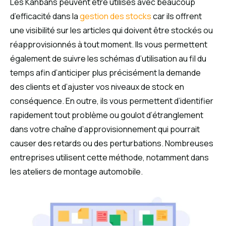
Les Kanbans peuvent être utilisés avec beaucoup
d’efficacité dans la
gestion des stocks
car ils offrent
une visibilité sur les articles qui doivent être stockés ou
réapprovisionnés à tout moment. Ils vous permettent
également de suivre les schémas d’utilisation au fil du
temps afin d’anticiper plus précisément la demande
des clients et d’ajuster vos niveaux de stock en
conséquence. En outre, ils vous permettent d’identifier
rapidement tout problème ou goulot d’étranglement
dans votre chaîne d’approvisionnement qui pourrait
causer des retards ou des perturbations. Nombreuses
entreprises utilisent cette méthode, notamment dans
les ateliers de montage automobile.