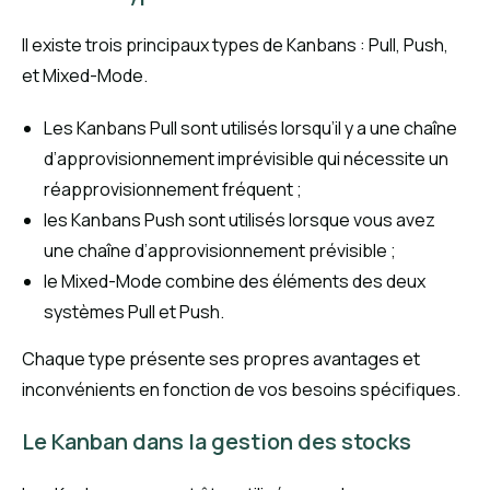
Il existe trois principaux types de Kanbans : Pull, Push,
et Mixed-Mode.
Les Kanbans Pull sont utilisés lorsqu’il y a une chaîne
d’approvisionnement imprévisible qui nécessite un
réapprovisionnement fréquent ;
les Kanbans Push sont utilisés lorsque vous avez
une chaîne d’approvisionnement prévisible ;
le Mixed-Mode combine des éléments des deux
systèmes Pull et Push.
Chaque type présente ses propres avantages et
inconvénients en fonction de vos besoins spécifiques.
Le Kanban dans la gestion des stocks