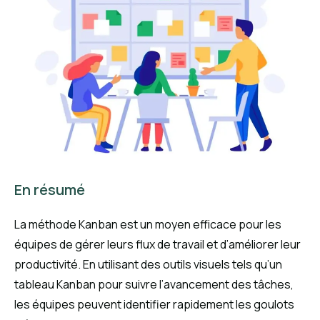
En résumé
La méthode Kanban est un moyen efficace pour les
équipes de gérer leurs flux de travail et d’améliorer leur
productivité. En utilisant des outils visuels tels qu’un
tableau Kanban pour suivre l’avancement des tâches,
les équipes peuvent identifier rapidement les goulots