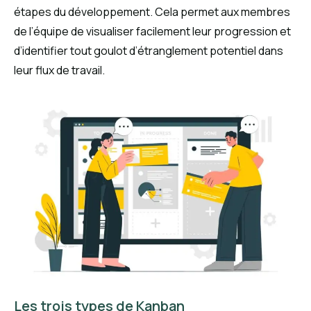
étapes du développement. Cela permet aux membres
de l’équipe de visualiser facilement leur progression et
d’identifier tout goulot d’étranglement potentiel dans
leur flux de travail.
Les trois types de Kanban