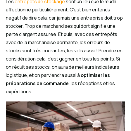
Les
entrepôts de stockage
sont un lieu que le muda
affectionne particulièrement. C’est bien entendu
négatif de dire cela, car jamais une entreprise doit trop
stocker. Trop de marchandises qui dort signifie une
perte d’argent assurée. Et puis, avec des entrepôts
avec de la marchandise dormante, les erreurs de
stocks sont très courantes, les vols aussi ! Prendre en
considération cela, c’est gagner en tous les points. Si
on réduit ses stocks, on aura de meilleurs indicateurs
logistique, et on parviendra aussi à
optimiser les
préparations de commande
, les réceptions et les
expéditions.