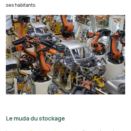
ses habitants.
Le muda du stockage