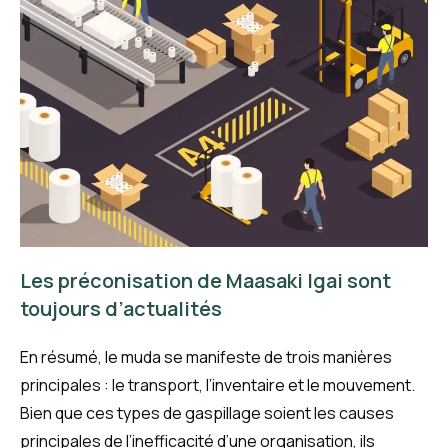
Les préconisation de Maasaki Igai sont
toujours d’actualités
En résumé, le muda se manifeste de trois manières
principales : le transport, l’inventaire et le mouvement.
Bien que ces types de gaspillage soient les causes
principales de l’inefficacité d’une organisation, ils