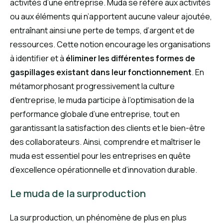
activités d’une entreprise. Muda se réfère aux activités
ou aux éléments qui n’apportent aucune valeur ajoutée,
entraînant ainsi une perte de temps, d’argent et de
ressources. Cette notion encourage les organisations
à identifier et à
éliminer les différentes formes de
gaspillages existant dans leur fonctionnement
. En
métamorphosant progressivement la culture
d’entreprise, le muda participe à l’optimisation de la
performance globale d’une entreprise, tout en
garantissant la satisfaction des clients et le bien-être
des collaborateurs. Ainsi, comprendre et maîtriser le
muda est essentiel pour les entreprises en quête
d’excellence opérationnelle et d’innovation durable.
Le muda de la surproduction
La surproduction, un phénomène de plus en plus