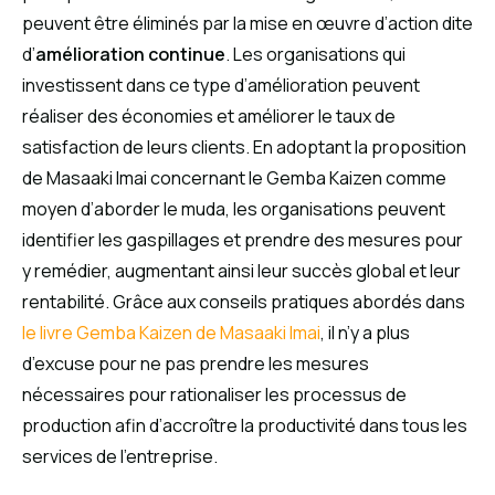
peuvent être éliminés par la mise en œuvre d’action dite
d’
amélioration continue
. Les organisations qui
investissent dans ce type d’amélioration peuvent
réaliser des économies et améliorer le taux de
satisfaction de leurs clients. En adoptant la proposition
de Masaaki Imai concernant le Gemba Kaizen comme
moyen d’aborder le muda, les organisations peuvent
identifier les gaspillages et prendre des mesures pour
y remédier, augmentant ainsi leur succès global et leur
rentabilité. Grâce aux conseils pratiques abordés dans
le livre Gemba Kaizen de Masaaki Imai
, il n’y a plus
d’excuse pour ne pas prendre les mesures
nécessaires pour rationaliser les processus de
production afin d’accroître la productivité dans tous les
services de l’entreprise.