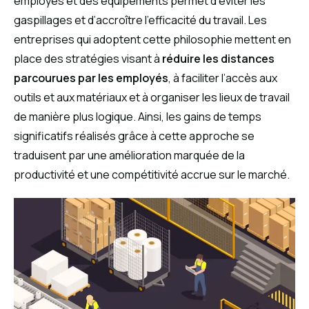
employés et des équipements permet d’éviter les
gaspillages et d’accroître l’efficacité du travail. Les
entreprises qui adoptent cette philosophie mettent en
place des stratégies visant à
réduire les distances
parcourues par les employés
, à faciliter l’accès aux
outils et aux matériaux et à organiser les lieux de travail
de manière plus logique. Ainsi, les gains de temps
significatifs réalisés grâce à cette approche se
traduisent par une amélioration marquée de la
productivité et une compétitivité accrue sur le marché.