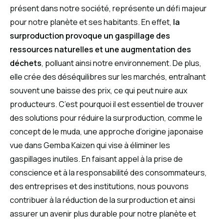
présent dans notre société, représente un défi majeur
pour notre planète et ses habitants. En effet,
la
surproduction provoque un gaspillage des
ressources naturelles et une augmentation des
déchets
, polluant ainsi notre environnement. De plus,
elle crée des déséquilibres sur les marchés, entraînant
souvent une baisse des prix, ce qui peut nuire aux
producteurs. C’est pourquoi il est essentiel de trouver
des solutions pour réduire la surproduction, comme le
concept de le muda, une approche d’origine japonaise
vue dans Gemba Kaizen qui vise à éliminer les
gaspillages inutiles. En faisant appel à la prise de
conscience et à la responsabilité des consommateurs,
des entreprises et des institutions, nous pouvons
contribuer à la réduction de la surproduction et ainsi
assurer un avenir plus durable pour notre planète et