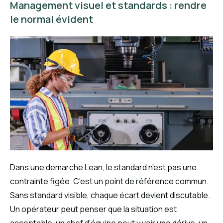
Management visuel et standards : rendre
le normal évident
Dans une démarche Lean, le standard n’est pas une
contrainte figée. C’est un point de référence commun.
Sans standard visible, chaque écart devient discutable.
Un opérateur peut penser que la situation est