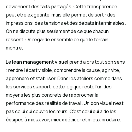
deviennent des faits partagés. Cette transparence
peut être exigeante, mais elle permet de sortir des
impressions, des tensions et des débats interminables.
On ne discute plus seulement de ce que chacun
ressent. On regarde ensemble ce que le terrain
montre.
Le
lean management visuel
prend alors tout son sens
: rendre l’écart visible, comprendre la cause, agir vite,
apprendre et stabiliser. Dans les ateliers comme dans
les services support, cette logique reste l’un des
moyens les plus concrets de rapprocher la
performance des réalités de travail. Un bon visuel n’est
pas celui qui couvre les murs. C’est celui qui aide les
équipes à mieux voir, mieux décider et mieux produire.