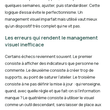
quelques semaines, ajuster, puis standardiser. Cette
logique d’essai évite le perfectionnisme. Un
management visuel imparfait mais utilisé vaut mieux
qu’un dispositif très complet qui ne vit pas.
Les erreurs qui rendent le management
visuel inefficace
Certains échecs reviennent souvent. Le premier
consiste à afficher des indicateurs que personne ne
commente. Le deuxième consiste à créer trop de
supports, au point de saturer l’atelier. Le troisième
consiste à ne pas définir la mise à jour : qui renseigne,
quand, avec quelle règle et que fait-on si l’information
manque ? Le quatrième consiste à utiliser le visuel
comme un outil descendant, sans laisser de place aux