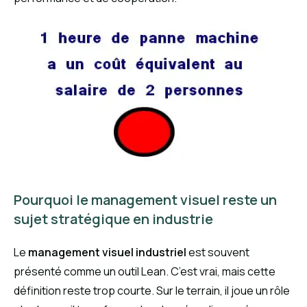
Pourquoi le management visuel reste un
sujet stratégique en industrie
Le
management visuel industriel
est souvent
présenté comme un outil Lean. C’est vrai, mais cette
définition reste trop courte. Sur le terrain, il joue un rôle