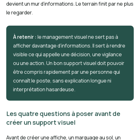
devient un mur d’informations. Le terrain finit par ne plus
le regarder.
À retenir :
le management visuel ne sert pas à
afficher davantage d’informations. Il sert à rendre
visible ce qui appelle une décision, une vigilance
ou une action. Un bon support visuel doit pouvoir
être compris rapidement par une personne qui
connaît le poste, sans explication longue ni
interprétation hasardeuse.
Les quatre questions à poser avant de
créer un support visuel
Avant de créer une affiche, un marquage au sol, un