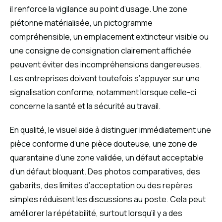
il renforce la vigilance au point d’usage. Une zone
piétonne matérialisée, un pictogramme
compréhensible, un emplacement extincteur visible ou
une consigne de consignation clairement affichée
peuvent éviter des incompréhensions dangereuses.
Les entreprises doivent toutefois s’appuyer sur une
signalisation conforme, notamment lorsque celle-ci
concerne la santé et la sécurité au travail.
En qualité, le visuel aide à distinguer immédiatement une
pièce conforme d’une pièce douteuse, une zone de
quarantaine d’une zone validée, un défaut acceptable
d’un défaut bloquant. Des photos comparatives, des
gabarits, des limites d’acceptation ou des repères
simples réduisent les discussions au poste. Cela peut
améliorer la répétabilité, surtout lorsqu’il y a des