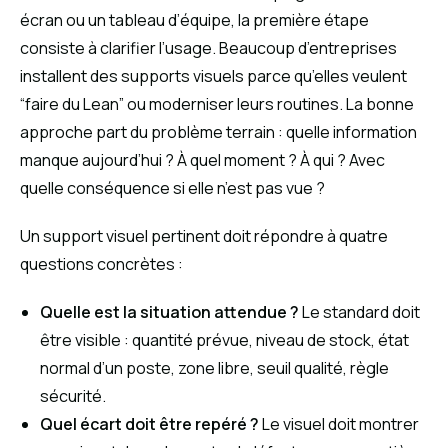
écran ou un tableau d’équipe, la première étape
consiste à clarifier l’usage. Beaucoup d’entreprises
installent des supports visuels parce qu’elles veulent
“faire du Lean” ou moderniser leurs routines. La bonne
approche part du problème terrain : quelle information
manque aujourd’hui ? À quel moment ? À qui ? Avec
quelle conséquence si elle n’est pas vue ?
Un support visuel pertinent doit répondre à quatre
questions concrètes :
Quelle est la situation attendue ?
Le standard doit
être visible : quantité prévue, niveau de stock, état
normal d’un poste, zone libre, seuil qualité, règle
sécurité.
Quel écart doit être repéré ?
Le visuel doit montrer