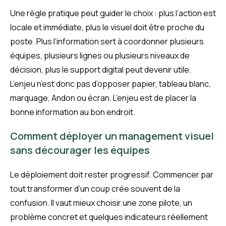
Une règle pratique peut guider le choix : plus l’action est
locale et immédiate, plus le visuel doit être proche du
poste. Plus l’information sert à coordonner plusieurs
équipes, plusieurs lignes ou plusieurs niveaux de
décision, plus le support digital peut devenir utile.
L’enjeu n’est donc pas d’opposer papier, tableau blanc,
marquage, Andon ou écran. L’enjeu est de placer la
bonne information au bon endroit.
Comment déployer un management visuel
sans décourager les équipes
Le déploiement doit rester progressif. Commencer par
tout transformer d’un coup crée souvent de la
confusion. Il vaut mieux choisir une zone pilote, un
problème concret et quelques indicateurs réellement