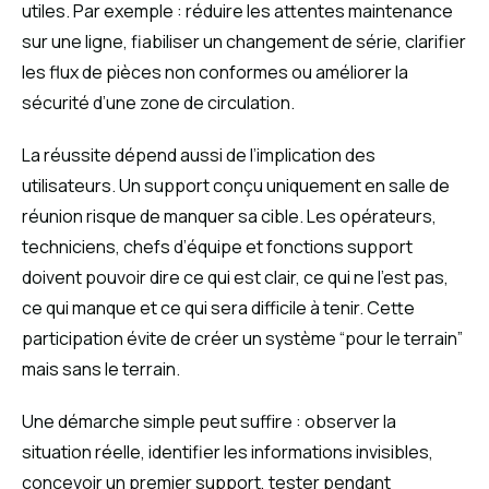
utiles. Par exemple : réduire les attentes maintenance
sur une ligne, fiabiliser un changement de série, clarifier
les flux de pièces non conformes ou améliorer la
sécurité d’une zone de circulation.
La réussite dépend aussi de l’implication des
utilisateurs. Un support conçu uniquement en salle de
réunion risque de manquer sa cible. Les opérateurs,
techniciens, chefs d’équipe et fonctions support
doivent pouvoir dire ce qui est clair, ce qui ne l’est pas,
ce qui manque et ce qui sera difficile à tenir. Cette
participation évite de créer un système “pour le terrain”
mais sans le terrain.
Une démarche simple peut suffire : observer la
situation réelle, identifier les informations invisibles,
concevoir un premier support, tester pendant