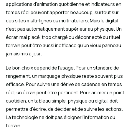
applications d’animation quotidienne et indicateurs en
temps réel peuvent apporter beaucoup, surtout sur
des sites multi-lignes ou multi-ateliers. Mais le digital
n’est pas automatiquement supérieur au physique. Un
écran mal placé, trop chargé ou déconnecté du rituel
terrain peut être aussi inefficace qu’un vieux panneau
jamais mis à jour.
Le bon choix dépend de l’usage. Pour un standard de
rangement, un marquage physique reste souvent plus
efficace. Pour suivre une dérive de cadence en temps
réel, un écran peut être pertinent. Pour animer un point
quotidien, un tableau simple, physique ou digital, doit
permettre d’écrire, de décider et de suivre les actions.
La technologie ne doit pas éloigner l’information du
terrain.