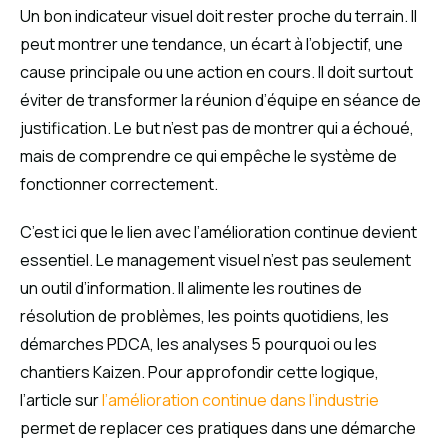
Un bon indicateur visuel doit rester proche du terrain. Il
peut montrer une tendance, un écart à l’objectif, une
cause principale ou une action en cours. Il doit surtout
éviter de transformer la réunion d’équipe en séance de
justification. Le but n’est pas de montrer qui a échoué,
mais de comprendre ce qui empêche le système de
fonctionner correctement.
C’est ici que le lien avec l’amélioration continue devient
essentiel. Le management visuel n’est pas seulement
un outil d’information. Il alimente les routines de
résolution de problèmes, les points quotidiens, les
démarches PDCA, les analyses 5 pourquoi ou les
chantiers Kaizen. Pour approfondir cette logique,
l’article sur
l’amélioration continue dans l’industrie
permet de replacer ces pratiques dans une démarche