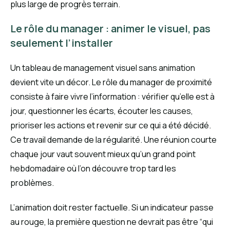
plus large de progrès terrain.
Le rôle du manager : animer le visuel, pas
seulement l’installer
Un tableau de management visuel sans animation
devient vite un décor. Le rôle du manager de proximité
consiste à faire vivre l’information : vérifier qu’elle est à
jour, questionner les écarts, écouter les causes,
prioriser les actions et revenir sur ce qui a été décidé.
Ce travail demande de la régularité. Une réunion courte
chaque jour vaut souvent mieux qu’un grand point
hebdomadaire où l’on découvre trop tard les
problèmes.
L’animation doit rester factuelle. Si un indicateur passe
au rouge, la première question ne devrait pas être “qui