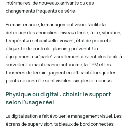
intérimaires, de nouveaux arrivants ou des
changements fréquents de série.
En maintenance, le management visuel facilite la
détection des anomalies : niveau d’huile, fuite, vibration,
température inhabituelle, voyant, état de propreté,
étiquette de contrôle, planning préventif. Un
équipement qui “parle” visuellement devient plus facile à
surveiller. La maintenance autonome, la TPM et les
tournées de terrain gagnent en efficacité lorsque les
points de contrôle sont visibles, simples et connus.
Physique ou digital : choisir le support
selon l’usage réel
La digitalisation a fait évoluer le management visuel. Les
écrans de supervision, tableaux de bord connectés,