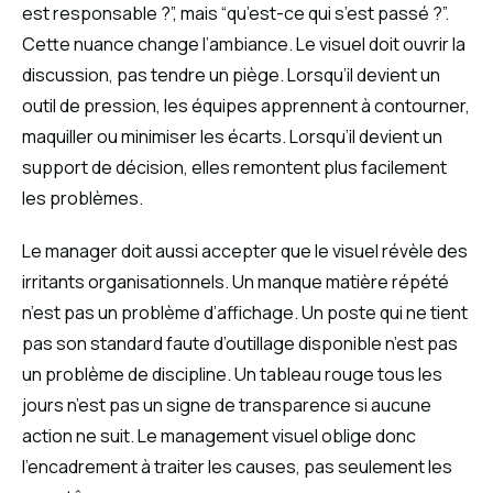
est responsable ?”, mais “qu’est-ce qui s’est passé ?”.
Cette nuance change l’ambiance. Le visuel doit ouvrir la
discussion, pas tendre un piège. Lorsqu’il devient un
outil de pression, les équipes apprennent à contourner,
maquiller ou minimiser les écarts. Lorsqu’il devient un
support de décision, elles remontent plus facilement
les problèmes.
Le manager doit aussi accepter que le visuel révèle des
irritants organisationnels. Un manque matière répété
n’est pas un problème d’affichage. Un poste qui ne tient
pas son standard faute d’outillage disponible n’est pas
un problème de discipline. Un tableau rouge tous les
jours n’est pas un signe de transparence si aucune
action ne suit. Le management visuel oblige donc
l’encadrement à traiter les causes, pas seulement les