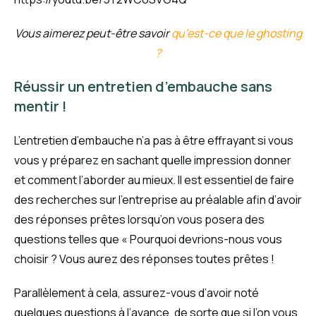
Vous aimerez peut-être savoir
qu’est-ce que le ghosting
?
Réussir un entretien d’embauche sans
mentir !
L’entretien d’embauche n’a pas à être effrayant si vous
vous y préparez en sachant quelle impression donner
et comment l’aborder au mieux. Il est essentiel de faire
des recherches sur l’entreprise au préalable afin d’avoir
des réponses prêtes lorsqu’on vous posera des
questions telles que « Pourquoi devrions-nous vous
choisir ? Vous aurez des réponses toutes prêtes !
Parallèlement à cela, assurez-vous d’avoir noté
quelques questions à l’avance, de sorte que si l’on vous