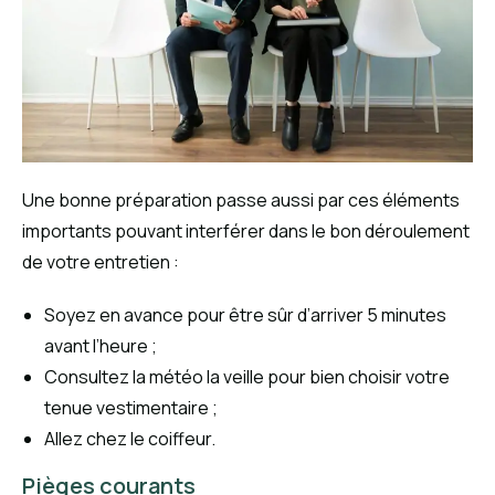
Une bonne préparation passe aussi par ces éléments
importants pouvant interférer dans le bon déroulement
de votre entretien :
Soyez en avance pour être sûr d’arriver 5 minutes
avant l’heure ;
Consultez la météo la veille pour bien choisir votre
tenue vestimentaire ;
Allez chez le coiffeur.
Pièges courants