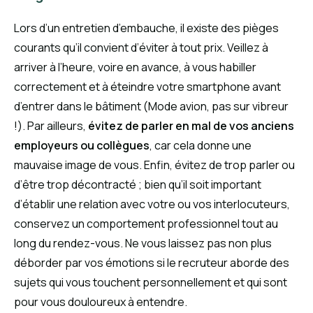
Lors d’un entretien d’embauche, il existe des pièges
courants qu’il convient d’éviter à tout prix. Veillez à
arriver à l’heure, voire en avance, à vous habiller
correctement et à éteindre votre smartphone avant
d’entrer dans le bâtiment (Mode avion, pas sur vibreur
!). Par ailleurs,
évitez de parler en mal de vos anciens
employeurs ou collègues
, car cela donne une
mauvaise image de vous. Enfin, évitez de trop parler ou
d’être trop décontracté ; bien qu’il soit important
d’établir une relation avec votre ou vos interlocuteurs,
conservez un comportement professionnel tout au
long du rendez-vous. Ne vous laissez pas non plus
déborder par vos émotions si le recruteur aborde des
sujets qui vous touchent personnellement et qui sont
pour vous douloureux à entendre.