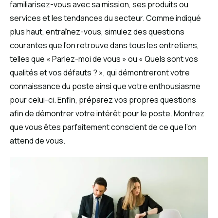
familiarisez-vous avec sa mission, ses produits ou
services et les tendances du secteur. Comme indiqué
plus haut, entraînez-vous, simulez des questions
courantes que l’on retrouve dans tous les entretiens,
telles que « Parlez-moi de vous » ou « Quels sont vos
qualités et vos défauts ? », qui démontreront votre
connaissance du poste ainsi que votre enthousiasme
pour celui-ci. Enfin, préparez vos propres questions
afin de démontrer votre intérêt pour le poste. Montrez
que vous êtes parfaitement conscient de ce que l’on
attend de vous.