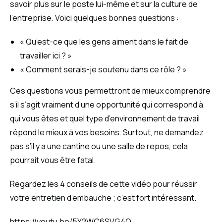
savoir plus sur le poste lui-même et sur la culture de
l’entreprise. Voici quelques bonnes questions :
« Qu’est-ce que les gens aiment dans le fait de
travailler ici ? »
« Comment serais-je soutenu dans ce rôle ? »
Ces questions vous permettront de mieux comprendre
s’il s’agit vraiment d’une opportunité qui correspond à
qui vous êtes et quel type d’environnement de travail
répond le mieux à vos besoins. Surtout, ne demandez
pas s’il y a une cantine ou une salle de repos, cela
pourrait vous être fatal.
Regardez les 4 conseils de cette vidéo pour réussir
votre entretien d’embauche ; c’est fort intéressant.
https://youtu.be/5Y2WC6SVG4Q