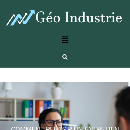
COMMENT RÉUSSIR UN ENTRETIEN