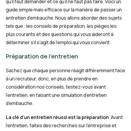
qu’il faut demander et ce qu’il ne faut pas faire. Voici un
guide simple mais efficace sur la manière de passer un
entretien d’embauche. Nous allons aborder des sujets
tels que : les conseils de préparation, les pièges les
plus courants et des questions qui vous aideront à
déterminer s’il s’agit de l’emploi qui vous convient.
Préparation de l’entretien
Sachez que chaque personne réagit différemment face
à un recruteur, donc, en plus de prendre en
considération nos conseils, testez-vous avant
l’entretien, en faisant une simulation d’entretien
d’embauche.
La clé d’un entretien réussi est la préparation
. Avant
l’entretien, faites des recherches sur l’entreprise et