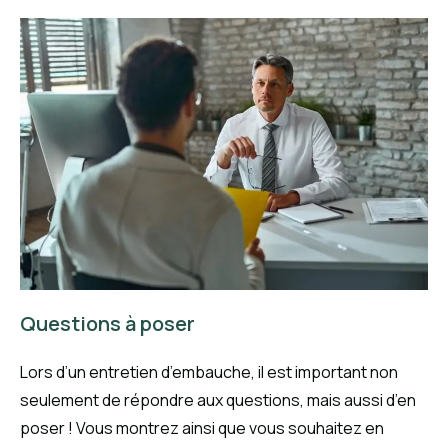
Questions à poser
Lors d’un entretien d’embauche, il est important non
seulement de répondre aux questions, mais aussi d’en
poser ! Vous montrez ainsi que vous souhaitez en