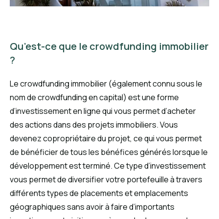
Qu’est-ce que le crowdfunding immobilier
?
Le crowdfunding immobilier (également connu sous le
nom de crowdfunding en capital) est une forme
d’investissement en ligne qui vous permet d’acheter
des actions dans des projets immobiliers. Vous
devenez copropriétaire du projet, ce qui vous permet
de bénéficier de tous les bénéfices générés lorsque le
développement est terminé. Ce type d’investissement
vous permet de diversifier votre portefeuille à travers
différents types de placements et emplacements
géographiques sans avoir à faire d’importants