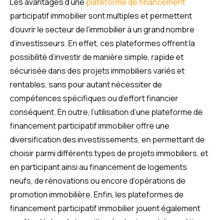
Les avantages d’une
plateforme de financement
participatif immobilier sont multiples et permettent
d’ouvrir le secteur de l’immobilier à un grand nombre
d’investisseurs. En effet, ces plateformes offrent la
possibilité d’investir de manière simple, rapide et
sécurisée dans des projets immobiliers variés et
rentables, sans pour autant nécessiter de
compétences spécifiques ou d’effort financier
conséquent. En outre, l’utilisation d’une plateforme de
financement participatif immobilier offre une
diversification des investissements, en permettant de
choisir parmi différents types de projets immobiliers, et
en participant ainsi au financement de logements
neufs, de rénovations ou encore d’opérations de
promotion immobilière. Enfin, les plateformes de
financement participatif immobilier jouent également