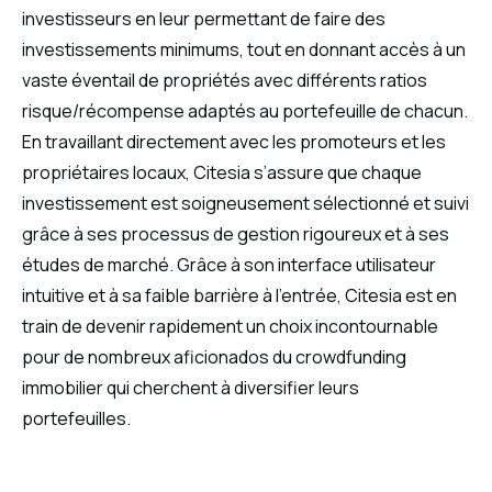
investisseurs en leur permettant de faire des
investissements minimums, tout en donnant accès à un
vaste éventail de propriétés avec différents ratios
risque/récompense adaptés au portefeuille de chacun.
En travaillant directement avec les promoteurs et les
propriétaires locaux, Citesia s’assure que chaque
investissement est soigneusement sélectionné et suivi
grâce à ses processus de gestion rigoureux et à ses
études de marché. Grâce à son interface utilisateur
intuitive et à sa faible barrière à l’entrée, Citesia est en
train de devenir rapidement un choix incontournable
pour de nombreux aficionados du crowdfunding
immobilier qui cherchent à diversifier leurs
portefeuilles.