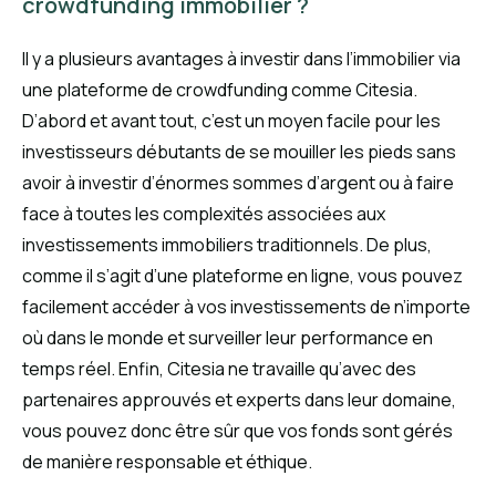
crowdfunding immobilier ?
Il y a plusieurs avantages à investir dans l’immobilier via
une plateforme de crowdfunding comme Citesia.
D’abord et avant tout, c’est un moyen facile pour les
investisseurs débutants de se mouiller les pieds sans
avoir à investir d’énormes sommes d’argent ou à faire
face à toutes les complexités associées aux
investissements immobiliers traditionnels. De plus,
comme il s’agit d’une plateforme en ligne, vous pouvez
facilement accéder à vos investissements de n’importe
où dans le monde et surveiller leur performance en
temps réel. Enfin, Citesia ne travaille qu’avec des
partenaires approuvés et experts dans leur domaine,
vous pouvez donc être sûr que vos fonds sont gérés
de manière responsable et éthique.