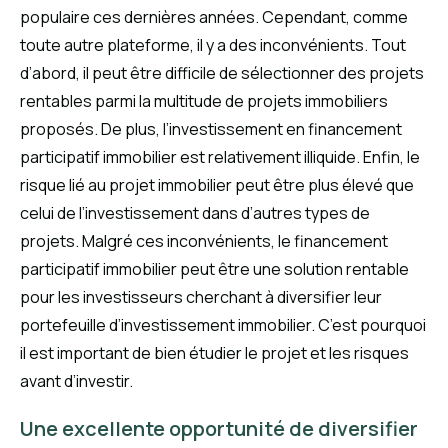
populaire ces dernières années. Cependant, comme
toute autre plateforme, il y a des inconvénients. Tout
d’abord, il peut être difficile de sélectionner des projets
rentables parmi la multitude de projets immobiliers
proposés. De plus, l’investissement en financement
participatif immobilier est relativement illiquide. Enfin, le
risque lié au projet immobilier peut être plus élevé que
celui de l’investissement dans d’autres types de
projets. Malgré ces inconvénients, le financement
participatif immobilier peut être une solution rentable
pour les investisseurs cherchant à diversifier leur
portefeuille d’investissement immobilier. C’est pourquoi
il est important de bien étudier le projet et les risques
avant d’investir.
Une excellente opportunité de diversifier