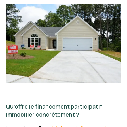
Qu’offre le financement participatif
immobilier concrètement ?