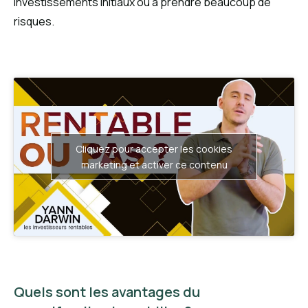
investissements initiaux ou à prendre beaucoup de
risques.
Cliquez pour accepter les cookies
marketing et activer ce contenu
Quels sont les avantages du