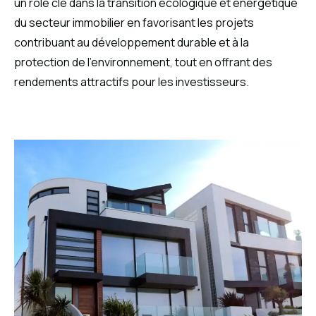
un rôle clé dans la transition écologique et énergétique
du secteur immobilier en favorisant les projets
contribuant au développement durable et à la
protection de l’environnement, tout en offrant des
rendements attractifs pour les investisseurs.