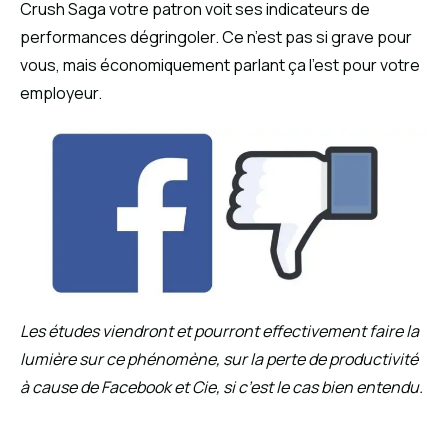
Crush Saga votre patron voit ses indicateurs de
performances dégringoler. Ce n’est pas si grave pour
vous, mais économiquement parlant ça l’est pour votre
employeur.
Les études viendront et pourront effectivement faire la
lumière sur ce phénomène, sur la perte de productivité
à cause de Facebook et Cie, si c’est le cas bien entendu.