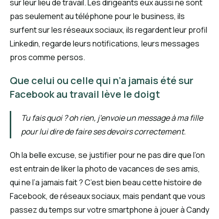
sur leur lieu de travail. Les dirigeants eux aussi ne sont
pas seulement au téléphone pour le business, ils
surfent sur les réseaux sociaux, ils regardent leur profil
Linkedin, regarde leurs notifications, leurs messages
pros comme persos.
Que celui ou celle qui n’a jamais été sur
Facebook au travail lève le doigt
Tu fais quoi ? oh rien, j’envoie un message à ma fille
pour lui dire de faire ses devoirs correctement.
Oh la belle excuse, se justifier pour ne pas dire que l’on
est entrain de liker la photo de vacances de ses amis,
qui ne l’a jamais fait ? C’est bien beau cette histoire de
Facebook, de réseaux sociaux, mais pendant que vous
passez du temps sur votre smartphone à jouer à Candy