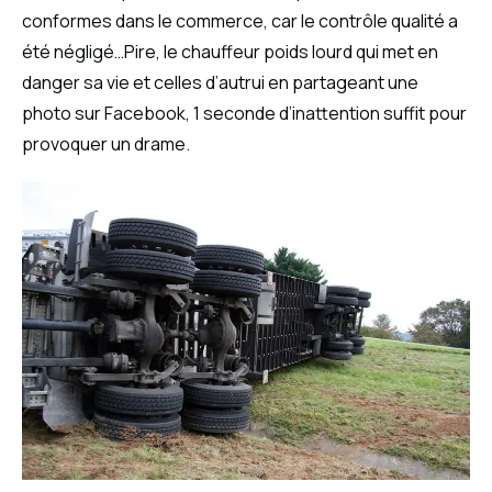
conformes dans le commerce, car le contrôle qualité a
été négligé…Pire, le chauffeur poids lourd qui met en
danger sa vie et celles d’autrui en partageant une
photo sur Facebook, 1 seconde d’inattention suffit pour
provoquer un drame.