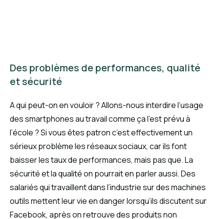
Des problèmes de performances, qualité
et sécurité
A qui peut-on en vouloir ? Allons-nous interdire l’usage
des smartphones au travail comme ça l’est prévu à
l’école ? Si vous êtes patron c’est effectivement un
sérieux problème les réseaux sociaux, car ils font
baisser les taux de performances, mais pas que. La
sécurité et la qualité on pourrait en parler aussi. Des
salariés qui travaillent dans l’industrie sur des machines
outils mettent leur vie en danger lorsqu’ils discutent sur
Facebook, après on retrouve des produits non