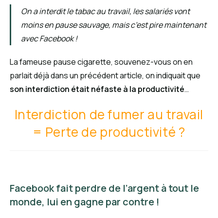
On a interdit le tabac au travail, les salariés vont
moins en pause sauvage, mais c’est pire maintenant
avec Facebook !
La fameuse pause cigarette, souvenez-vous on en
parlait déjà dans un précédent article, on indiquait que
son interdiction était néfaste à la productivité
…
Interdiction de fumer au travail
= Perte de productivité ?
Facebook fait perdre de l’argent à tout le
monde, lui en gagne par contre !