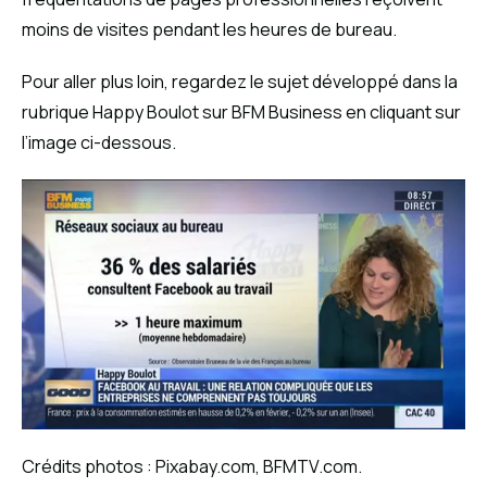
moins de visites pendant les heures de bureau.
Pour aller plus loin, regardez le sujet développé dans la
rubrique Happy Boulot sur BFM Business en cliquant sur
l’image ci-dessous.
Crédits photos : Pixabay.com, BFMTV.com.