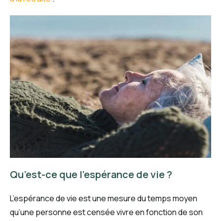
Qu’est-ce que l’espérance de vie ?
L’espérance de vie est une mesure du temps moyen
qu’une personne est censée vivre en fonction de son