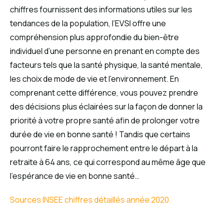
chiffres fournissent des informations utiles sur les
tendances de la population, l’EVSI offre une
compréhension plus approfondie du bien-être
individuel d’une personne en prenant en compte des
facteurs tels que la santé physique, la santé mentale,
les choix de mode de vie et l’environnement. En
comprenant cette différence, vous pouvez prendre
des décisions plus éclairées sur la façon de donner la
priorité à votre propre santé afin de prolonger votre
durée de vie en bonne santé ! Tandis que certains
pourront faire le rapprochement entre le départ à la
retraite à 64 ans, ce qui correspond au même âge que
l’espérance de vie en bonne santé…
Sources INSEE chiffres détaillés année 2020.