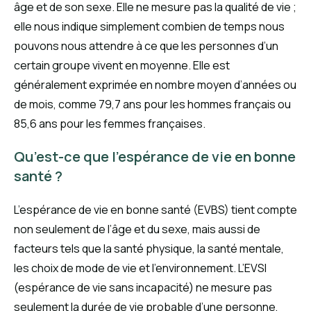
âge et de son sexe. Elle ne mesure pas la qualité de vie ;
elle nous indique simplement combien de temps nous
pouvons nous attendre à ce que les personnes d’un
certain groupe vivent en moyenne. Elle est
généralement exprimée en nombre moyen d’années ou
de mois, comme 79,7 ans pour les hommes français ou
85,6 ans pour les femmes françaises.
Qu’est-ce que l’espérance de vie en bonne
santé ?
L’espérance de vie en bonne santé (EVBS) tient compte
non seulement de l’âge et du sexe, mais aussi de
facteurs tels que la santé physique, la santé mentale,
les choix de mode de vie et l’environnement. L’EVSI
(espérance de vie sans incapacité) ne mesure pas
seulement la durée de vie probable d’une personne,