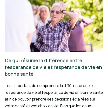
Ce qui résume la différence entre
l’espérance de vie et l’espérance de vie en
bonne santé
Il est important de comprendre la différence entre
l’espérance de vie et l’espérance de vie en bonne santé
afin de pouvoir prendre des décisions éclairées sur
votre santé et vos choix de vie. Bien que les deux