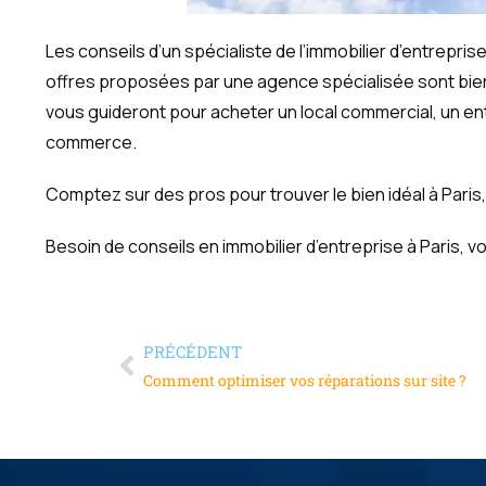
Les conseils d’un spécialiste de l’immobilier d’entrepri
offres proposées par une agence spécialisée sont bien
vous guideront pour acheter un local commercial, un ent
commerce.
Comptez sur des pros pour trouver le bien idéal à Pari
Besoin de conseils en immobilier d’entreprise à Paris, v
PRÉCÉDENT
Comment optimiser vos réparations sur site ?