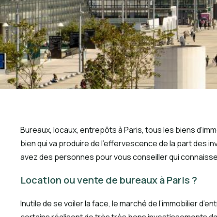
Bureaux, locaux, entrepôts à Paris, tous les biens d’immo
bien qui va produire de l’effervescence de la part des 
avez des personnes pour vous conseiller qui connaisse
Location ou vente de bureaux à Paris ?
Inutile de se voiler la face, le marché de l’immobilier d