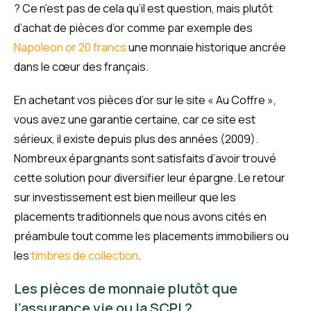
? Ce n’est pas de cela qu’il est question, mais plutôt
d’achat de pièces d’or comme par exemple des
Napoleon or 20 francs
une monnaie historique ancrée
dans le cœur des français.
En achetant vos pièces d’or sur le site « Au Coffre »,
vous avez une garantie certaine, car ce site est
sérieux, il existe depuis plus des années (2009).
Nombreux épargnants sont satisfaits d’avoir trouvé
cette solution pour diversifier leur épargne. Le retour
sur investissement est bien meilleur que les
placements traditionnels que nous avons cités en
préambule tout comme les placements immobiliers ou
les
timbres de collection
.
Les pièces de monnaie plutôt que
l’assurance vie ou la SCPI ?