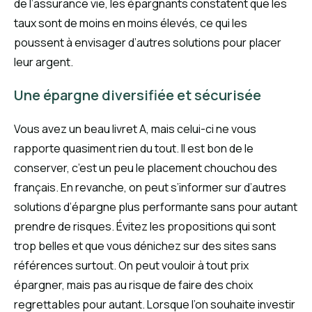
de l’assurance vie, les épargnants constatent que les
taux sont de moins en moins élevés, ce qui les
poussent à envisager d’autres solutions pour placer
leur argent.
Une épargne diversifiée et sécurisée
Vous avez un beau livret A, mais celui-ci ne vous
rapporte quasiment rien du tout. Il est bon de le
conserver, c’est un peu le placement chouchou des
français. En revanche, on peut s’informer sur d’autres
solutions d’épargne plus performante sans pour autant
prendre de risques. Évitez les propositions qui sont
trop belles et que vous dénichez sur des sites sans
références surtout. On peut vouloir à tout prix
épargner, mais pas au risque de faire des choix
regrettables pour autant. Lorsque l’on souhaite investir