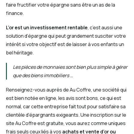
faire fructifier votre épargne sans être un as de la
finance.
L’or est un investissement rentable
, c’est aussi une
solution d’épargne qui peut grandement susciter votre
intérêt si votre objectif est de laisser à vos enfants un
bel héritage.
Les pièces de monnaies sont bien plus simple à gérer
que des biens immobiliers …
Renseignez-vous auprès de Au Coffre, une société qui
est bien notée en ligne, les avis sont bons, ce qui est
normal, car cette entreprise fait tout pour satisfaire sa
clientèle d’épargnants exigeants. Une inscription sur le
site Au Coffre est gratuite, vous aurez comme uniques
frais seuls ceux liés à vos
achats et vente d’or ou