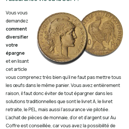
Vous vous
demandez
comment
diversifier
votre
épargne
et en lisant
cet article
vous comprenez très bien qu’il ne faut pas mettre tous
les œufs dans le même panier. Vous avez entièrement
raison, il faut donc éviter de tout épargner dans les
solutions traditionnelles que sont le livret A, le livret
retraite, le PEL, mais aussi l’assurance vie pilotée.
L’achat de pièces de monnaie, d’or et d’argent sur Au
Coffre est conseillée, car vous avez la possibilité de