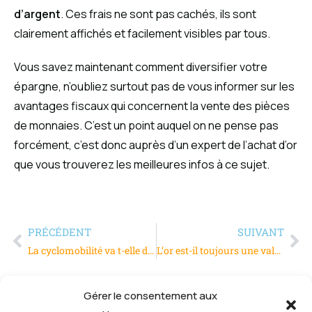
d’argent
. Ces frais ne sont pas cachés, ils sont
clairement affichés et facilement visibles par tous.
Vous savez maintenant comment diversifier votre
épargne, n’oubliez surtout pas de vous informer sur les
avantages fiscaux qui concernent la vente des pièces
de monnaies. C’est un point auquel on ne pense pas
forcément, c’est donc auprès d’un expert de l’achat d’or
que vous trouverez les meilleures infos à ce sujet.
PRÉCÉDENT
SUIVANT
La cyclomobilité va t-elle davantage séduire les micro-entrepreneurs ?
L’or est-il toujours une valeur refuge ?
Gérer le consentement aux