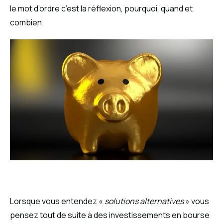
le mot d’ordre c’est la réflexion, pourquoi, quand et
combien.
Lorsque vous entendez «
solutions alternatives
» vous
pensez tout de suite à des investissements en bourse