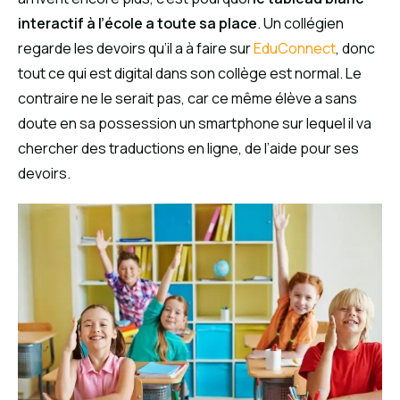
interactif à l’école a toute sa place
. Un collégien
regarde les devoirs qu’il a à faire sur
EduConnect
, donc
tout ce qui est digital dans son collège est normal. Le
contraire ne le serait pas, car ce même élève a sans
doute en sa possession un smartphone sur lequel il va
chercher des traductions en ligne, de l’aide pour ses
devoirs.