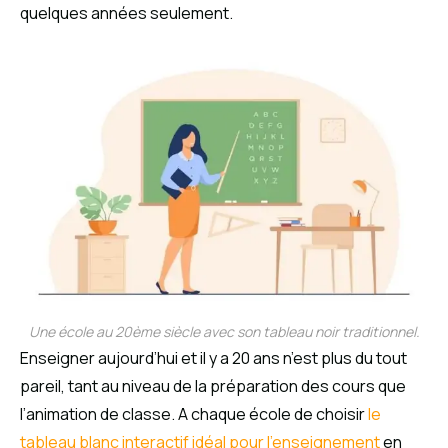
quelques années seulement.
Une école au 20ème siècle avec son tableau noir traditionnel.
Enseigner aujourd’hui et il y a 20 ans n’est plus du tout
pareil, tant au niveau de la préparation des cours que
l’animation de classe. A chaque école de choisir
le
tableau blanc interactif idéal pour l’enseignement
en