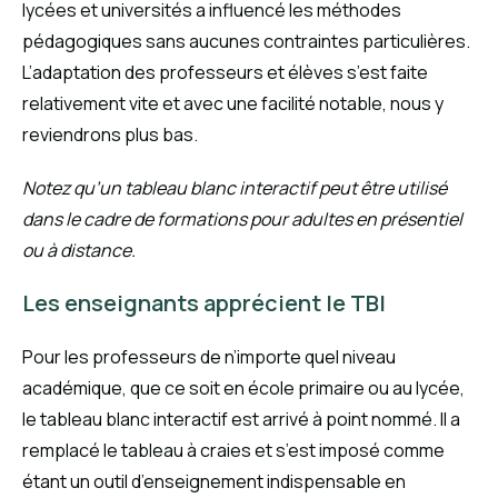
lycées et universités a influencé les méthodes
pédagogiques sans aucunes contraintes particulières.
L’adaptation des professeurs et élèves s’est faite
relativement vite et avec une facilité notable, nous y
reviendrons plus bas.
Notez qu’un tableau blanc interactif peut être utilisé
dans le cadre de formations pour adultes en présentiel
ou à distance.
Les enseignants apprécient le TBI
Pour les professeurs de n’importe quel niveau
académique, que ce soit en école primaire ou au lycée,
le tableau blanc interactif est arrivé à point nommé. Il a
remplacé le tableau à craies et s’est imposé comme
étant un outil d’enseignement indispensable en