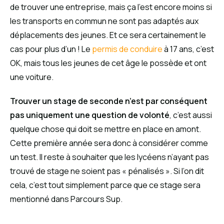
de trouver une entreprise, mais ça l’est encore moins si
les transports en commun ne sont pas adaptés aux
déplacements des jeunes. Et ce sera certainement le
cas pour plus d’un ! Le
permis de conduire
à 17 ans, c’est
OK, mais tous les jeunes de cet âge le possède et ont
une voiture.
Trouver un stage de seconde n’est par conséquent
pas uniquement une question de volonté
, c’est aussi
quelque chose qui doit se mettre en place en amont.
Cette première année sera donc à considérer comme
un test. Il reste à souhaiter que les lycéens n’ayant pas
trouvé de stage ne soient pas « pénalisés ». Si l’on dit
cela, c’est tout simplement parce que ce stage sera
mentionné dans Parcours Sup.