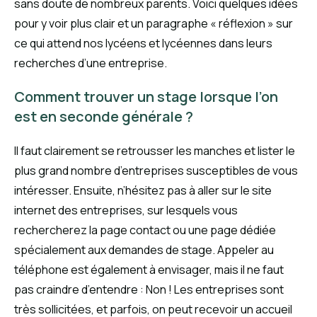
sans doute de nombreux parents. Voici quelques idées
pour y voir plus clair et un paragraphe « réflexion » sur
ce qui attend nos lycéens et lycéennes dans leurs
recherches d’une entreprise.
Comment trouver un stage lorsque l’on
est en seconde générale ?
Il faut clairement se retrousser les manches et lister le
plus grand nombre d’entreprises susceptibles de vous
intéresser. Ensuite, n’hésitez pas à aller sur le site
internet des entreprises, sur lesquels vous
rechercherez la page contact ou une page dédiée
spécialement aux demandes de stage. Appeler au
téléphone est également à envisager, mais il ne faut
pas craindre d’entendre : Non ! Les entreprises sont
très sollicitées, et parfois, on peut recevoir un accueil