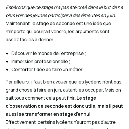
Espérons que ce stage n’a pas été créé dans le but de ne
plus voir des jeunes participer à des émeutes en juin
.
Maintenant, le stage de seconde est une idée que
n’importe qui pourrait vendre, les arguments sont
assez faciles à donner :
Découvrir le monde de l’entreprise ;
Immersion professionnelle ;
Conforter l’idée de faire un métier…
Par ailleurs, il faut bien avouer que les lycéens n’ont pas
grand chose à faire en juin, autant les occuper. Mais on
sait tous comment cela peut finir.
Le stage
d’observation de seconde est donc utile, mais il peut
aussi se transformer en stage d’ennui.
Effectivement, certains lycéens n’auront pas d’autre