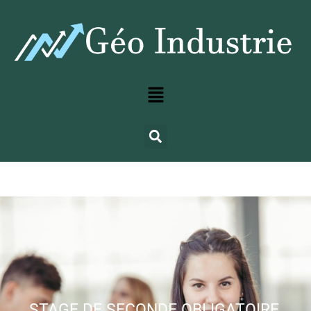
STAGE DE SECONDE OBLIGATOIRE,