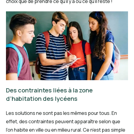
choix que de prendre ce qu’il y a ou ce qu’il reste !
Des contraintes liées à la zone
d’habitation des lycéens
Les solutions ne sont pas les mêmes pour tous. En
effet, des contraintes peuvent apparaître selon que
l’on habite en ville ou en milieu rural. Ce n’est pas simple