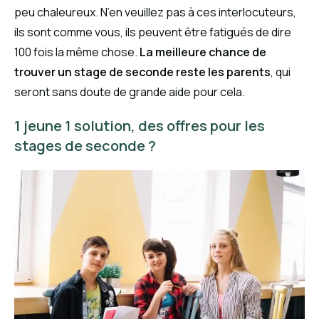
peu chaleureux. N’en veuillez pas à ces interlocuteurs,
ils sont comme vous, ils peuvent être fatigués de dire
100 fois la même chose.
La meilleure chance de
trouver un stage de seconde reste les parents
, qui
seront sans doute de grande aide pour cela.
1 jeune 1 solution, des offres pour les
stages de seconde ?