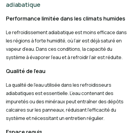
adiabatique
Performance limitée dans les climats humides
Le refroidissement adiabatique est moins efficace dans
les régions à forte humidité, où l’air est déjà saturé en
vapeur d’eau. Dans ces conditions, la capacité du
système à évaporer l’eau et à refroidir l’air est réduite.
Qualité de l’eau
La qualité de l’eau utilisée dans les refroidisseurs
adiabatiques est essentielle. L’eau contenant des
impuretés ou des minéraux peut entraîner des dépôts
calcaires sur les panneaux, réduisant l’efficacité du
système et nécessitant un entretien régulier.
Espace requis