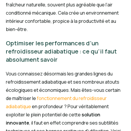
fraîcheur naturelle, souvent plus agréable que l’air
conditionné mécanique. Cela crée un environnement
intérieur confortable, propice à la productivité et au
bien-être.
Optimiser les performances d’un
refroidisseur adiabatique : ce qu’il faut
absolument savoir
Vous connaissez désormais les grandes lignes du
refroidissement adiabatique et ses nombreux atouts
écologiques et économiques. Mais êtes-vous certain
de maîtriser le
fonctionnement du refroidisseur
adiabatique
en profondeur ? Pour véritablement
exploiter le plein potentiel de cette
solution
innovante
, il faut en effet comprendre ses subtilités
techniques et ses bonnes pratiques d’utilisation. Voici