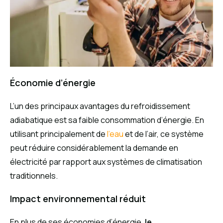
Économie d’énergie
L’un des principaux avantages du refroidissement
adiabatique est sa faible consommation d’énergie. En
utilisant principalement de
l’eau
et de l’air, ce système
peut réduire considérablement la demande en
électricité par rapport aux systèmes de climatisation
traditionnels.
Impact environnemental réduit
En plus de ses économies d’énergie,
le