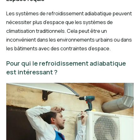
Les systèmes de refroidissement adiabatique peuvent
nécessiter plus d’espace que les systèmes de
climatisation traditionnels. Cela peut être un
inconvénient dans les environnements urbains ou dans
les bâtiments avec des contraintes d’espace.
Pour qui le refroidissement adiabatique
est intéressant ?