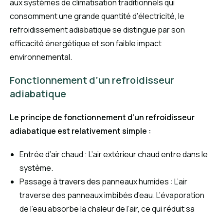
aux systèmes de climatisation traditionnels qui
consomment une grande quantité d’électricité, le
refroidissement adiabatique se distingue par son
efficacité énergétique et son faible impact
environnemental.
Fonctionnement d’un refroidisseur
adiabatique
Le principe de fonctionnement d’un refroidisseur
adiabatique est relativement simple :
Entrée d’air chaud : L’air extérieur chaud entre dans le
système.
Passage à travers des panneaux humides : L’air
traverse des panneaux imbibés d’eau. L’évaporation
de l’eau absorbe la chaleur de l’air, ce qui réduit sa