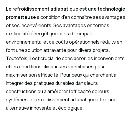
Le refroidissement adiabatique est une technologie
prometteuse
à condition d’en connaître ses avantages
et ses inconvénients. Ses avantages en termes
d’efficacité énergétique, de faible impact
environnemental et de coûts opérationnels réduits en
font une solution attrayante pour divers projets.
Toutefois, il est crucial de considérer les inconvénients
et les conditions climatiques spécifiques pour
maximiser son efficacité. Pour ceux qui cherchent à
intégrer des pratiques durables dans leurs
constructions ou à améliorer l’efficacité de leurs
systèmes, le refroidissement adiabatique offre une
alternative innovante et écologique.