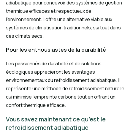
adiabatique pour concevoir des systèmes de gestion
thermique efficaces et respectueux de
l’environnement. Il offre une alternative viable aux
systèmes de climatisation traditionnels, surtout dans
des climats secs.
Pour les enthousiastes de la durabilité
Les passionnés de durabilité et de solutions
écologiques apprécieront les avantages
environnementaux du refroidissement adiabatique. Il
représente une méthode de refroidissement naturelle
qui minimise l’empreinte carbone tout en offrant un
confort thermique efficace.
Vous savez maintenant ce qu’est le
refroidissement adiabatique