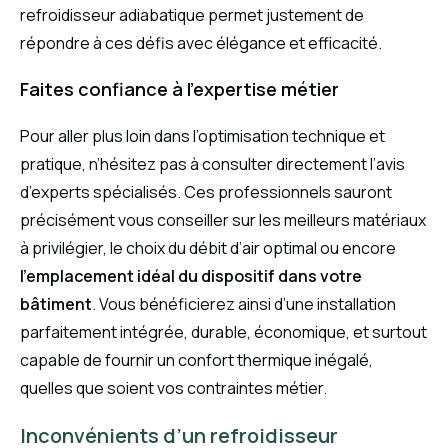
refroidisseur adiabatique permet justement de
répondre à ces défis avec élégance et efficacité.
Faites confiance à l’expertise métier
Pour aller plus loin dans l’optimisation technique et
pratique, n’hésitez pas à consulter directement l’avis
d’experts spécialisés. Ces professionnels sauront
précisément vous conseiller sur les meilleurs matériaux
à privilégier, le choix du débit d’air optimal ou encore
l’emplacement idéal du dispositif dans votre
bâtiment
. Vous bénéficierez ainsi d’une installation
parfaitement intégrée, durable, économique, et surtout
capable de fournir un confort thermique inégalé,
quelles que soient vos contraintes métier.
Inconvénients d’un refroidisseur