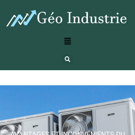
AVANTAGES ET INCONVÉNIENTS DU