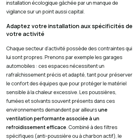
installation écologique gâchée par un manque de
vigilance sur un point aussi capital.
Adaptez votre installation aux spécificités de
votre activité
Chaque secteur d’activité possède des contraintes qui
lui sont propres. Prenons par exemple les garages
automobiles : ces espaces nécessitent un
rafraîchissement précis et adapté, tant pour préserver
le confort des équipes que pour protéger le matériel
sensible à la chaleur excessive. Les poussières,
fumées et solvants souvent présents dans ces
environnements demandent par ailleurs
une
ventilation performante associée à un
refroidissement efficace
. Combiné à des filtres
spécifiques (anti-poussière ou à charbon actif), le