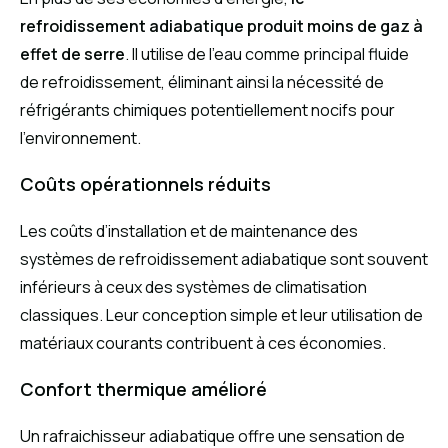
refroidissement adiabatique produit moins de gaz à
effet de serre
. Il utilise de l’eau comme principal fluide
de refroidissement, éliminant ainsi la nécessité de
réfrigérants chimiques potentiellement nocifs pour
l’environnement.
Coûts opérationnels réduits
Les coûts d’installation et de maintenance des
systèmes de refroidissement adiabatique sont souvent
inférieurs à ceux des systèmes de climatisation
classiques. Leur conception simple et leur utilisation de
matériaux courants contribuent à ces économies.
Confort thermique amélioré
Un rafraichisseur adiabatique offre une sensation de