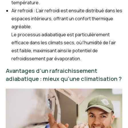
température.
Air refroidi : L’air refroidi est ensuite distribué dans les
espaces intérieurs, offrant un confort thermique
agréable.
Le processus adiabatique est particulièrement
efficace dans les climats secs, où l’humidité de l’air
est faible, maximisant ainsi le potentiel de
refroidissement par évaporation.
Avantages d’un rafraichissement
adiabatique : mieux qu’une climatisation ?