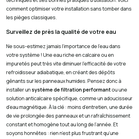
comment optimiser votre installation sans tomber dans
les pièges classiques.
Surveillez de près la qualité de votre eau
Ne sous-estimez jamais l’importance de l’eau dans
votre système ! Une eau riche en calcaire ou en
impuretés peut très vite diminuer l’efficacité de votre
refroidisseur adiabatique, en créant des dépôts
gênants sur les panneaux humides. Pensez donc à
installer un
système de filtration performant
ou une
solution anticalcaire spécifique, comme un adoucisseur
d’eau magnétique. À la clé : moins d’entretien, une durée
de vie prolongée des panneaux et un rafraîchissement
constant et homogène tout au long de l’année. Et
soyons honnêtes : rien n’est plus frustrant qu’une