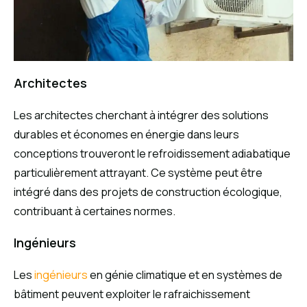
Architectes
Les architectes cherchant à intégrer des solutions
durables et économes en énergie dans leurs
conceptions trouveront le refroidissement adiabatique
particulièrement attrayant. Ce système peut être
intégré dans des projets de construction écologique,
contribuant à certaines normes.
Ingénieurs
Les
ingénieurs
en génie climatique et en systèmes de
bâtiment peuvent exploiter le rafraichissement