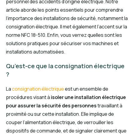
personnel des accidents d’origine électrique. Notre
article aborde les points essentiels pour comprendre
l’importance des installations de sécurité, notamment la
consignation électrique. Il met également l’accent sur la
norme NFC 18-510. Enfin, vous verrez quelles sont les
solutions pratiques pour sécuriser vos machines et
installations automatisées.
Qu’est-ce que la consignation électrique
?
La
consignation électrique
est un ensemble de
procédures visant à
isoler une installation électrique
pour assurer la sécurité des personnes
travaillant à
proximité ou sur cette installation. Elle implique de
couper l’alimentation électrique, de verrouiller les
dispositifs de commande, et de signaler clairement que