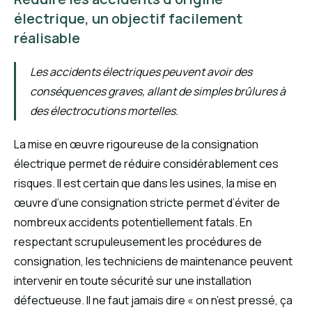
électrique, un objectif facilement
réalisable
Les accidents électriques peuvent avoir des
conséquences graves, allant de simples brûlures à
des électrocutions mortelles.
La mise en œuvre rigoureuse de la consignation
électrique permet de réduire considérablement ces
risques. Il est certain que dans les usines, la mise en
œuvre d’une consignation stricte permet d’éviter de
nombreux accidents potentiellement fatals. En
respectant scrupuleusement les procédures de
consignation, les techniciens de maintenance peuvent
intervenir en toute sécurité sur une installation
défectueuse. Il ne faut jamais dire « on n’est pressé, ça