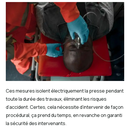
Ces mesures isolent électriquement la presse pendant
toute la durée des travaux, éliminant les risques
d’accident. Certes, cela nécessite d’intervenir de façon
procédural, ça prend du temps, en revanche on garanti
la sécurité des intervenants.