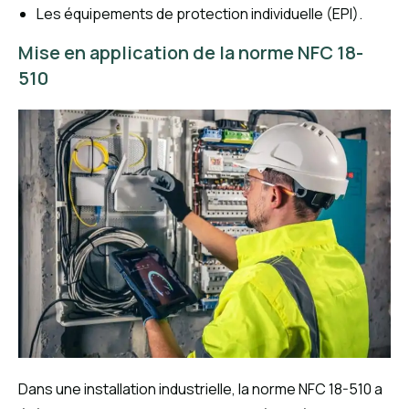
Les équipements de protection individuelle (EPI).
Mise en application de la norme NFC 18-
510
Dans une installation industrielle, la norme NFC 18-510 a