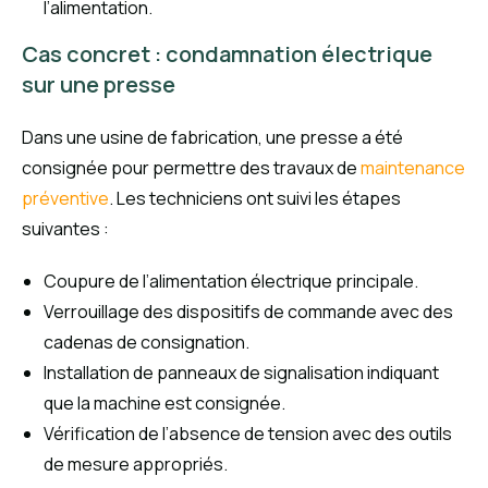
l’alimentation.
Cas concret : condamnation électrique
sur une presse
Dans une usine de fabrication, une presse a été
consignée pour permettre des travaux de
maintenance
préventive
. Les techniciens ont suivi les étapes
suivantes :
Coupure de l’alimentation électrique principale.
Verrouillage des dispositifs de commande avec des
cadenas de consignation.
Installation de panneaux de signalisation indiquant
que la machine est consignée.
Vérification de l’absence de tension avec des outils
de mesure appropriés.