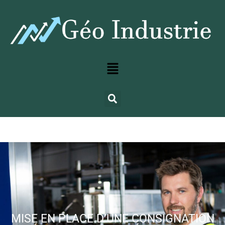
MISE EN PLACE D’UNE CONSIGNATION