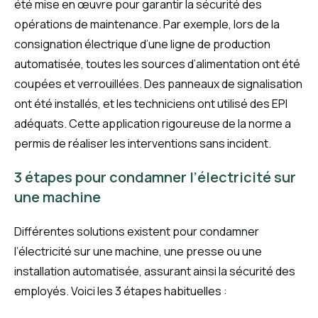
été mise en œuvre pour garantir la sécurité des
opérations de maintenance. Par exemple, lors de la
consignation électrique d’une ligne de production
automatisée, toutes les sources d’alimentation ont été
coupées et verrouillées. Des panneaux de signalisation
ont été installés, et les techniciens ont utilisé des EPI
adéquats. Cette application rigoureuse de la norme a
permis de réaliser les interventions sans incident.
3 étapes pour condamner l’électricité sur
une machine
Différentes solutions existent pour condamner
l’électricité sur une machine, une presse ou une
installation automatisée, assurant ainsi la sécurité des
employés. Voici les 3 étapes habituelles :