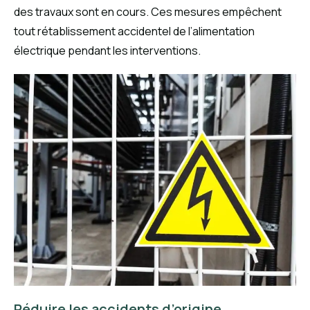
des travaux sont en cours. Ces mesures empêchent
tout rétablissement accidentel de l’alimentation
électrique pendant les interventions.
Réduire les accidents d’origine