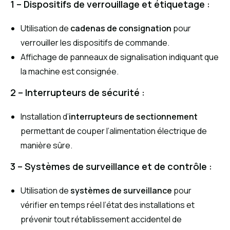
1 – Dispositifs de verrouillage et étiquetage :
Utilisation de
cadenas de consignation
pour
verrouiller les dispositifs de commande.
Affichage de panneaux de signalisation indiquant que
la machine est consignée.
2 – Interrupteurs de sécurité :
Installation d’
interrupteurs de sectionnement
permettant de couper l’alimentation électrique de
manière sûre.
3 – Systèmes de surveillance et de contrôle :
Utilisation de
systèmes de surveillance
pour
vérifier en temps réel l’état des installations et
prévenir tout rétablissement accidentel de