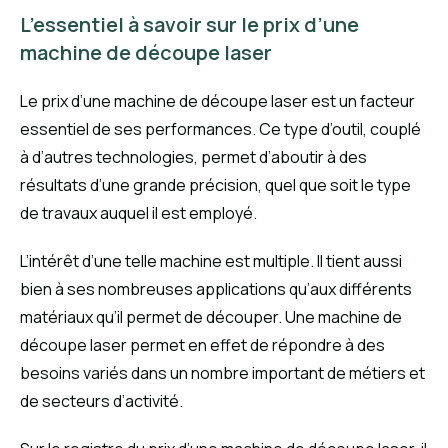
L’essentiel à savoir sur le prix d’une
machine de découpe laser
Le prix d’une machine de découpe laser est un facteur
essentiel de ses performances. Ce type d’outil, couplé
à d’autres technologies, permet d’aboutir à des
résultats d’une grande précision, quel que soit le type
de travaux auquel il est employé.
L’intérêt d’une telle machine est multiple. Il tient aussi
bien à ses nombreuses applications qu’aux différents
matériaux qu’il permet de découper. Une machine de
découpe laser permet en effet de répondre à des
besoins variés dans un nombre important de métiers et
de secteurs d’activité.