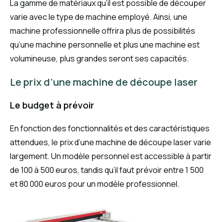
La gamme de matériaux qu’il est possible de découper
varie avec le type de machine employé. Ainsi, une
machine professionnelle offrira plus de possibilités
qu’une machine personnelle et plus une machine est
volumineuse, plus grandes seront ses capacités.
Le prix d’une machine de découpe laser
Le budget à prévoir
En fonction des fonctionnalités et des caractéristiques
attendues, le prix d’une machine de découpe laser varie
largement. Un modèle personnel est accessible à partir
de 100 à 500 euros, tandis qu’il faut prévoir entre 1 500
et 80 000 euros pour un modèle professionnel.