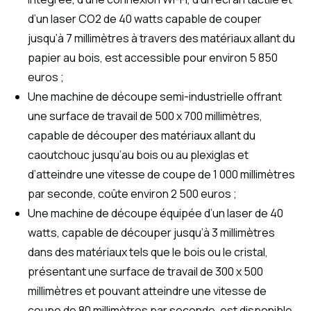
d’un laser CO2 de 40 watts capable de couper
jusqu’à 7 millimètres à travers des matériaux allant du
papier au bois, est accessible pour environ 5 850
euros ;
Une machine de découpe semi-industrielle offrant
une surface de travail de 500 x 700 millimètres,
capable de découper des matériaux allant du
caoutchouc jusqu’au bois ou au plexiglas et
d’atteindre une vitesse de coupe de 1 000 millimètres
par seconde, coûte environ 2 500 euros ;
Une machine de découpe équipée d’un laser de 40
watts, capable de découper jusqu’à 3 millimètres
dans des matériaux tels que le bois ou le cristal,
présentant une surface de travail de 300 x 500
millimètres et pouvant atteindre une vitesse de
coupe de 80 millimètres par seconde, est disponible