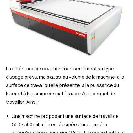
La différence de coût tient non seulement au type
d’usage prévu, mais aussi au volume de la machine, à la
surface de travail qu’elle présente, à la puissance du
laser et à la gamme de matériaux qu’elle permet de
travailler. Ainsi :
Une machine proposant une surface de travail de
500 x 300 millimètres, équipée d’une caméra
intégrée, d’une connexion Wi-Fi, d’un écran tactile et