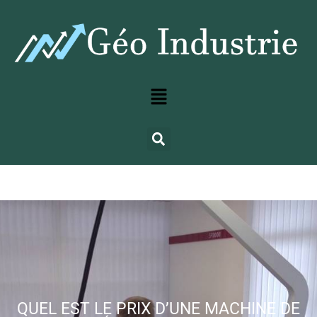
QUEL EST LE PRIX D’UNE MACHINE DE