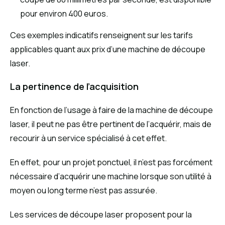
pour environ 400 euros.
Ces exemples indicatifs renseignent sur les tarifs
applicables quant aux prix d’une machine de découpe
laser.
La pertinence de l’acquisition
En fonction de l’usage à faire de la machine de découpe
laser, il peut ne pas être pertinent de l’acquérir, mais de
recourir à un service spécialisé à cet effet.
En effet, pour un projet ponctuel, il n’est pas forcément
nécessaire d’acquérir une machine lorsque son utilité à
moyen ou long terme n’est pas assurée.
Les services de découpe laser proposent pour la