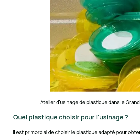
Atelier d’usinage de plastique dans le Grand
Quel plastique choisir pour l’usinage ?
Il est primordial de choisir le plastique adapté pour obt