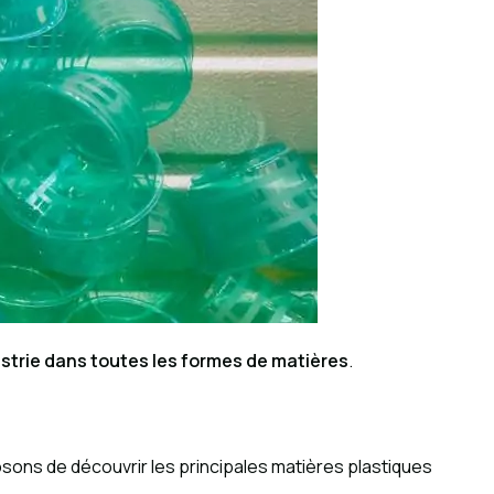
strie dans toutes les formes de matières
.
oposons de découvrir les principales matières plastiques