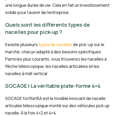
une longue durée de vie. Cela en fait un investissement
solide pour l’avenir de l’entreprise.
Quels sont les différents types de
nacelles pour pick-up ?
Il existe plusieurs
types de nacelles
de pick-up sur le
marché, chacun adapté à des besoins spécifiques.
Parmi les plus courants, vous trouverez les nacelles à
flèche télescopique, les nacelles articulées et les
nacelles à mât vertical.
SOCAGE | La véritable plate-forme 4×4
SOCAGE forSte16A est le modèle innovant de nacelle
articulée télescopique monté sur des véhicules pick up
nacelle. À la fois 4×2 et 4×4.