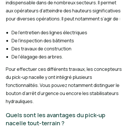
indispensable dans de nombreux secteurs. Il permet
aux opérateurs d’atteindre des hauteurs significatives
pour diverses opérations. Il peut notamment s’agir de :
De l’entretien des lignes électriques
De l’inspection des bâtiments
Des travaux de construction
De l’élagage des arbres.
Pour effectuer ces différents travaux, les concepteurs
du pick-up nacelle y ont intégré plusieurs
fonctionnalités. Vous pouvez notamment distinguer le
bouton d’arrêt d’urgence ou encore les stabilisateurs
hydrauliques.
Quels sont les avantages du pick-up
nacelle tout-terrain ?