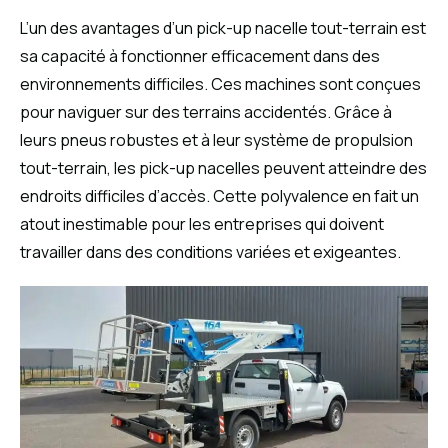
L’un des avantages d’un pick-up nacelle tout-terrain est
sa capacité à fonctionner efficacement dans des
environnements difficiles. Ces machines sont conçues
pour naviguer sur des terrains accidentés. Grâce à
leurs pneus robustes et à leur système de propulsion
tout-terrain, les pick-up nacelles peuvent atteindre des
endroits difficiles d’accès. Cette polyvalence en fait un
atout inestimable pour les entreprises qui doivent
travailler dans des conditions variées et exigeantes.