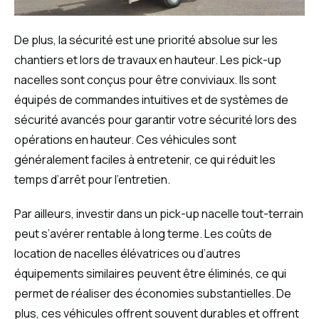
De plus, la sécurité est une priorité absolue sur les
chantiers et lors de travaux en hauteur. Les pick-up
nacelles sont conçus pour être conviviaux. Ils sont
équipés de commandes intuitives et de systèmes de
sécurité avancés pour garantir votre sécurité lors des
opérations en hauteur. Ces véhicules sont
généralement faciles à entretenir, ce qui réduit les
temps d’arrêt pour l’entretien.
Par ailleurs, investir dans un pick-up nacelle tout-terrain
peut s’avérer rentable à long terme. Les coûts de
location de nacelles élévatrices ou d’autres
équipements similaires peuvent être éliminés, ce qui
permet de réaliser des économies substantielles. De
plus, ces véhicules offrent souvent durables et offrent