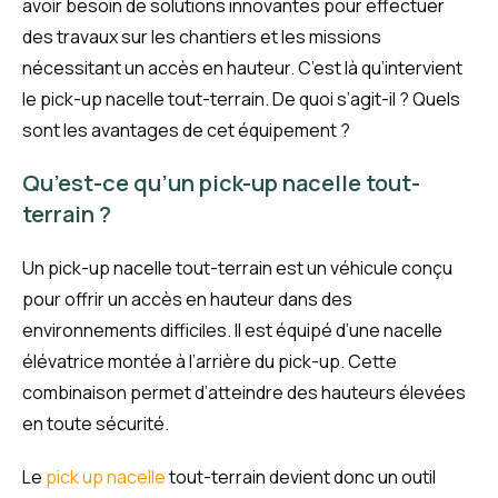
avoir besoin de solutions innovantes pour effectuer
des travaux sur les chantiers et les missions
nécessitant un accès en hauteur. C’est là qu’intervient
le pick-up nacelle tout-terrain. De quoi s’agit-il ? Quels
sont les avantages de cet équipement ?
Qu’est-ce qu’un pick-up nacelle tout-
terrain ?
Un pick-up nacelle tout-terrain est un véhicule conçu
pour offrir un accès en hauteur dans des
environnements difficiles. Il est équipé d’une nacelle
élévatrice montée à l’arrière du pick-up. Cette
combinaison permet d’atteindre des hauteurs élevées
en toute sécurité.
Le
pick up nacelle
tout-terrain devient donc un outil