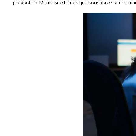
production. Même si le temps qu’il consacre sur une mac