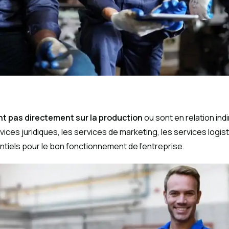
ent pas directement sur la production
ou sont en relation ind
ices juridiques, les services de marketing, les services logisti
tiels pour le bon fonctionnement de l’entreprise.