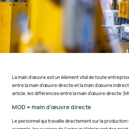
La main d’œuvre est un élément vital de toute entreprise,
entre la main d’œuvre directe et la main d’œuvre indirecte
article, les différences entre la main d’œuvre directe (
MOD = main d’œuvre directe
Le personnel qui travaille directement sur la production