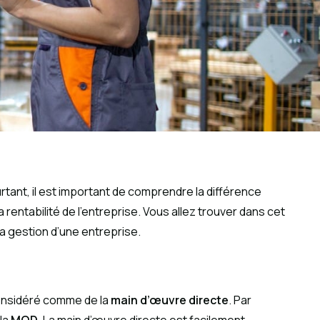
urtant, il est important de comprendre la différence
a rentabilité de l’entreprise. Vous allez trouver dans cet
la gestion d’une entreprise.
 considéré comme de la
main d’œuvre directe
. Par