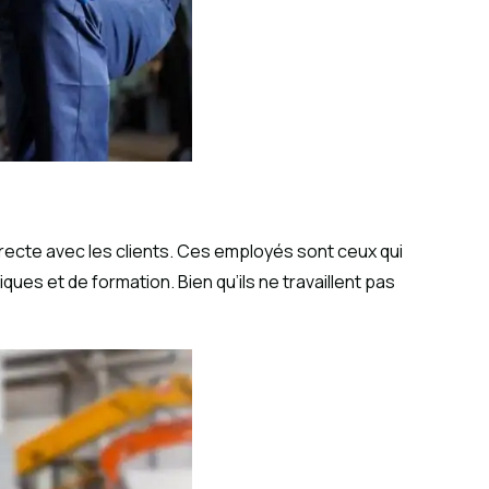
irecte avec les clients. Ces employés sont ceux qui
ques et de formation. Bien qu’ils ne travaillent pas