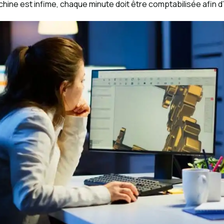
hine est infime, chaque minute doit être comptabilisée afin d