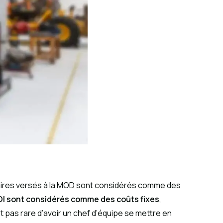
alaires versés à la MOD sont considérés comme des
MOI sont considérés comme des coûts fixes
,
et pas rare d’avoir un chef d’équipe se mettre en