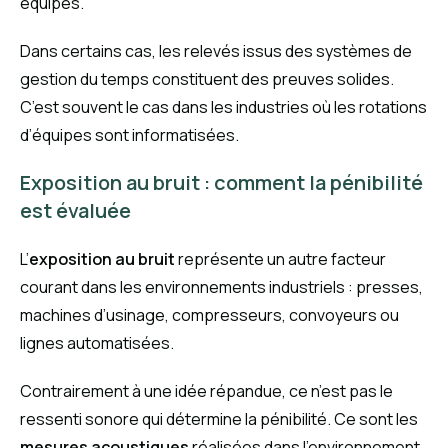
équipes.
Dans certains cas, les relevés issus des systèmes de
gestion du temps constituent des preuves solides.
C’est souvent le cas dans les industries où les rotations
d’équipes sont informatisées.
Exposition au bruit : comment la pénibilité
est évaluée
L’
exposition au bruit
représente un autre facteur
courant dans les environnements industriels : presses,
machines d’usinage, compresseurs, convoyeurs ou
lignes automatisées.
Contrairement à une idée répandue, ce n’est pas le
ressenti sonore qui détermine la pénibilité. Ce sont les
mesures acoustiques
réalisées dans l’environnement