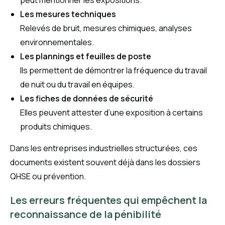
Les mesures techniques
Relevés de bruit, mesures chimiques, analyses
environnementales.
Les plannings et feuilles de poste
Ils permettent de démontrer la fréquence du travail
de nuit ou du travail en équipes.
Les fiches de données de sécurité
Elles peuvent attester d’une exposition à certains
produits chimiques.
Dans les entreprises industrielles structurées, ces
documents existent souvent déjà dans les dossiers
QHSE ou prévention.
Les erreurs fréquentes qui empêchent la
reconnaissance de la pénibilité