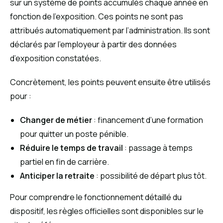
sur un système de points accumulés chaque année en
fonction de l’exposition. Ces points ne sont pas
attribués automatiquement par l’administration. Ils sont
déclarés par l’employeur à partir des données
d’exposition constatées.
Concrètement, les points peuvent ensuite être utilisés
pour :
Changer de métier
: financement d’une formation
pour quitter un poste pénible.
Réduire le temps de travail
: passage à temps
partiel en fin de carrière.
Anticiper la retraite
: possibilité de départ plus tôt.
Pour comprendre le fonctionnement détaillé du
dispositif, les règles officielles sont disponibles sur le