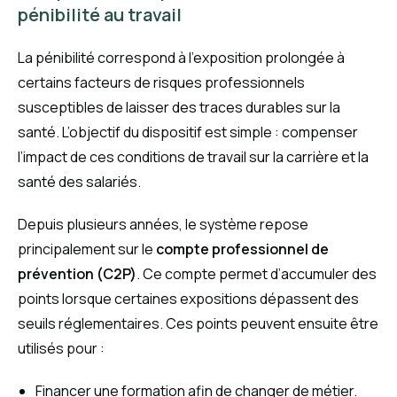
pénibilité au travail
La pénibilité correspond à l’exposition prolongée à
certains facteurs de risques professionnels
susceptibles de laisser des traces durables sur la
santé. L’objectif du dispositif est simple : compenser
l’impact de ces conditions de travail sur la carrière et la
santé des salariés.
Depuis plusieurs années, le système repose
principalement sur le
compte professionnel de
prévention (C2P)
. Ce compte permet d’accumuler des
points lorsque certaines expositions dépassent des
seuils réglementaires. Ces points peuvent ensuite être
utilisés pour :
Financer une formation afin de changer de métier.