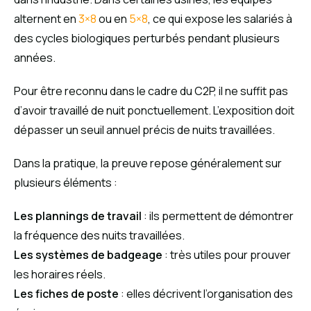
alternent en
3×8
ou en
5×8
, ce qui expose les salariés à
des cycles biologiques perturbés pendant plusieurs
années.
Pour être reconnu dans le cadre du C2P, il ne suffit pas
d’avoir travaillé de nuit ponctuellement. L’exposition doit
dépasser un seuil annuel précis de nuits travaillées.
Dans la pratique, la preuve repose généralement sur
plusieurs éléments :
Les plannings de travail
: ils permettent de démontrer
la fréquence des nuits travaillées.
Les systèmes de badgeage
: très utiles pour prouver
les horaires réels.
Les fiches de poste
: elles décrivent l’organisation des