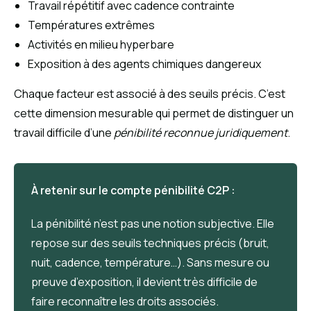
Travail répétitif avec cadence contrainte
Températures extrêmes
Activités en milieu hyperbare
Exposition à des agents chimiques dangereux
Chaque facteur est associé à des seuils précis. C’est
cette dimension mesurable qui permet de distinguer un
travail difficile d’une
pénibilité reconnue juridiquement
.
À retenir sur le compte pénibilité C2P :
La pénibilité n’est pas une notion subjective. Elle
repose sur des seuils techniques précis (bruit,
nuit, cadence, température…). Sans mesure ou
preuve d’exposition, il devient très difficile de
faire reconnaître les droits associés.