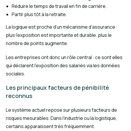
Réduire le temps de travail en fin de carrière.
Partir plus tôt à la retraite.
La logique est proche d’un mécanisme d’assurance :
plus l’exposition est importante et durable, plus le
nombre de points augmente.
Les entreprises ont donc un rôle central : ce sont elles
qui déclarent l’exposition des salariés via les données
sociales.
Les principaux facteurs de pénibilité
reconnus
Le système actuel repose sur plusieurs facteurs de
risques mesurables. Dans l’industrie ou la logistique,
certains apparaissent très fréquemment.