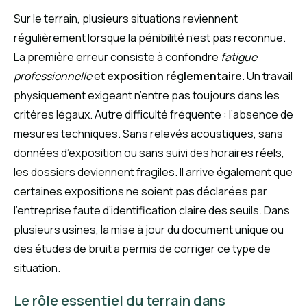
Sur le terrain, plusieurs situations reviennent
régulièrement lorsque la pénibilité n’est pas reconnue.
La première erreur consiste à confondre
fatigue
professionnelle
et
exposition réglementaire
. Un travail
physiquement exigeant n’entre pas toujours dans les
critères légaux. Autre difficulté fréquente : l’absence de
mesures techniques. Sans relevés acoustiques, sans
données d’exposition ou sans suivi des horaires réels,
les dossiers deviennent fragiles. Il arrive également que
certaines expositions ne soient pas déclarées par
l’entreprise faute d’identification claire des seuils. Dans
plusieurs usines, la mise à jour du document unique ou
des études de bruit a permis de corriger ce type de
situation.
Le rôle essentiel du terrain dans