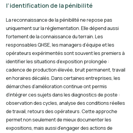
l’identification de la pénibilité
La reconnaissance de la pénibilité ne repose pas
uniquement sur la réglementation. Elle dépend aussi
fortement de la connaissance du terrain. Les
responsables QHSE, les managers d’équipe et les
opérateurs expérimentés sont souvent les premiers à
identifier les situations d’exposition prolongée :
cadence de production élevée, bruit permanent, travail
en horaires décalés. Dans certaines entreprises, les
démarches d’amélioration continue ont permis
d’intégrer ces sujets dans les diagnostics de poste :
observation des cycles, analyse des conditions réelles
de travail, retours des opérateurs. Cette approche
permet non seulement de mieux documenter les
expositions, mais aussi d’engager des actions de