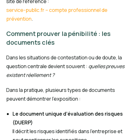
site de référence :
service-public.fr – compte professionnel de
prévention
.
Comment prouver la pénibilité : les
documents clés
Dans les situations de contestation ou de doute, la
question centrale devient souvent :
quelles preuves
existent réellement ?
Dans la pratique, plusieurs types de documents
peuvent démontrer l’exposition :
Le document unique d’évaluation des risques
(DUERP)
Il décrit les risques identifiés dans l’entreprise et
peut mentionner les expositions.