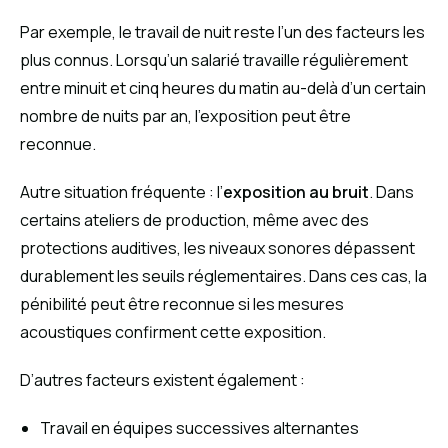
Par exemple, le travail de nuit reste l’un des facteurs les
plus connus. Lorsqu’un salarié travaille régulièrement
entre minuit et cinq heures du matin au-delà d’un certain
nombre de nuits par an, l’exposition peut être
reconnue.
Autre situation fréquente : l’
exposition au bruit
. Dans
certains ateliers de production, même avec des
protections auditives, les niveaux sonores dépassent
durablement les seuils réglementaires. Dans ces cas, la
pénibilité peut être reconnue si les mesures
acoustiques confirment cette exposition.
D’autres facteurs existent également :
Travail en équipes successives alternantes