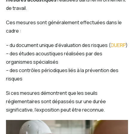
de travail.
Ces mesures sont généralement effectuées dans le
cadre :
– du document unique d’évaluation des risques (
DUERP
)
– des études acoustiques réalisées par des
organismes spécialisés
– des contrôles périodiques liés à la prévention des
risques
Si ces mesures démontrent que les seuils
réglementaires sont dépassés sur une durée
significative, l’exposition peut être reconnue.