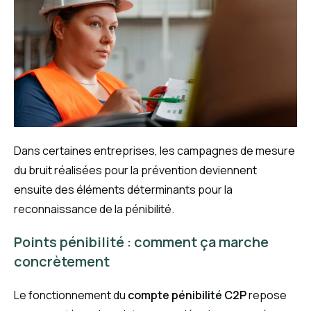
Dans certaines entreprises, les campagnes de mesure
du bruit réalisées pour la prévention deviennent
ensuite des éléments déterminants pour la
reconnaissance de la pénibilité.
Points pénibilité : comment ça marche
concrètement
Le fonctionnement du
compte pénibilité C2P
repose