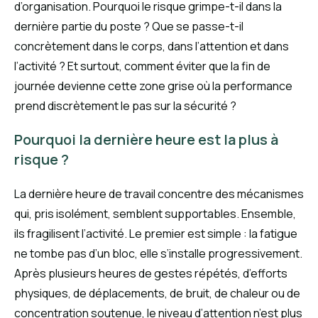
d’organisation. Pourquoi le risque grimpe-t-il dans la
dernière partie du poste ? Que se passe-t-il
concrètement dans le corps, dans l’attention et dans
l’activité ? Et surtout, comment éviter que la fin de
journée devienne cette zone grise où la performance
prend discrètement le pas sur la sécurité ?
Pourquoi la dernière heure est la plus à
risque ?
La dernière heure de travail concentre des mécanismes
qui, pris isolément, semblent supportables. Ensemble,
ils fragilisent l’activité. Le premier est simple : la fatigue
ne tombe pas d’un bloc, elle s’installe progressivement.
Après plusieurs heures de gestes répétés, d’efforts
physiques, de déplacements, de bruit, de chaleur ou de
concentration soutenue, le niveau d’attention n’est plus