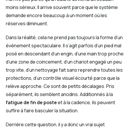
moins sérieux. Il arrive souvent parce que le système
demande encore beaucoup à un moment où les
réserves diminuent.
Dans la réalité, cela ne prend pas toujours la forme d’un
événement spectaculaire. Il s’agit parfois d’un pied mal
posé en descendant d’un engin, d’une main trop proche
d’une zone de coincement, d’un chariot engagé un peu
trop vite, d’un nettoyage fait sans reprendre toutes les
protections, d’un contrôle visuel écourté parce que la
relève approche. Ce sont de petits décalages. Pris
séparément, ils semblent anodins. Additionnés à la
fatigue de fin de poste
et à la cadence, ils peuvent
suffire à faire basculer la situation.
Derrière cette question, il y a donc un vrai sujet