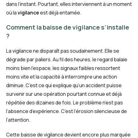
dans l’instant. Pourtant, elles interviennent à un moment
où la
vigilance
est déjà entamée.
Comment la baisse de vigilance s’installe
?
La vigilance ne disparaît pas soudainement. Elle se
dégrade par paliers. Au fil des heures, le regard balaie
moins bien l’espace, les signaux faibles ressortent
moins vite et la capacité à interrompre une action
diminue. C’est ce qui explique qu’un accident puisse
survenir sur une opération pourtant connue et déjà
répétée des dizaines de fois. Le problème n’est pas
l’absence d’expérience. C’est l’érosion silencieuse de
l’attention.
Cette baisse de vigilance devient encore plus marquée