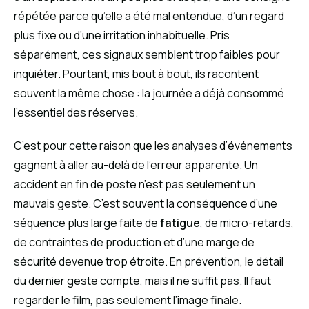
répétée parce qu’elle a été mal entendue, d’un regard
plus fixe ou d’une irritation inhabituelle. Pris
séparément, ces signaux semblent trop faibles pour
inquiéter. Pourtant, mis bout à bout, ils racontent
souvent la même chose : la journée a déjà consommé
l’essentiel des réserves.
C’est pour cette raison que les analyses d’événements
gagnent à aller au-delà de l’erreur apparente. Un
accident en fin de poste n’est pas seulement un
mauvais geste. C’est souvent la conséquence d’une
séquence plus large faite de
fatigue
, de micro-retards,
de contraintes de production et d’une marge de
sécurité devenue trop étroite. En prévention, le détail
du dernier geste compte, mais il ne suffit pas. Il faut
regarder le film, pas seulement l’image finale.