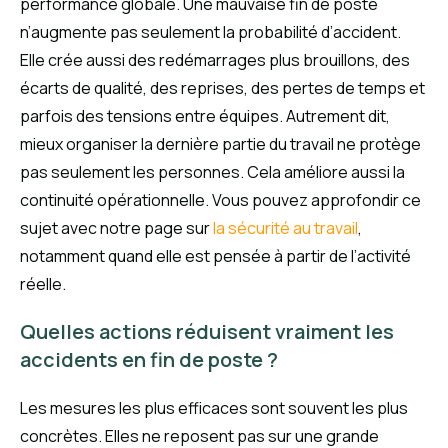
performance globale. Une mauvaise fin de poste
n’augmente pas seulement la probabilité d’accident.
Elle crée aussi des redémarrages plus brouillons, des
écarts de qualité, des reprises, des pertes de temps et
parfois des tensions entre équipes. Autrement dit,
mieux organiser la dernière partie du travail ne protège
pas seulement les personnes. Cela améliore aussi la
continuité opérationnelle. Vous pouvez approfondir ce
sujet avec notre page sur
la sécurité au travail
,
notamment quand elle est pensée à partir de l’activité
réelle.
Quelles actions réduisent vraiment les
accidents en fin de poste ?
Les mesures les plus efficaces sont souvent les plus
concrètes. Elles ne reposent pas sur une grande