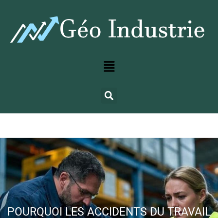
POURQUOI LES ACCIDENTS DU TRAVAIL