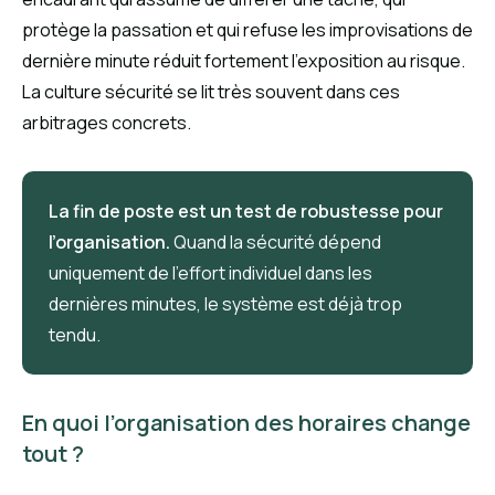
protège la passation et qui refuse les improvisations de
dernière minute réduit fortement l’exposition au risque.
La culture sécurité se lit très souvent dans ces
arbitrages concrets.
La fin de poste est un test de robustesse pour
l’organisation.
Quand la sécurité dépend
uniquement de l’effort individuel dans les
dernières minutes, le système est déjà trop
tendu.
En quoi l’organisation des horaires change
tout ?