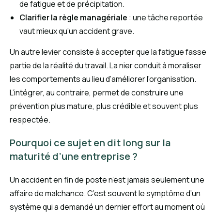
de fatigue et de précipitation.
Clarifier la règle managériale
: une tâche reportée
vaut mieux qu’un accident grave.
Un autre levier consiste à accepter que la fatigue fasse
partie de la réalité du travail. La nier conduit à moraliser
les comportements au lieu d’améliorer l’organisation.
L’intégrer, au contraire, permet de construire une
prévention plus mature, plus crédible et souvent plus
respectée.
Pourquoi ce sujet en dit long sur la
maturité d’une entreprise ?
Un accident en fin de poste n’est jamais seulement une
affaire de malchance. C’est souvent le symptôme d’un
système qui a demandé un dernier effort au moment où