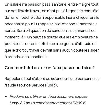
Un salarié n’a pas son pass sanitaire, entre malgré tout
sur son lieu de travail, ce n’est pas à l’agent de contrôle
de l’en empêcher. Son responsable hiérarchique fera le
nécessaire pour lui rappeler la loi et donc lui montrer la
sortie. Sera t-il question de sanction disciplinaire à ce
moment-là ? On peut se douter que les employeurs ne
pourraient rester muets face à ce genre d’attitude et
que le droit du travail devrait sans aucun doute les aider
à prendre des sanctions.
Comment détecter un faux pass sanitaire ?
Rappelons tout d’abord ce qu’encourt une personne qui
fraude (source Service Public).
Produire ou utiliser un faux document expose
jusqu’à 3 ans d’emprisonnement et
45 000 €