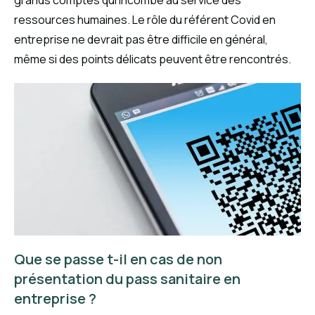
ressources humaines. Le rôle du référent Covid en
entreprise ne devrait pas être difficile en général,
même si des points délicats peuvent être rencontrés.
Que se passe t-il en cas de non
présentation du pass sanitaire en
entreprise ?