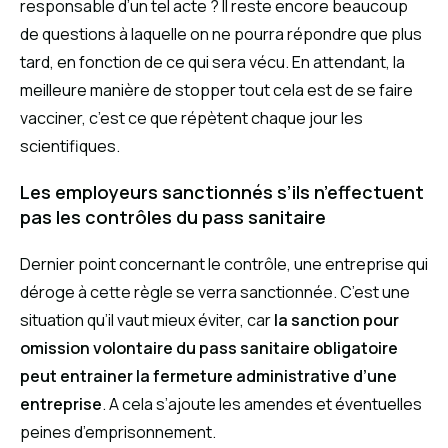
responsable d’un tel acte ? Il reste encore beaucoup
de questions à laquelle on ne pourra répondre que plus
tard, en fonction de ce qui sera vécu. En attendant, la
meilleure manière de stopper tout cela est de se faire
vacciner, c’est ce que répètent chaque jour les
scientifiques.
Les employeurs sanctionnés s’ils n’effectuent
pas les contrôles du pass sanitaire
Dernier point concernant le contrôle, une entreprise qui
déroge à cette règle se verra sanctionnée. C’est une
situation qu’il vaut mieux éviter, car
la sanction pour
omission volontaire du pass sanitaire obligatoire
peut entrainer la fermeture administrative d’une
entreprise
. A cela s’ajoute les amendes et éventuelles
peines d’emprisonnement.