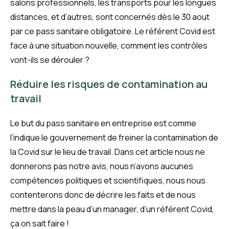
salons professionnels, les transports pour les longues
distances, et d’autres, sont concernés dès le 30 aout
par ce pass sanitaire obligatoire. Le référent Covid est
face à une situation nouvelle, comment les contrôles
vont-ils se dérouler ?
Réduire les risques de contamination au
travail
Le but du pass sanitaire en entreprise est comme
l’indique le gouvernement de freiner la contamination de
la Covid sur le lieu de travail. Dans cet article nous ne
donnerons pas notre avis, nous n’avons aucunes
compétences politiques et scientifiques, nous nous
contenterons donc de décrire les faits et de nous
mettre dans la peau d’un manager, d’un référent Covid,
ça on sait faire !