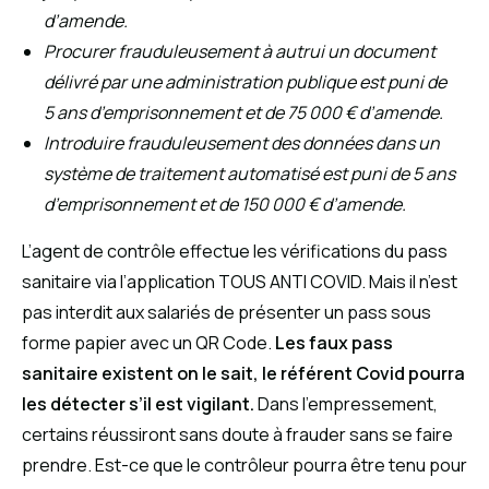
d’amende.
Procurer frauduleusement à autrui un document
délivré par une administration publique est puni de
5 ans d’emprisonnement et de
75 000 €
d’amende.
Introduire frauduleusement des données dans un
système de traitement automatisé est puni de 5 ans
d’emprisonnement et de
150 000 €
d’amende.
L’agent de contrôle effectue les vérifications du pass
sanitaire via l’application TOUS ANTI COVID. Mais il n’est
pas interdit aux salariés de présenter un pass sous
forme papier avec un QR Code.
Les faux pass
sanitaire existent on le sait, le référent Covid pourra
les détecter s’il est vigilant.
Dans l’empressement,
certains réussiront sans doute à frauder sans se faire
prendre. Est-ce que le contrôleur pourra être tenu pour