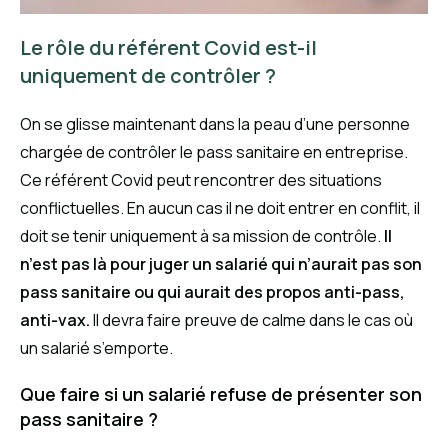
Le rôle du référent Covid est-il
uniquement de contrôler ?
On se glisse maintenant dans la peau d’une personne
chargée de contrôler le pass sanitaire en entreprise.
Ce référent Covid peut rencontrer des situations
conflictuelles. En aucun cas il ne doit entrer en conflit, il
doit se tenir uniquement à sa mission de contrôle.
Il
n’est pas là pour juger un salarié qui n’aurait pas son
pass sanitaire ou qui aurait des propos anti-pass,
anti-vax.
Il devra faire preuve de calme dans le cas où
un salarié s’emporte.
Que faire si un salarié refuse de présenter son
pass sanitaire ?