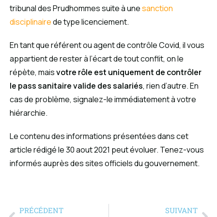
tribunal des Prudhommes suite à une
sanction
disciplinaire
de type licenciement.
En tant que référent ou agent de contrôle Covid, il vous
appartient de rester à l’écart de tout conflit, on le
répète, mais
votre rôle est uniquement de contrôler
le pass sanitaire valide des salariés
, rien d’autre. En
cas de problème, signalez-le immédiatement à votre
hiérarchie.
Le contenu des informations présentées dans cet
article rédigé le 30 aout 2021 peut évoluer. Tenez-vous
informés auprès des sites officiels du gouvernement.
PRÉCÉDENT
SUIVANT