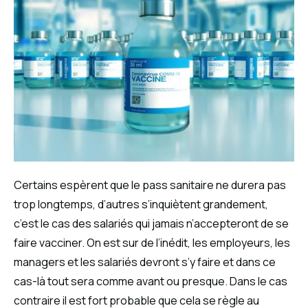
Certains espèrent que le pass sanitaire ne durera pas
trop longtemps, d’autres s’inquiètent grandement,
c’est le cas des salariés qui jamais n’accepteront de se
faire vacciner. On est sur de l’inédit, les employeurs, les
managers et les salariés devront s’y faire et dans ce
cas-là tout sera comme avant ou presque. Dans le cas
contraire il est fort probable que cela se règle au