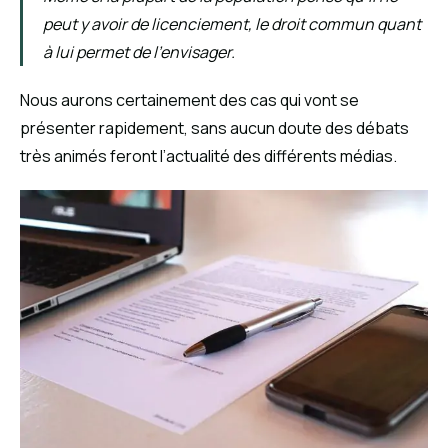
peut y avoir de licenciement, le droit commun quant
à lui permet de l’envisager.
Nous aurons certainement des cas qui vont se
présenter rapidement, sans aucun doute des débats
très animés feront l’actualité des différents médias.