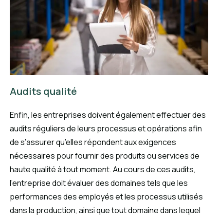
Audits qualité
Enfin, les entreprises doivent également effectuer des
audits réguliers de leurs processus et opérations afin
de s’assurer qu’elles répondent aux exigences
nécessaires pour fournir des produits ou services de
haute qualité à tout moment. Au cours de ces audits,
l’entreprise doit évaluer des domaines tels que les
performances des employés et les processus utilisés
dans la production, ainsi que tout domaine dans lequel