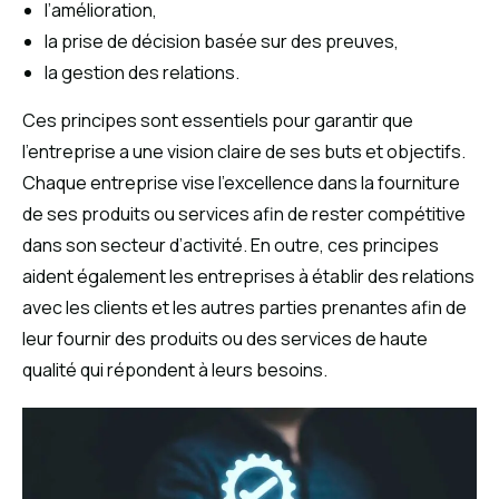
l’amélioration,
la prise de décision basée sur des preuves,
la gestion des relations.
Ces principes sont essentiels pour garantir que
l’entreprise a une vision claire de ses buts et objectifs.
Chaque entreprise vise l’excellence dans la fourniture
de ses produits ou services afin de rester compétitive
dans son secteur d’activité. En outre, ces principes
aident également les entreprises à établir des relations
avec les clients et les autres parties prenantes afin de
leur fournir des produits ou des services de haute
qualité qui répondent à leurs besoins.