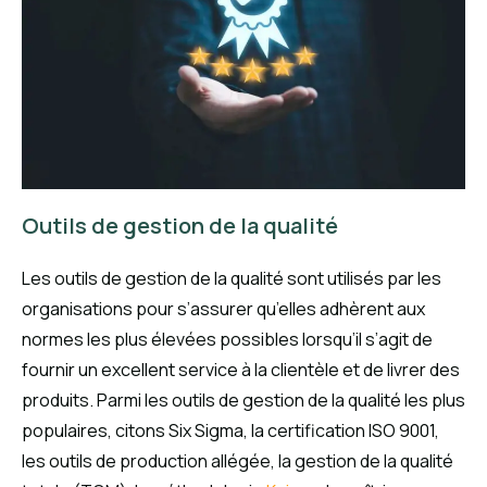
Outils de gestion de la qualité
Les outils de gestion de la qualité sont utilisés par les
organisations pour s’assurer qu’elles adhèrent aux
normes les plus élevées possibles lorsqu’il s’agit de
fournir un excellent service à la clientèle et de livrer des
produits. Parmi les outils de gestion de la qualité les plus
populaires, citons Six Sigma, la certification ISO 9001,
les outils de production allégée, la gestion de la qualité