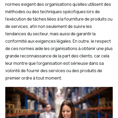
normes exigent des organisations qu’elles utilisent des
méthodes ou des techniques spécifiques lors de
l’exécution de tâches liées à la fourniture de produits ou
de services, afin non seulement de suivre les
tendances du secteur, mais aussi de garantir la
conformité aux exigences légales. En outre, le respect
de ces normes aide les organisations à obtenir une plus
grande reconnaissance de la part des clients, car cela
leur montre que l’organisation est sérieuse dans sa
volonté de fournir des services ou des produits de
premier ordre à tout moment.