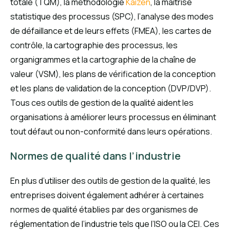
totale (TQM), la méthodologie
Kaizen
, la maîtrise
statistique des processus (SPC), l’analyse des modes
de défaillance et de leurs effets (FMEA), les cartes de
contrôle, la cartographie des processus, les
organigrammes et la cartographie de la chaîne de
valeur (VSM), les plans de vérification de la conception
et les plans de validation de la conception (DVP/DVP).
Tous ces outils de gestion de la qualité aident les
organisations à améliorer leurs processus en éliminant
tout défaut ou non-conformité dans leurs opérations.
Normes de qualité dans l’industrie
En plus d’utiliser des outils de gestion de la qualité, les
entreprises doivent également adhérer à certaines
normes de qualité établies par des organismes de
réglementation de l’industrie tels que l’ISO ou la CEI. Ces