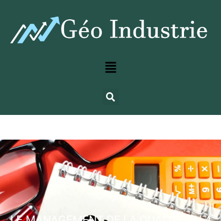
LE MANAGEMENT DE LA QUALITÉ EN 4