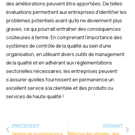
des améliorations peuvent être apportées. De telles
évaluations permettent aux entreprises d’identifier les
problèmes potentiels avant qu’ils ne deviennent plus
graves, ce qui pourrait entraîner des conséquences
coûteuses à terme. En comprenant l’importance des
systèmes de contrôle de la qualité au sein d’une
organisation, en utilisant divers outils de management
de la qualité et en adhérant aux réglementations
sectorielles nécessaires, les entreprises peuvent
s’assurer qu’elles fournissent en permanence un
excellent service à la clientèle et des produits ou
services de haute qualité !
PRÉCÉDENT
SUIVANT
Gestion de maintenance assistée par ordinateur (GMAO)
Réforme des retraites : âge de départ et pénibilité au travail