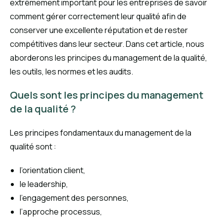
extrêmement important pour les entreprises de savoir
comment gérer correctement leur qualité afin de
conserver une excellente réputation et de rester
compétitives dans leur secteur. Dans cet article, nous
aborderons les principes du management de la qualité,
les outils, les normes et les audits.
Quels sont les principes du management
de la qualité ?
Les principes fondamentaux du management de la
qualité sont :
l’orientation client,
le leadership,
l’engagement des personnes,
l’approche processus,