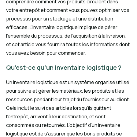
comprendre comment vos produits circulent dans
votre entrepôt et comment vous pouvez optimiser vos
processus pour un stockage et une distribution
efficaces. L’inventaire logistique implique de gérer
l’ensemble du processus, de l’acquisition à la livraison,
et cet article vous fournira toutes les informations dont
vous avez besoin pour commencer.
Qu’est-ce qu’un inventaire logistique ?
Un inventaire logistique est un système organisé utilisé
pour suivre et gérer les matériaux, les produits et les
ressources pendant leur trajet du fournisseur au client.
Cela inclut le suivi des articles lorsqu’ils quittent
l’entrepôt, arrivent à leur destination, et sont
consommés ou retournés. L’objectif d’un inventaire
logistique est de s’assurer que les bons produits se