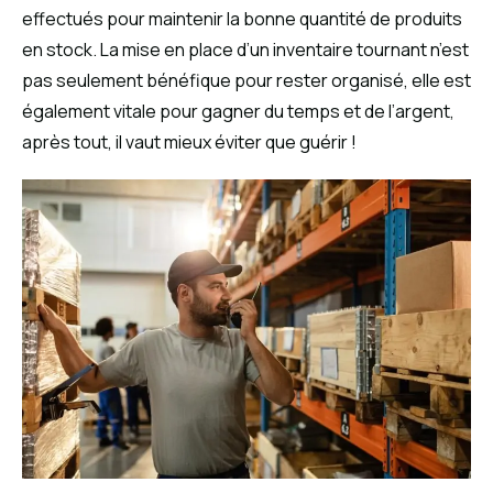
effectués pour maintenir la bonne quantité de produits
en stock. La mise en place d’un inventaire tournant n’est
pas seulement bénéfique pour rester organisé, elle est
également vitale pour gagner du temps et de l’argent,
après tout, il vaut mieux éviter que guérir !