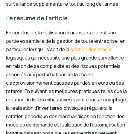
surveillance supplémentaire tout au long de l’année.
Le résumé de l’article
En conclusion, la réalisation d’un inventaire est une
partie essentielle de la gestion de toute entreprise, en
particulier lorsqu’il s’agit de la
gestion des stocks
logistiques qui nécessite une plus grande surveillance
en raison de sa complexité et des risques potentiels
associés aux perturbations de la chaîne
d’approvisionnement causées par des erreurs ou des
retards. En suivant les meilleures pratiques telles que la
création de listes exhaustives avant chaque comptage,
la réalisation d’inventaires physiques réguliers, la
rotation périodique des marchandises en fonction des
modèles de demande et l’utilisation de l’automatisation
lorsque cela est possible, les entreprises peuvent