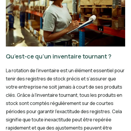
Qu’est-ce qu’un inventaire tournant ?
La rotation de l’inventaire est un élément essentiel pour
tenir des registres de stock précis et s’assurer que
votre entreprise ne soit jamais à court de ses produits
clés. Grâce à l’inventaire tournant, tous les produits en
stock sont comptés régulièrement sur de courtes
périodes pour garantir l’exactitude des registres. Cela
signifie que toute inexactitude peut être repérée
rapidement et que des ajustements peuvent être