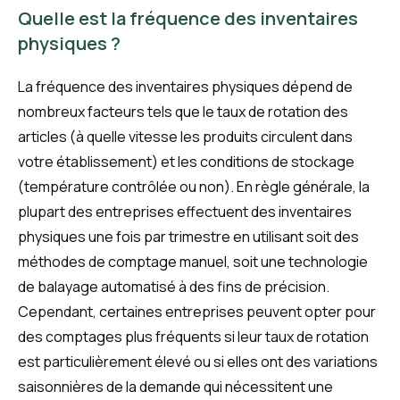
Quelle est la fréquence des inventaires
physiques ?
La fréquence des inventaires physiques dépend de
nombreux facteurs tels que le taux de rotation des
articles (à quelle vitesse les produits circulent dans
votre établissement) et les conditions de stockage
(température contrôlée ou non). En règle générale, la
plupart des entreprises effectuent des inventaires
physiques une fois par trimestre en utilisant soit des
méthodes de comptage manuel, soit une technologie
de balayage automatisé à des fins de précision.
Cependant, certaines entreprises peuvent opter pour
des comptages plus fréquents si leur taux de rotation
est particulièrement élevé ou si elles ont des variations
saisonnières de la demande qui nécessitent une