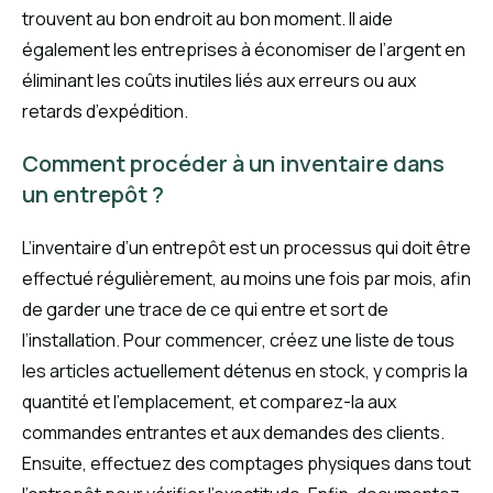
trouvent au bon endroit au bon moment. Il aide
également les entreprises à économiser de l’argent en
éliminant les coûts inutiles liés aux erreurs ou aux
retards d’expédition.
Comment procéder à un inventaire dans
un entrepôt ?
L’inventaire d’un entrepôt est un processus qui doit être
effectué régulièrement, au moins une fois par mois, afin
de garder une trace de ce qui entre et sort de
l’installation. Pour commencer, créez une liste de tous
les articles actuellement détenus en stock, y compris la
quantité et l’emplacement, et comparez-la aux
commandes entrantes et aux demandes des clients.
Ensuite, effectuez des comptages physiques dans tout