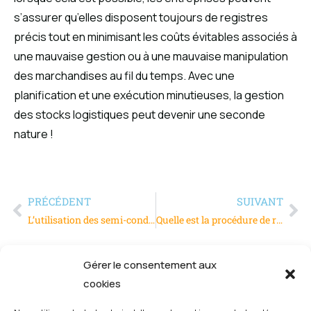
s’assurer qu’elles disposent toujours de registres
précis tout en minimisant les coûts évitables associés à
une mauvaise gestion ou à une mauvaise manipulation
des marchandises au fil du temps. Avec une
planification et une exécution minutieuses, la gestion
des stocks logistiques peut devenir une seconde
nature !
PRÉCÉDENT
SUIVANT
L’utilisation des semi-conducteurs dans l’industrie automobile
Quelle est la procédure de rotation des stocks ?
Gérer le consentement aux
cookies