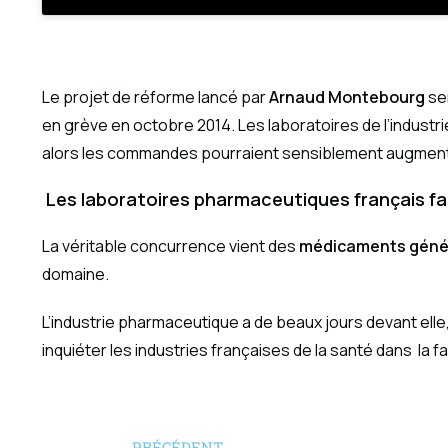
Le projet de réforme lancé par
Arnaud Montebourg
se
en grève en octobre 2014. Les laboratoires de l’industri
alors les commandes pourraient sensiblement augment
Les laboratoires pharmaceutiques français fa
La véritable concurrence vient des
médicaments géné
domaine.
L’industrie pharmaceutique a de beaux jours devant ell
inquiéter les industries françaises de la santé dans la 
PRÉCÉDENT