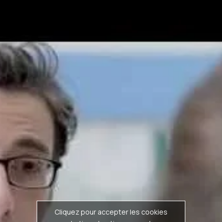
Cliquez pour accepter les cookies