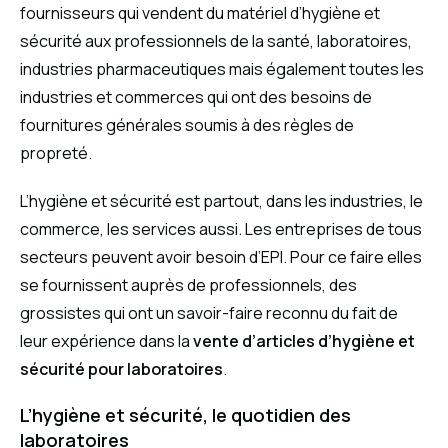
fournisseurs qui vendent du matériel d’hygiène et
sécurité aux professionnels de la santé, laboratoires,
industries pharmaceutiques mais également toutes les
industries et commerces qui ont des besoins de
fournitures générales soumis à des règles de
propreté.
L’hygiène et sécurité est partout, dans les industries, le
commerce, les services aussi. Les entreprises de tous
secteurs peuvent avoir besoin d’EPI. Pour ce faire elles
se fournissent auprès de professionnels, des
grossistes qui ont un savoir-faire reconnu du fait de
leur expérience dans la
vente d’articles d’hygiène et
sécurité pour laboratoires
.
L’hygiène et sécurité, le quotidien des
laboratoires