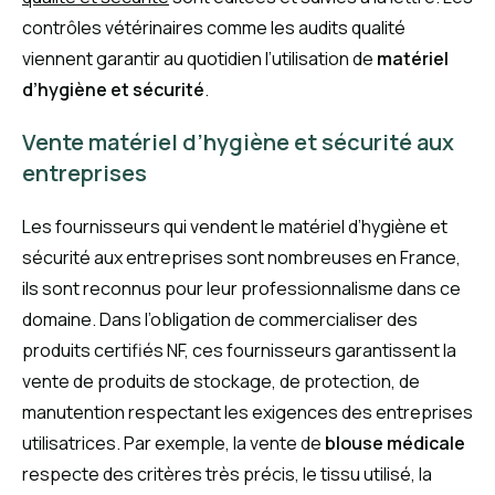
contrôles vétérinaires comme les audits qualité
viennent garantir au quotidien l’utilisation de
matériel
d’hygiène et sécurité
.
Vente matériel d’hygiène et sécurité aux
entreprises
Les fournisseurs qui vendent le matériel d’hygiène et
sécurité aux entreprises sont nombreuses en France,
ils sont reconnus pour leur professionnalisme dans ce
domaine. Dans l’obligation de commercialiser des
produits certifiés NF, ces fournisseurs garantissent la
vente de produits de stockage, de protection, de
manutention respectant les exigences des entreprises
utilisatrices. Par exemple, la vente de
blouse médicale
respecte des critères très précis, le tissu utilisé, la