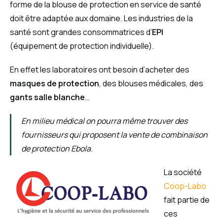
forme de la blouse de protection en service de santé
doit être adaptée aux domaine. Les industries de la
santé sont grandes consommatrices d’
EPI
(équipement de protection individuelle).
En effet les laboratoires ont besoin d’acheter des
masques de protection
, des blouses médicales, des
gants salle blanche
…
En milieu médical on pourra même trouver des
fournisseurs qui proposent la vente de combinaison
de protection Ebola.
La société
Coop-Labo
fait partie de
ces