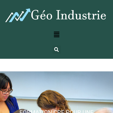
FORMATION CPF POUR UNE