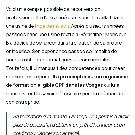
Voici un exemple possible de reconversion
professionnelle d’un salarié qui disons, travaillait dans
une usine de
linge de maison
. Après plusieurs années
passées dans une usine textile à Gérardmer, Monsieur
B a décidé de se lancer dans la création de sa propre
entreprise. Son expérience passée se limitait à de
bonnes notions informatiques et commerciales.
Toutefois, il lui manquait des compétences pour créer
sa micro-entreprise.
Il a pu compter sur un organisme
de formation éligible CPF dans les Vosges
qui lui a
transmis tout le savoir nécessaire pour la création de
son entreprise.
Sa formation qualifiante, Qualiopi lui a permis d’avoir
plus de poids afin d’obtenir un prêt d’honneur et un
crédit pour lancer son activité.