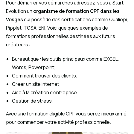
Pour démarrer vos démarches adressez-vous à Start
Evolution un
organisme de formation CPF dans les
Vosges
qui possède des certifications comme Qualiopi,
Pipplet, TOSA, ENI. Voici quelques exemples de
formations professionnelles destinées aux futurs
créateurs :
Bureautique : les outils principaux comme EXCEL,
Words, Powerpoint;
Comment trouver des clients;
Créer un site internet;
Aide à la création d’entreprise
Gestion de stress…
Avec une formation éligible CPF vous serez mieux armé
pour commencer votre activité professionnelle.