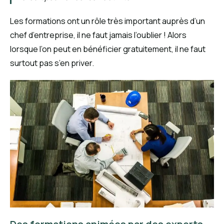
Les formations ont un rôle très important auprès d’un
chef d’entreprise, il ne faut jamais l’oublier ! Alors
lorsque l’on peut en bénéficier gratuitement, il ne faut
surtout pas s’en priver.