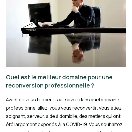
Quel est le meilleur domaine pour une
reconversion professionnelle ?
Avant de vous former il faut savoir dans quel domaine
professionnel allez-vous vous reconvertir. Vous étiez
soignant, serveur, aide à domicile, des métiers qui ont
été largement exposés à la COVID-19. Vous souhaitez