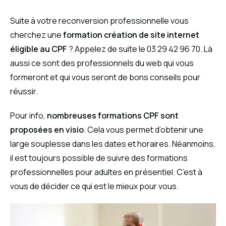
Suite à votre reconversion professionnelle vous
cherchez une
formation création de site internet
éligible au CPF
? Appelez de suite le 03 29 42 96 70. Là
aussi ce sont des professionnels du web qui vous
formeront et qui vous seront de bons conseils pour
réussir.
Pour info,
nombreuses formations CPF sont
proposées en visio
. Cela vous permet d’obtenir une
large souplesse dans les dates et horaires. Néanmoins,
il est toujours possible de suivre des formations
professionnelles pour adultes en présentiel. C’est à
vous de décider ce qui est le mieux pour vous.