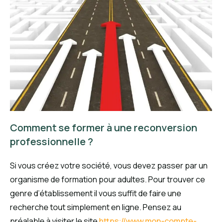
Comment se former à une reconversion
professionnelle ?
Si vous créez votre société, vous devez passer par un
organisme de formation pour adultes. Pour trouver ce
genre d’établissement il vous suffit de faire une
recherche tout simplement en ligne. Pensez au
préalable à visiter le site
https://www.mon-compte-