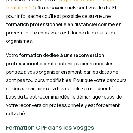
formation.fr/
afin de savoir quels sont vos droits. Et
pour info, sachez qu’il est possible de suivre une
formation professionnelle en distanciel comme en
présentiel
. Le choix vous est donné dans certains
organismes.
Votre
formation dédiée à une reconversion
professionnelle
peut contenir plusieurs modules,
pensez à vous organiser en amont, car les dates ne
sont pas toujours modifiables. Pour que votre parcours
se déroule au mieux, faites de celui-ci une priorité.
L’assiduité est recommandée, le démarrage réussi de
votre reconversion professionnelle y est forcément
rattaché.
Formation CPF dans les Vosges