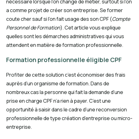
nécessaire lorsque l’on change de métier, surtout si l’on
a comme projet de créer son entreprise. Se former
coute cher sauf si l’on fait usage des son CPF (
Compte
Personnel de Formation
). Cet article vous explique
quelles sont les démarches administratives qui vous
attendent en matière de formation professionnelle.
Formation professionnelle éligible CPF
Profiter de cette solution c’est économiser des frais
auprès d’un organisme de formation. Dans de
nombreux cas la personne qui fait la demande d’une
prise en charge CPF n’a rien à payer. C’est une
opportunité à saisir dans le cadre d’une reconversion
professionnelle de type création d’entreprise ou micro-
entreprise.