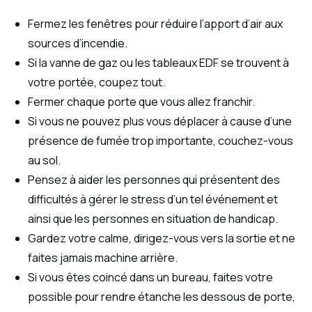
Fermez les fenêtres pour réduire l’apport d’air aux
sources d’incendie.
Si la vanne de gaz ou les tableaux EDF se trouvent à
votre portée, coupez tout.
Fermer chaque porte que vous allez franchir.
Si vous ne pouvez plus vous déplacer à cause d’une
présence de fumée trop importante, couchez-vous
au sol.
Pensez à aider les personnes qui présentent des
difficultés à gérer le stress d’un tel événement et
ainsi que les personnes en situation de handicap.
Gardez votre calme, dirigez-vous vers la sortie et ne
faites jamais machine arrière.
Si vous êtes coincé dans un bureau, faites votre
possible pour rendre étanche les dessous de porte,