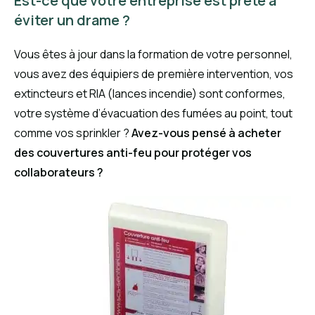
Est-ce que votre entreprise est prête à
éviter un drame ?
Vous êtes à jour dans la formation de votre personnel,
vous avez des équipiers de première intervention, vos
extincteurs et RIA (lances incendie) sont conformes,
votre système d’évacuation des fumées au point, tout
comme vos sprinkler ?
Avez-vous pensé à acheter
des couvertures anti-feu pour protéger vos
collaborateurs ?