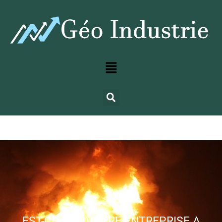
EST-CE QUE VOTRE ENTREPRISE A