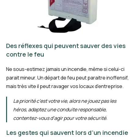
Des réflexes qui peuvent sauver des vies
contre le feu
Ne sous-estimez jamais un incendie, même si celui-ci
parait mineur. Un départ de feu peut paraitre inoffensif,
mais très vite il peut ravager vos locaux d’entreprise.
La priorité c’est votre vie, alors ne jouez pas les
héros, adaptez une conduite responsable,
contentez-vous d’agir pour votre sécurité.
Les gestes qui sauvent lors d’un incendie