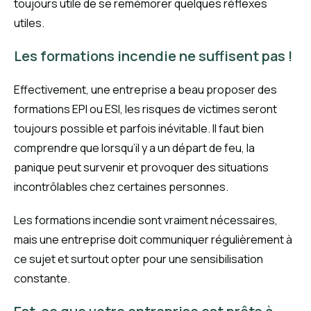
toujours utile de se remémorer quelques réflexes
utiles.
Les formations incendie ne suffisent pas !
Effectivement, une entreprise a beau proposer des
formations EPI ou ESI, les risques de victimes seront
toujours possible et parfois inévitable. Il faut bien
comprendre que lorsqu’il y a un départ de feu, la
panique peut survenir et provoquer des situations
incontrôlables chez certaines personnes.
Les formations incendie sont vraiment nécessaires,
mais une entreprise doit communiquer régulièrement à
ce sujet et surtout opter pour une sensibilisation
constante.