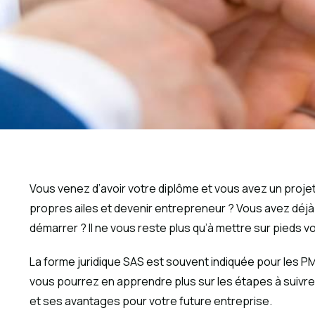
Vous venez d’avoir votre diplôme et vous avez un proje
propres ailes et devenir entrepreneur ? Vous avez déjà
démarrer ? Il ne vous reste plus qu’à mettre sur pieds vo
La forme juridique SAS est souvent indiquée pour les PM
vous pourrez en apprendre plus sur les étapes à suivre 
et ses avantages pour votre future entreprise.