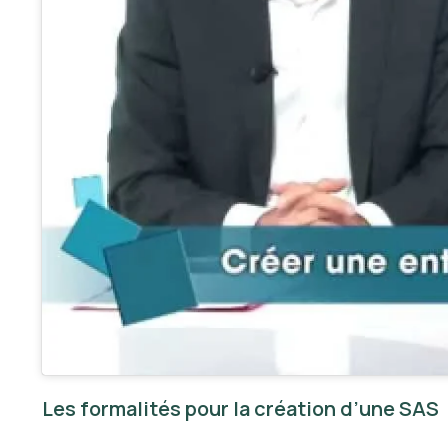
Les formalités pour la création d’une SAS