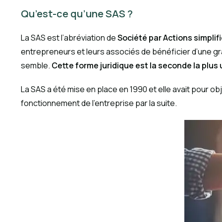
Qu’est-ce qu’une SAS ?
La SAS est l’abréviation de
Société par Actions simplif
entrepreneurs et leurs associés de bénéficier d’une gr
semble.
Cette forme juridique est la seconde la plus 
La SAS a été mise en place en 1990 et elle avait pour objec
fonctionnement de l’entreprise par la suite.