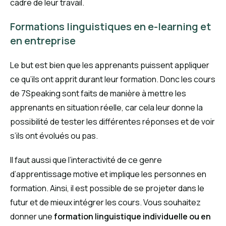
cadre de leur travail.
Formations linguistiques en e-learning et
en entreprise
Le but est bien que les apprenants puissent appliquer
ce qu’ils ont apprit durant leur formation. Donc les cours
de 7Speaking sont faits de manière à mettre les
apprenants en situation réelle, car cela leur donne la
possibilité de tester les différentes réponses et de voir
s’ils ont évolués ou pas.
Il faut aussi que l’interactivité de ce genre
d’apprentissage motive et implique les personnes en
formation. Ainsi, il est possible de se projeter dans le
futur et de mieux intégrer les cours. Vous souhaitez
donner une
formation linguistique individuelle ou en