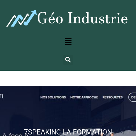
7SPEAKING LA FORMATION