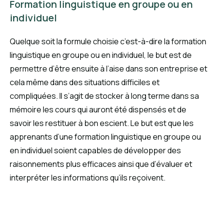
Formation linguistique en groupe ou en
individuel
Quelque soit la formule choisie c’est-à-dire la formation
linguistique en groupe ou en individuel, le but est de
permettre d’être ensuite à l’aise dans son entreprise et
cela même dans des situations difficiles et
compliquées. Il s’agit de stocker à long terme dans sa
mémoire les cours qui auront été dispensés et de
savoir les restituer à bon escient. Le but est que les
apprenants d’une formation linguistique en groupe ou
en individuel soient capables de développer des
raisonnements plus efficaces ainsi que d’évaluer et
interpréter les informations qu’ils reçoivent.