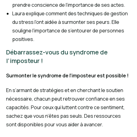
prendre conscience de l’importance de ses actes.
Laura explique comment des techniques de gestion
du stress l’ont aidée à surmonter ses peurs. Elle
souligne l’importance de s’entourer de personnes
positives.
Débarrassez-vous du syndrome de
l’imposteur !
Surmonter le syndrome de l’imposteur est possible !
En s’armant de stratégies et en cherchant le soutien
nécessaire, chacun peut retrouver confiance en ses
capacités. Pour ceux qui luttent contre ce sentiment,
sachez que vous n’êtes pas seuls. Des ressources
sont disponibles pour vous aider à avancer.