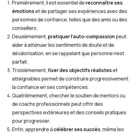
Premièrement, il est essentiel de
reconnaître ses
émotions
et de partager ses expériences avec des
personnes de confiance, telles que des amis ou des
conseillers.
Deuxièmement,
pratiquer l’auto-compassion
peut
aider à atténuer les sentiments de doute et de
dévalorisation, en se rappelant que personne n’est
parfait.
Troisièmement,
fixer des objectifs réalistes
et
atteignables permet de construire progressivement
la confiance en ses compétences.
Quatrièmement, chercher le soutien de mentors ou
de coachs professionnels peut offrir des
perspectives extérieures et des conseils pratiques
pour progresser.
Enfin, apprendre à
célébrer ses succès
, même les