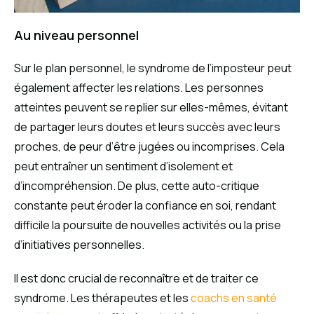
Au niveau personnel
Sur le plan personnel, le syndrome de l’imposteur peut
également affecter les relations. Les personnes
atteintes peuvent se replier sur elles-mêmes, évitant
de partager leurs doutes et leurs succès avec leurs
proches, de peur d’être jugées ou incomprises. Cela
peut entraîner un sentiment d’isolement et
d’incompréhension. De plus, cette auto-critique
constante peut éroder la confiance en soi, rendant
difficile la poursuite de nouvelles activités ou la prise
d’initiatives personnelles.
Il est donc crucial de reconnaître et de traiter ce
syndrome. Les thérapeutes et les
coachs en santé