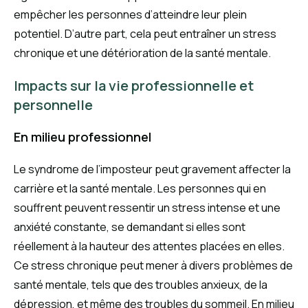
empêcher les personnes d’atteindre leur plein
potentiel. D’autre part, cela peut entraîner un stress
chronique et une détérioration de la santé mentale.
Impacts sur la vie professionnelle et
personnelle
En milieu professionnel
Le syndrome de l’imposteur peut gravement affecter la
carrière et la santé mentale. Les personnes qui en
souffrent peuvent ressentir un stress intense et une
anxiété constante, se demandant si elles sont
réellement à la hauteur des attentes placées en elles.
Ce stress chronique peut mener à divers problèmes de
santé mentale, tels que des troubles anxieux, de la
dépression, et même des troubles du sommeil. En milieu