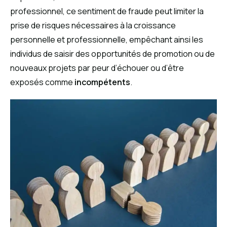
professionnel, ce sentiment de fraude peut limiter la
prise de risques nécessaires à la croissance
personnelle et professionnelle, empêchant ainsi les
individus de saisir des opportunités de promotion ou de
nouveaux projets par peur d’échouer ou d’être
exposés comme
incompétents
.