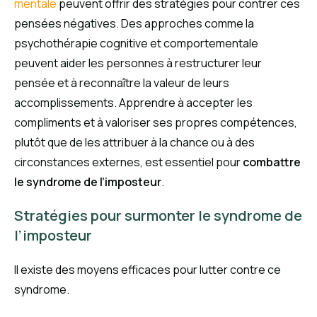
mentale
peuvent offrir des stratégies pour contrer ces
pensées négatives. Des approches comme la
psychothérapie cognitive et comportementale
peuvent aider les personnes à restructurer leur
pensée et à reconnaître la valeur de leurs
accomplissements. Apprendre à accepter les
compliments et à valoriser ses propres compétences,
plutôt que de les attribuer à la chance ou à des
circonstances externes, est essentiel pour
combattre
le syndrome de l’imposteur
.
Stratégies pour surmonter le syndrome de
l’imposteur
Il existe des moyens efficaces pour lutter contre ce
syndrome.