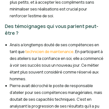
plus petits, et à accepter les compliments sans
minimaliser ses réalisations est crucial pour
renforcer l’estime de soi.
Des témoignages qui vous parlent peut-
être ?
Anaïs a longtemps douté de ses compétences en
tant que
technicien de maintenance
. En participant à
des ateliers sur la confiance en soi, elle a commencé
à voir ses succès sous un nouveau jour. Ce métier
étant plus souvent considéré comme réservé aux
hommes.
Pierre avait décroché le poste de responsable
d’atelier pour ses compétences managériales, mais
doutait de ses capacités techniques. C’est en
analysant la progression de ses résultats qu’il a pu