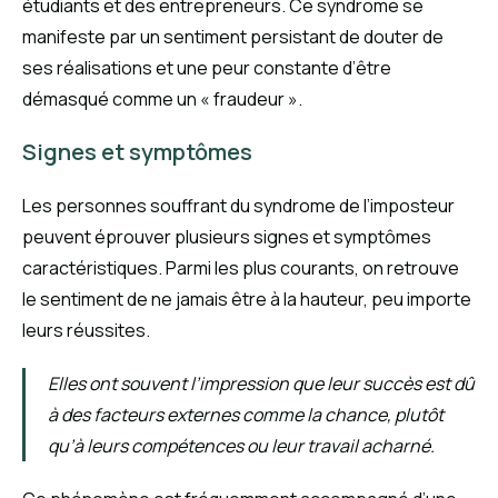
étudiants et des entrepreneurs. Ce syndrome se
manifeste par un sentiment persistant de douter de
ses réalisations et une peur constante d’être
démasqué comme un « fraudeur ».
Signes et symptômes
Les personnes souffrant du syndrome de l’imposteur
peuvent éprouver plusieurs signes et symptômes
caractéristiques. Parmi les plus courants, on retrouve
le sentiment de ne jamais être à la hauteur, peu importe
leurs réussites.
Elles ont souvent l’impression que leur succès est dû
à des facteurs externes comme la chance, plutôt
qu’à leurs compétences ou leur travail acharné.