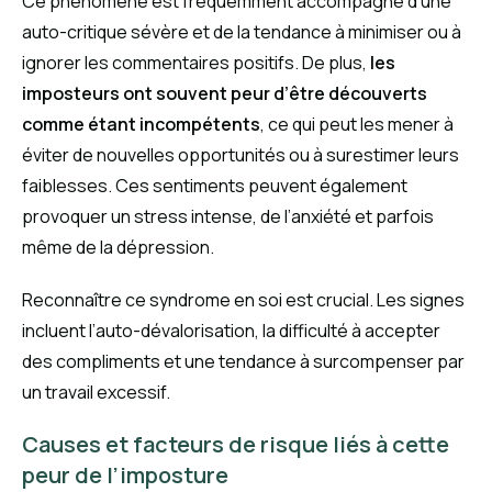
Ce phénomène est fréquemment accompagné d’une
auto-critique sévère et de la tendance à minimiser ou à
ignorer les commentaires positifs. De plus,
les
imposteurs ont souvent peur d’être découverts
comme étant incompétents
, ce qui peut les mener à
éviter de nouvelles opportunités ou à surestimer leurs
faiblesses. Ces sentiments peuvent également
provoquer un stress intense, de l’anxiété et parfois
même de la dépression.
Reconnaître ce syndrome en soi est crucial. Les signes
incluent l’auto-dévalorisation, la difficulté à accepter
des compliments et une tendance à surcompenser par
un travail excessif.
Causes et facteurs de risque liés à cette
peur de l’imposture