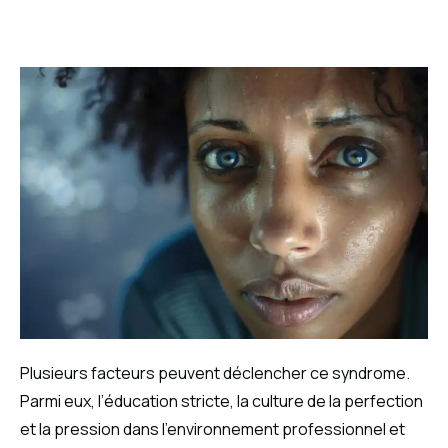
Plusieurs facteurs peuvent déclencher ce syndrome.
Parmi eux, l’éducation stricte, la culture de la perfection
et la pression dans l’environnement professionnel et