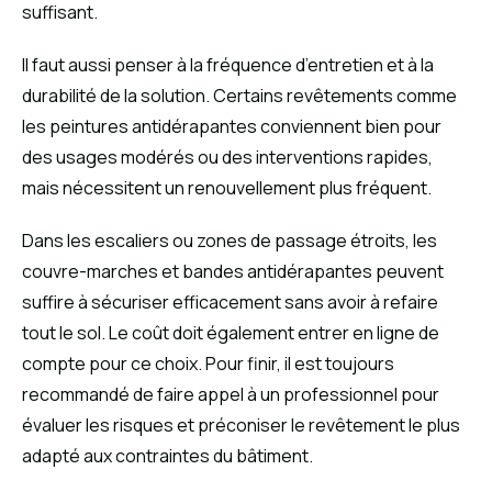
suffisant.
Il faut aussi penser à la fréquence d’entretien et à la
durabilité de la solution. Certains revêtements comme
les peintures antidérapantes conviennent bien pour
des usages modérés ou des interventions rapides,
mais nécessitent un renouvellement plus fréquent.
Dans les escaliers ou zones de passage étroits, les
couvre-marches et bandes antidérapantes peuvent
suffire à sécuriser efficacement sans avoir à refaire
tout le sol. Le coût doit également entrer en ligne de
compte pour ce choix. Pour finir, il est toujours
recommandé de faire appel à un professionnel pour
évaluer les risques et préconiser le revêtement le plus
adapté aux contraintes du bâtiment.