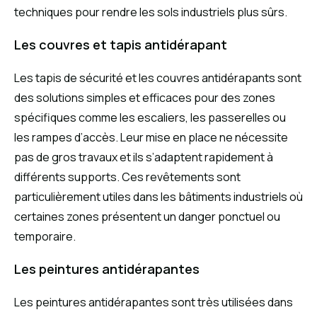
techniques pour rendre les sols industriels plus sûrs.
Les couvres et tapis antidérapant
Les tapis de sécurité et les couvres antidérapants sont
des solutions simples et efficaces pour des zones
spécifiques comme les escaliers, les passerelles ou
les rampes d’accès. Leur mise en place ne nécessite
pas de gros travaux et ils s’adaptent rapidement à
différents supports. Ces revêtements sont
particulièrement utiles dans les bâtiments industriels où
certaines zones présentent un danger ponctuel ou
temporaire.
Les peintures antidérapantes
Les peintures antidérapantes sont très utilisées dans