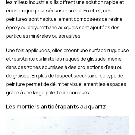
les milieux industriels. Ils offrent une solution rapide et
économique pour sécuriser un sol. En effet, ces
peintures sont habituellement composées de résine
époxy ou polyuréthane auxquels sont ajoutées des
particules minérales ou abrasives.
Une fois appliquées, elles créent une surface rugueuse
et résistante qui limite les risques de glissade, même
dans des zones soumises à des projections d’eau ou
de graisse. En plus de l’aspect sécuritaire, ce type de
peinture permet de délimiter visuellement les espaces
grâce à une large palette de couleurs.
Les mortiers antidérapants au quartz