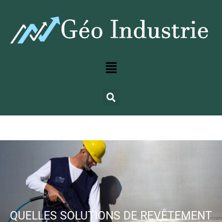
QUELLES SOLUTIONS DE REVÊTEMENT