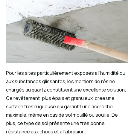
Pour les sites particulièrement exposés à l’humidité ou
aux substances glissantes, les mortiers de résine
chargés au quartz constituent une excellente solution.
Ce revêtement, plus épais et granuleux, crée une
surface très rugueuse qui garantit une accroche
maximale, même en cas de sol mouillé ou souillé. De
plus, ce type de sol présente une très bonne
résistance aux chocs et à l’abrasion.