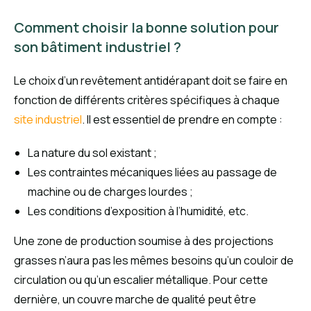
Comment choisir la bonne solution pour
son bâtiment industriel ?
Le choix d’un revêtement antidérapant doit se faire en
fonction de différents critères spécifiques à chaque
site industriel
. Il est essentiel de prendre en compte :
La nature du sol existant ;
Les contraintes mécaniques liées au passage de
machine ou de charges lourdes ;
Les conditions d’exposition à l’humidité, etc.
Une zone de production soumise à des projections
grasses n’aura pas les mêmes besoins qu’un couloir de
circulation ou qu’un escalier métallique. Pour cette
dernière, un couvre marche de qualité peut être