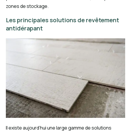
zones de stockage.
Les principales solutions de revêtement
antidérapant
Il existe aujourd’hui une large gamme de solutions