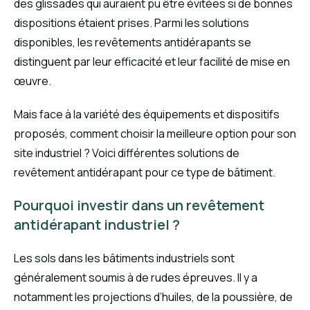
des glissades qui auraient pu être évitées si de bonnes
dispositions étaient prises. Parmi les solutions
disponibles, les revêtements antidérapants se
distinguent par leur efficacité et leur facilité de mise en
œuvre.
Mais face à la variété des équipements et dispositifs
proposés, comment choisir la meilleure option pour son
site industriel ? Voici différentes solutions de
revêtement antidérapant pour ce type de bâtiment.
Pourquoi investir dans un revêtement
antidérapant industriel ?
Les sols dans les bâtiments industriels sont
généralement soumis à de rudes épreuves. Il y a
notamment les projections d’huiles, de la poussière, de