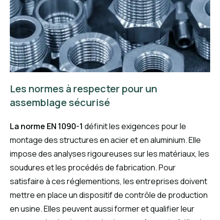
Les normes à respecter pour un
assemblage sécurisé
La norme EN 1090-1
définit les exigences pour le
montage des structures en acier et en aluminium. Elle
impose des analyses rigoureuses sur les matériaux, les
soudures et les procédés de fabrication. Pour
satisfaire à ces réglementions, les entreprises doivent
mettre en place un dispositif de contrôle de production
en usine. Elles peuvent aussi former et qualifier leur