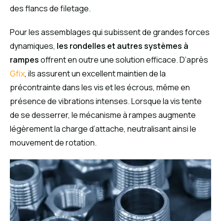
des flancs de filetage.
Pour les assemblages qui subissent de grandes forces
dynamiques,
les rondelles et autres systèmes à
rampes
offrent en outre une solution efficace. D’après
Gfix
, ils assurent un excellent maintien de la
précontrainte dans les vis et les écrous, même en
présence de vibrations intenses. Lorsque la vis tente
de se desserrer, le mécanisme à rampes augmente
légèrement la charge d’attache, neutralisant ainsi le
mouvement de rotation.