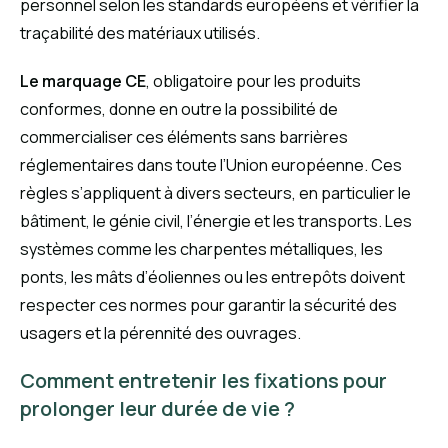
personnel selon les standards européens et vérifier la
traçabilité des matériaux utilisés.
Le marquage CE
, obligatoire pour les produits
conformes, donne en outre la possibilité de
commercialiser ces éléments sans barrières
réglementaires dans toute l’Union européenne. Ces
règles s’appliquent à divers secteurs, en particulier le
bâtiment, le génie civil, l’énergie et les transports. Les
systèmes comme les charpentes métalliques, les
ponts, les mâts d’éoliennes ou les entrepôts doivent
respecter ces normes pour garantir la sécurité des
usagers et la pérennité des ouvrages.
Comment entretenir les fixations pour
prolonger leur durée de vie ?