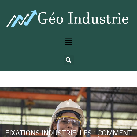
FIXATIONS INDUSTRIELLES : COMMENT