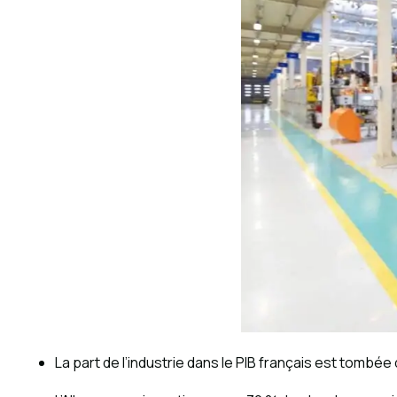
La part de l’industrie dans le PIB français est tombé