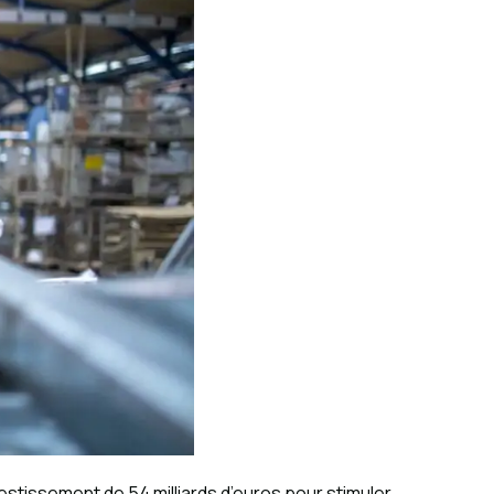
vestissement de 54 milliards d’euros pour stimuler