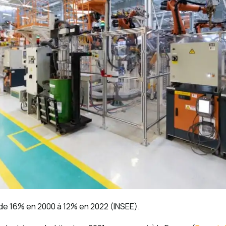
e de 16% en 2000 à 12% en 2022 (INSEE).