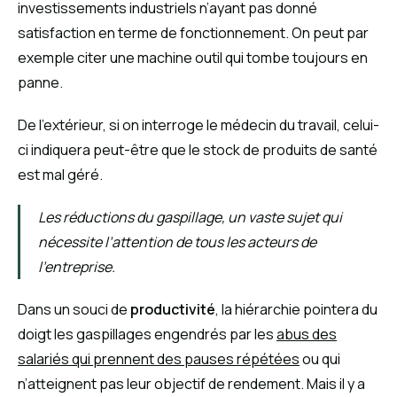
investissements industriels n’ayant pas donné
satisfaction en terme de fonctionnement. On peut par
exemple citer une machine outil qui tombe toujours en
panne.
De l’extérieur, si on interroge le médecin du travail, celui-
ci indiquera peut-être que le stock de produits de santé
est mal géré.
Les réductions du gaspillage, un vaste sujet qui
nécessite l’attention de tous les acteurs de
l’entreprise.
Dans un souci de
productivité
, la hiérarchie pointera du
doigt les gaspillages engendrés par les
abus des
salariés qui prennent des pauses répétées
ou qui
n’atteignent pas leur objectif de rendement. Mais il y a