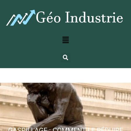
GASPILLAGE : COMMENT LE RÉDUIRE