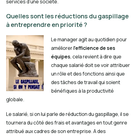
services d’une société.
Quelles sont les réductions du gaspillage
à entreprendre en priorité ?
Le manager agit au quotidien pour
améliorer
l’efficience de ses
équipes
, cela revient à dire que
chaque salarié doit se voir attribuer
un rôle et des fonctions ainsi que
des tâches de travail qui soient
bénéfiques à la productivité
globale.
Le salarié, si on lui parle de réduction du gaspillage, il se
tournera du côté des frais et avantages en tout genre
attribué aux cadres de son entreprise. A des