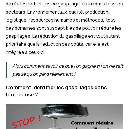
de réelles réductions de gaspillage à faire dans tous les
secteurs. Environnementaux, qualité, production,
logistique, ressources humaines et méthodes, tous
ces domaines sont susceptibles de pouvoir réduire les
gaspillages. La réduction du gaspillage est tout autant
prioritaire que la réduction des coûts, car elle est
intégrée à ceux-ci.
Alors comment savoir ce que l’on gagne si l’on ne sait
pas se qu’on perd réellement ?
Comment identifier les gaspillages dans
l’entreprise ?