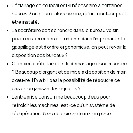
L’éclairage de ce local est-il nécessaire à certaines
heures ? on pourra alors se dire, qu’un minuteur peut
être installé.
La secrétaire doit se rendre dans le bureau voisin
pour récupérer ses documents dans l’imprimante. Le
gaspillage est d’ordre ergonomique, on peut revoir la
disposition des bureaux ?
Combien coûte l’arrêt et le démarrage d’une machine
? Beaucoup d’argent et de mise à disposition de main
d’œuvre. N’y a t-il pas la possibilité de résoudre ce
cas en organisant les équipes ?
L’entreprise consomme beaucoup d’eau pour
refroidir les machines, est-ce qu’un système de
récupération d’eau de pluie a été mis en place…