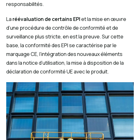
responsabilités.
La
réévaluation de certains EPI
et la mise en œuvre
d’une procédure de contrôle de conformité et de
surveillance plus stricte, en est la preuve. Sur cette
base, la conformité des EPI se caractérise par le
marquage CE, l’intégration des nouveaux éléments
dans la notice d’utilisation, la mise à disposition de la
déclaration de conformité UE avec le produit.