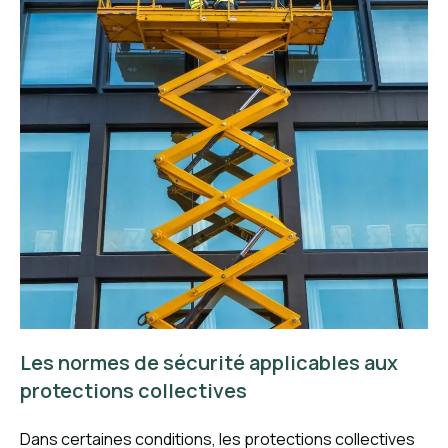
Les normes de sécurité applicables aux
protections collectives
Dans certaines conditions, les protections collectives