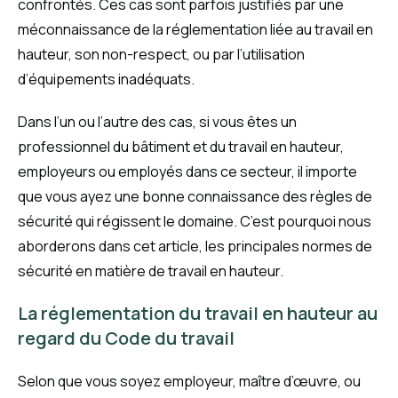
confrontés. Ces cas sont parfois justifiés par une
méconnaissance de la réglementation liée au travail en
hauteur, son non-respect, ou par l’utilisation
d’équipements inadéquats.
Dans l’un ou l’autre des cas, si vous êtes un
professionnel du bâtiment et du travail en hauteur,
employeurs ou employés dans ce secteur, il importe
que vous ayez une bonne connaissance des règles de
sécurité qui régissent le domaine. C’est pourquoi nous
aborderons dans cet article, les principales normes de
sécurité en matière de travail en hauteur.
La réglementation du travail en hauteur au
regard du Code du travail
Selon que vous soyez employeur, maître d’œuvre, ou