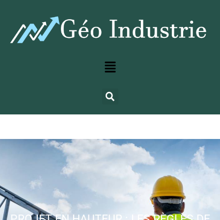
PROJET EN HAUTEUR : LES RÈGLES DE