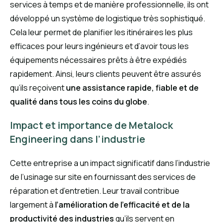
services à temps et de manière professionnelle, ils ont
développé un système de logistique très sophistiqué.
Cela leur permet de planifier les itinéraires les plus
efficaces pour leurs ingénieurs et d’avoir tous les
équipements nécessaires prêts à être expédiés
rapidement. Ainsi, leurs clients peuvent être assurés
qu’ils reçoivent
une assistance rapide, fiable et de
qualité dans tous les coins du globe
.
Impact et importance de Metalock
Engineering dans l’industrie
Cette entreprise a un impact significatif dans l’industrie
de l’usinage sur site en fournissant des services de
réparation et d’entretien. Leur travail contribue
largement à
l’amélioration de l’efficacité et de la
productivité des industries
qu’ils servent en