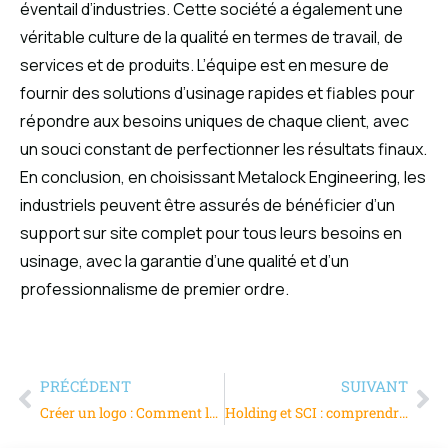
éventail d’industries. Cette société a également une
véritable culture de la qualité en termes de travail, de
services et de produits. L’équipe est en mesure de
fournir des solutions d’usinage rapides et fiables pour
répondre aux besoins uniques de chaque client, avec
un souci constant de perfectionner les résultats finaux.
En conclusion, en choisissant Metalock Engineering, les
industriels peuvent être assurés de bénéficier d’un
support sur site complet pour tous leurs besoins en
usinage, avec la garantie d’une qualité et d’un
professionnalisme de premier ordre.
PRÉCÉDENT
SUIVANT
Créer un logo : Comment le design influence-t-il le secteur industriel ?
Holding et SCI : comprendre les différences