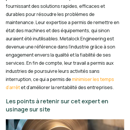
fournissant des solutions rapides, efficaces et
durables pour résoudre les problèmes de
maintenance. Leur expertise a permis de remettre en
état des machines et des équipements, qui sinon
auraient été inutilisables. Metalock Engineering est
devenue une référence dans l’industrie grâce à son
engagement envers la qualité et la fiabilité de ses
services. En fin de compte, leur travail a permis aux
industries de poursuivre leurs activités sans
interruption, ce qui a permis de
minimiser les temps
d’arrêt
et d’améliorer la rentabilité des entreprises.
Les points à retenir sur cet expert en
usinage sur site