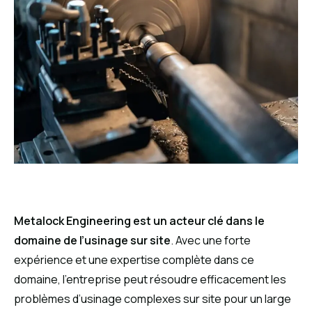
Metalock Engineering est un acteur clé dans le
domaine de l’usinage sur site
. Avec une forte
expérience et une expertise complète dans ce
domaine, l’entreprise peut résoudre efficacement les
problèmes d’usinage complexes sur site pour un large