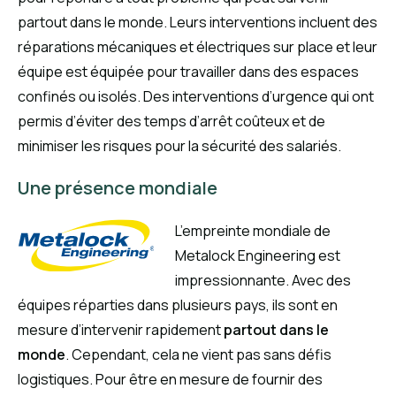
partout dans le monde. Leurs interventions incluent des
réparations mécaniques et électriques sur place et leur
équipe est équipée pour travailler dans des espaces
confinés ou isolés. Des interventions d’urgence qui ont
permis d’éviter des temps d’arrêt coûteux et de
minimiser les risques pour la sécurité des salariés.
Une présence mondiale
L’empreinte mondiale de
Metalock Engineering est
impressionnante. Avec des
équipes réparties dans plusieurs pays, ils sont en
mesure d’intervenir rapidement
partout dans le
monde
. Cependant, cela ne vient pas sans défis
logistiques. Pour être en mesure de fournir des