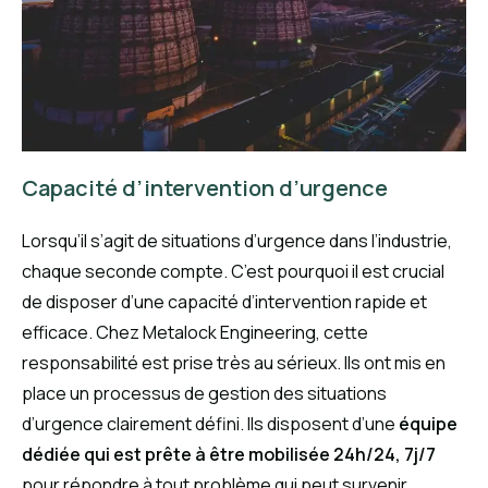
Capacité d’intervention d’urgence
Lorsqu’il s’agit de situations d’urgence dans l’industrie,
chaque seconde compte. C’est pourquoi il est crucial
de disposer d’une capacité d’intervention rapide et
efficace. Chez Metalock Engineering, cette
responsabilité est prise très au sérieux. Ils ont mis en
place un processus de gestion des situations
d’urgence clairement défini. Ils disposent d’une
équipe
dédiée qui est prête à être mobilisée 24h/24, 7j/7
pour répondre à tout problème qui peut survenir