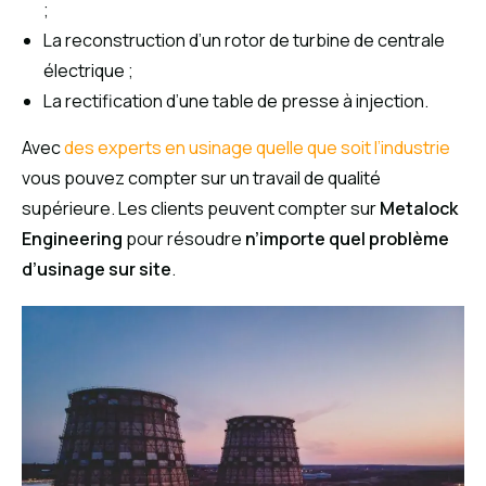
;
La reconstruction d’un rotor de turbine de centrale
électrique ;
La rectification d’une table de presse à injection.
Avec
des experts en usinage quelle que soit l’industrie
vous pouvez compter sur un travail de qualité
supérieure. Les clients peuvent compter sur
Metalock
Engineering
pour résoudre
n’importe quel problème
d’usinage sur site
.