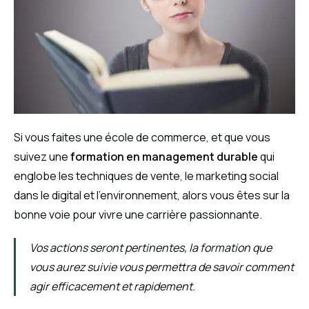
Si vous faites une école de commerce, et que vous
suivez une
formation en management durable
qui
englobe les techniques de vente, le marketing social
dans le digital et l’environnement, alors vous êtes sur la
bonne voie pour vivre une carrière passionnante.
Vos actions seront pertinentes, la formation que
vous aurez suivie vous permettra de savoir comment
agir efficacement et rapidement.