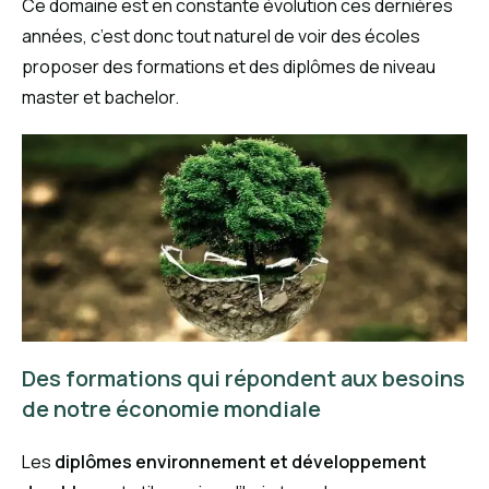
Ce domaine est en constante évolution ces dernières
années, c’est donc tout naturel de voir des écoles
proposer des formations et des diplômes de niveau
master et bachelor.
Des formations qui répondent aux besoins
de notre économie mondiale
Les
diplômes environnement et développement