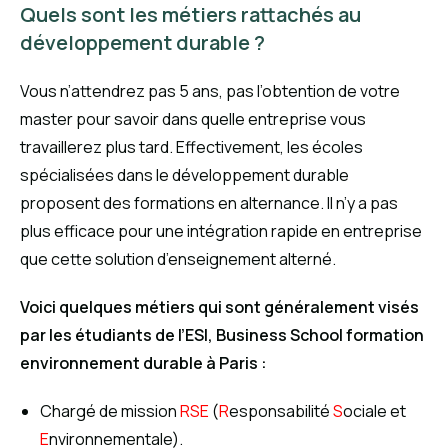
Quels sont les métiers rattachés au
développement durable ?
Vous n’attendrez pas 5 ans, pas l’obtention de votre
master pour savoir dans quelle entreprise vous
travaillerez plus tard. Effectivement, les écoles
spécialisées dans le développement durable
proposent des formations en alternance. Il n’y a pas
plus efficace pour une intégration rapide en entreprise
que cette solution d’enseignement alterné.
Voici quelques métiers qui sont généralement visés
par les étudiants de l’ESI, Business School formation
environnement durable à Paris :
Chargé de mission
RSE
(
R
esponsabilité
S
ociale et
E
nvironnementale).