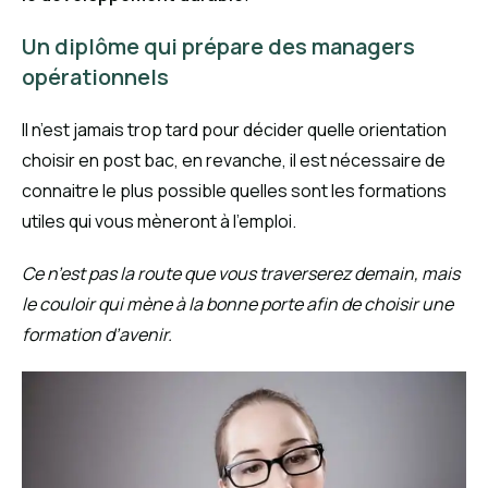
Un diplôme qui prépare des managers
opérationnels
Il n’est jamais trop tard pour décider quelle orientation
choisir en post bac, en revanche, il est nécessaire de
connaitre le plus possible quelles sont les formations
utiles qui vous mèneront à l’emploi.
Ce n’est pas la route que vous traverserez demain, mais
le couloir qui mène à la bonne porte afin de choisir une
formation d’avenir.