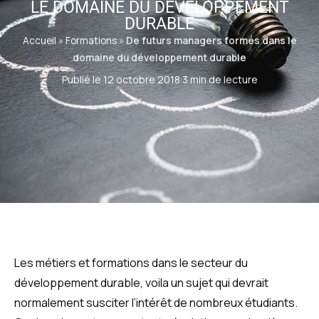
LE DOMAINE DU DÉVELOPPEMENT
DURABLE
Accueil
»
Formations
»
De futurs managers formés dans le
domaine du développement durable
Publié le 12 octobre 2018
·
3 min de lecture
Les métiers et formations dans le secteur du
développement durable, voila un sujet qui devrait
normalement susciter l’intérêt de nombreux étudiants.