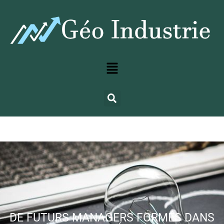
DE FUTURS MANAGERS FORMÉS DANS