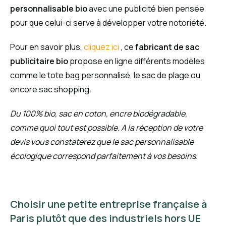
personnalisable bio
avec une publicité bien pensée
pour que celui-ci serve à développer votre notoriété.
Pour en savoir plus,
cliquez ici
, ce
fabricant de sac
publicitaire bio
propose en ligne différents modèles
comme le tote bag personnalisé, le sac de plage ou
encore sac shopping.
Du 100% bio, sac en coton, encre biodégradable,
comme quoi tout est possible. A la réception de votre
devis vous constaterez que le sac personnalisable
écologique correspond parfaitement à vos besoins.
Choisir une petite entreprise française à
Paris plutôt que des industriels hors UE