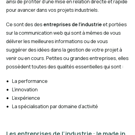
ainsi de profiter d’une mise en relation directe et rapide
pour avancer dans vos projets industriels.
Ce sont des des
entreprises de l’industrie
et portées
sur la communication web qui sont à mêmes de vous
délivrer les meilleures informations ou de vous
suggérer des idées dans la gestion de votre projet à
venir ou en cours. Petites ou grandes entreprises, elles
possèdent toutes des qualités essentielles qui sont :
La performance
L’innovation
L’expérience
La spécialisation par domaine d’activité
Les entreprises de l’industrie : le made in