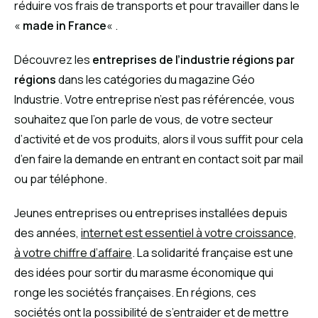
réduire vos frais de transports et pour travailler dans le
«
made in France
« .
Découvrez les
entreprises de l’industrie régions par
régions
dans les catégories du magazine Géo
Industrie. Votre entreprise n’est pas référencée, vous
souhaitez que l’on parle de vous, de votre secteur
d’activité et de vos produits, alors il vous suffit pour cela
d’en faire la demande en entrant en contact soit par mail
ou par téléphone.
Jeunes entreprises ou entreprises installées depuis
des années,
internet est essentiel à votre croissance,
à votre chiffre d’affaire
. La solidarité française est une
des idées pour sortir du marasme économique qui
ronge les sociétés françaises. En régions, ces
sociétés ont la possibilité de s’entraider et de mettre