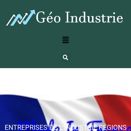
ENTREPRISES DE L’INDUSTRIE RÉGIONS