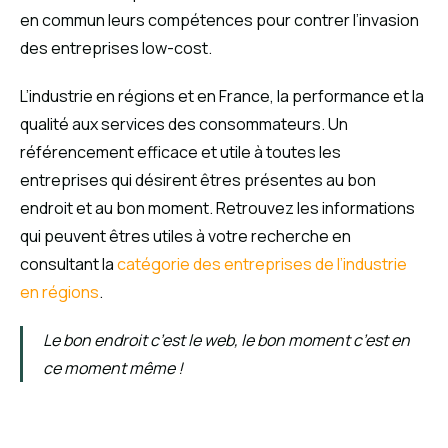
en commun leurs compétences pour contrer l’invasion
des entreprises low-cost.
L’industrie en régions et en France, la performance et la
qualité aux services des consommateurs. Un
référencement efficace et utile à toutes les
entreprises qui désirent êtres présentes au bon
endroit et au bon moment. Retrouvez les informations
qui peuvent êtres utiles à votre recherche en
consultant la
catégorie des entreprises de l’industrie
en régions
.
Le bon endroit c’est le web, le bon moment c’est en
ce moment même !