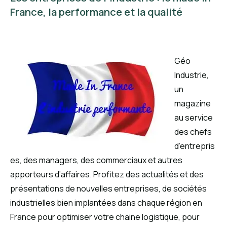
France, la performance et la qualité
Géo
Industrie,
un
magazine
au service
des chefs
d’entrepris
es, des managers, des commerciaux et autres
apporteurs d’affaires. Profitez des actualités et des
présentations de nouvelles entreprises, de sociétés
industrielles bien implantées dans chaque région en
France pour optimiser votre chaine logistique, pour