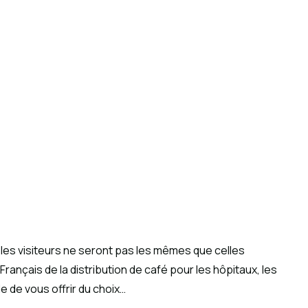
les visiteurs ne seront pas les mêmes que celles
Français de la distribution de café pour les hôpitaux, les
e de vous offrir du choix…