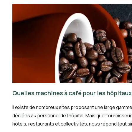
Quelles machines à café pour les hôpitaux
Il existe de nombreux sites proposant une large gamme 
dédiées au personnel de l’hôpital. Mais quel fournisseur
hôtels, restaurants et collectivités, nous répond tout s