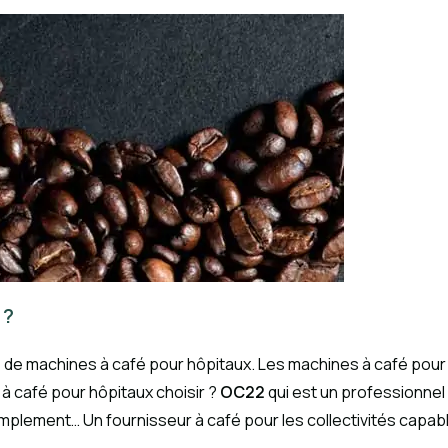
 ?
de machines à café pour hôpitaux. Les machines à café pour 
 à café pour hôpitaux choisir ?
OC22
qui est un professionnel 
implement… Un fournisseur à café pour les collectivités capabl