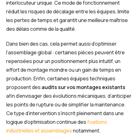
interlocuteur unique. Ce mode de fonctionnement
réduit les risques de décalage entre les équipes, limite
les pertes de temps et garantit une meilleure maîtrise
des délais comme de la qualité.
Dans bien des cas, cela permet aussi d’optimiser
l’assemblage global : certaines pièces peuvent être
repensées pour un positionnement plus intuitif, un
effort de montage moindre ou un gain de temps en
production. Enfin, certaines équipes techniques
proposent des
audits sur vos montages existants
afin d’envisager des évolutions mécaniques, d’anticiper
les points de rupture ou de simplifier la maintenance.
Ce type d’intervention s’inscrit pleinement dans une
logique d’optimisation continue des
fixations
industrielles et assemblages
notamment.