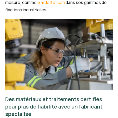
mesure, comme
Gardette.com
dans ses gammes de
fixations industrielles.
Des matériaux et traitements certifiés
pour plus de fiabilité avec un fabricant
spécialisé