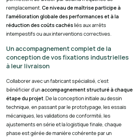
remplacement.
Ce niveau de maîtrise participe à
l’amélioration globale des performances et à la
réduction des coûts cachés
liés aux arrêts
intempestifs ou aux interventions correctives.
Un accompagnement complet de la
conception de vos fixations industrielles
à leur livraison
Collaborer avec un fabricant spécialisé, c’est
bénéficier d’un
accompagnement structuré à chaque
étape du projet
. De la conception initiale au dessin
technique, en passant par le prototypage, les essais
mécaniques, les validations de conformité, les
ajustements en série et la logistique finale, chaque
phase est gérée de manière cohérente par un