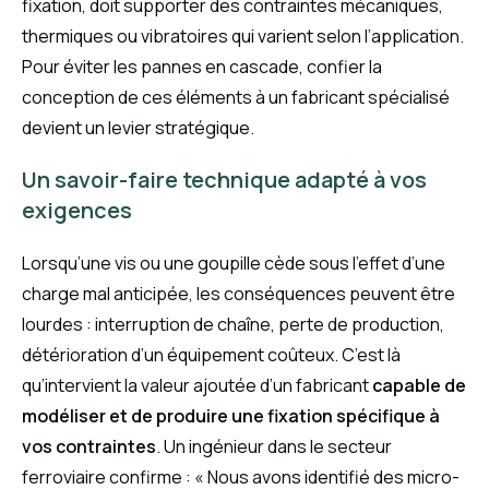
fixation, doit supporter des contraintes mécaniques,
thermiques ou vibratoires qui varient selon l’application.
Pour éviter les pannes en cascade, confier la
conception de ces éléments à un fabricant spécialisé
devient un levier stratégique.
Un savoir-faire technique adapté à vos
exigences
Lorsqu’une vis ou une goupille cède sous l’effet d’une
charge mal anticipée, les conséquences peuvent être
lourdes : interruption de chaîne, perte de production,
détérioration d’un équipement coûteux. C’est là
qu’intervient la valeur ajoutée d’un fabricant
capable de
modéliser et de produire une fixation spécifique à
vos contraintes
. Un ingénieur dans le secteur
ferroviaire confirme : « Nous avons identifié des micro-