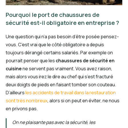
Pourquoi le port de chaussures de
sécurité est-il obligatoire en entreprise ?
Une question qui n’a pas besoin d’être posée pensez-
vous. C’est vrai que le côté obligatoire a depuis
toujours dérangé certains salariés. Par exemple on
pourrait penser que les
chaussures de sécurité en
cuisine
ne servent pas vraiment. Vous avez raison,
mais alors vous irez le dire au chef qui s’est fracturé
deux doigts de pieds en faisant tomber son couteau.
D’ailleurs
les accidents de travail dans la restauration
sont très nombreux
, alors si on peut en éviter, ne nous
en privons pas.
On ne plaisante pas avec la sécurité, les