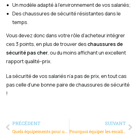
Un modèle adapté à l’environnement de vos salariés;
Des chaussures de sécurité résistantes dans le
temps.
Vous devez donc dans votre rôle d’acheteur intégrer
ces 3 points, en plus de trouver des
chaussures de
sécurité pas cher
, ou du moins affichant un excellent
rapport qualité-prix.
La sécurité de vos salariés n’a pas de prix, en tout cas
pas celle d’une bonne paire de chaussures de sécurité
!
PRÉCÉDENT
SUIVANT
Quels équipements pour une station météo ?
Pourquoi équiper les escaliers de clous podotactiles ?