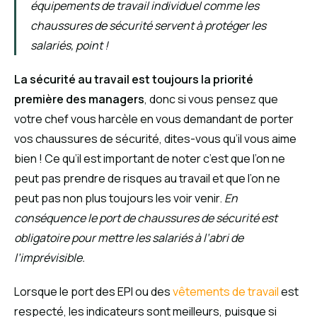
équipements de travail individuel comme les
chaussures de sécurité servent à protéger les
salariés, point !
La sécurité au travail est toujours la priorité
première des managers
, donc si vous pensez que
votre chef vous harcèle en vous demandant de porter
vos chaussures de sécurité, dites-vous qu’il vous aime
bien ! Ce qu’il est important de noter c’est que l’on ne
peut pas prendre de risques au travail et que l’on ne
peut pas non plus toujours les voir venir.
En
conséquence le port de chaussures de sécurité est
obligatoire pour mettre les salariés à l’abri de
l’imprévisible.
Lorsque le port des EPI ou des
vêtements de travail
est
respecté, les indicateurs sont meilleurs, puisque si