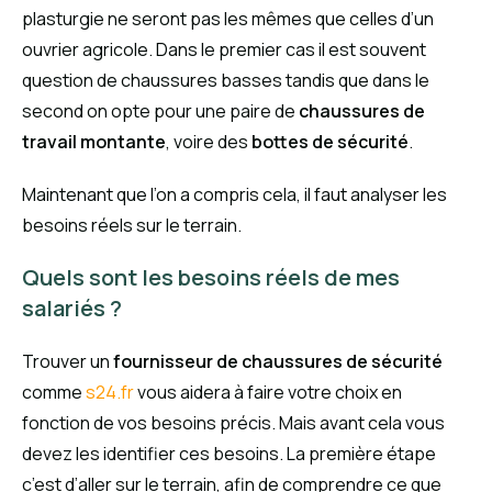
plasturgie ne seront pas les mêmes que celles d’un
ouvrier agricole. Dans le premier cas il est souvent
question de chaussures basses tandis que dans le
second on opte pour une paire de
chaussures de
travail montante
, voire des
bottes de sécurité
.
Maintenant que l’on a compris cela, il faut analyser les
besoins réels sur le terrain.
Quels sont les besoins réels de mes
salariés ?
Trouver un
fournisseur de chaussures de sécurité
comme
s24.fr
vous aidera à faire votre choix en
fonction de vos besoins précis. Mais avant cela vous
devez les identifier ces besoins. La première étape
c’est d’aller sur le terrain, afin de comprendre ce que