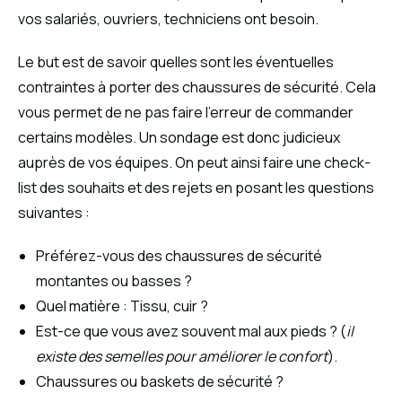
vos salariés, ouvriers, techniciens ont besoin.
Le but est de savoir quelles sont les éventuelles
contraintes à porter des chaussures de sécurité. Cela
vous permet de ne pas faire l’erreur de commander
certains modèles. Un sondage est donc judicieux
auprès de vos équipes. On peut ainsi faire une check-
list des souhaits et des rejets en posant les questions
suivantes :
Préférez-vous des chaussures de sécurité
montantes ou basses ?
Quel matière : Tissu, cuir ?
Est-ce que vous avez souvent mal aux pieds ? (
il
existe des semelles pour améliorer le confort
).
Chaussures ou baskets de sécurité ?