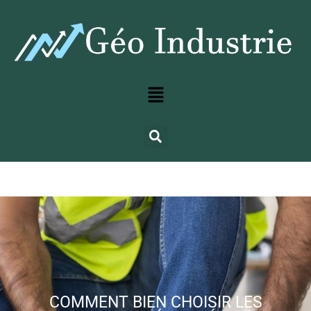
COMMENT BIEN CHOISIR LES