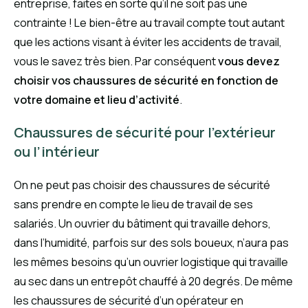
entreprise, faites en sorte qu’il ne soit pas une
contrainte ! Le bien-être au travail compte tout autant
que les actions visant à éviter les accidents de travail,
vous le savez très bien. Par conséquent
vous devez
choisir vos chaussures de sécurité en fonction de
votre domaine et lieu d’activité
.
Chaussures de sécurité pour l’extérieur
ou l’intérieur
On ne peut pas choisir des chaussures de sécurité
sans prendre en compte le lieu de travail de ses
salariés. Un ouvrier du bâtiment qui travaille dehors,
dans l’humidité, parfois sur des sols boueux, n’aura pas
les mêmes besoins qu’un ouvrier logistique qui travaille
au sec dans un entrepôt chauffé à 20 degrés. De même
les chaussures de sécurité d’un opérateur en