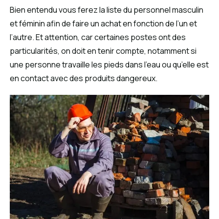
Bien entendu vous ferez la liste du personnel masculin
et féminin afin de faire un achat en fonction de l’un et
l’autre. Et attention, car certaines postes ont des
particularités, on doit en tenir compte, notamment si
une personne travaille les pieds dans l’eau ou qu’elle est
en contact avec des produits dangereux.