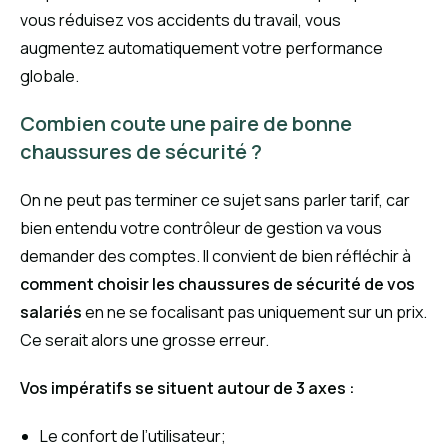
vous réduisez vos accidents du travail, vous
augmentez automatiquement votre performance
globale.
Combien coute une paire de bonne
chaussures de sécurité ?
On ne peut pas terminer ce sujet sans parler tarif, car
bien entendu votre contrôleur de gestion va vous
demander des comptes. Il convient de bien réfléchir à
comment choisir les chaussures de sécurité de vos
salariés
en ne se focalisant pas uniquement sur un prix.
Ce serait alors une grosse erreur.
Vos impératifs se situent autour de 3 axes :
Le confort de l’utilisateur;