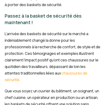
à porter des baskets de sécurité.
Passez à la basket de sécurité dès
maintenant !
L’arrivée des baskets de sécurité sur le marché a
indéniablement changé la donne pour les
professionnels à la recherche de confort, de style et de
protection. Ces témoignages et exemples illustrent
clairement l’impact positif qu’ont ces chaussures sur le
quotidien des travailleurs, dépassant de loin les
attentes traditionnelles liées aux
chaussures de
sécurité
.
Que vous soyez un ouvrier du bâtiment, un soignant, un
chef cuisine, un opérateur en production ou un artisan,
les baskets de sécurité offrent une solution sans