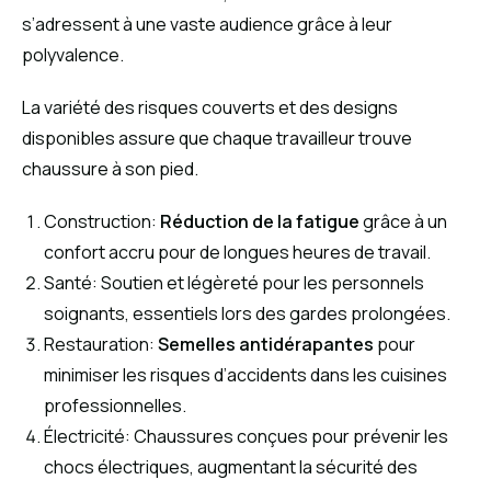
s’adressent à une vaste audience grâce à leur
polyvalence.
La variété des risques couverts et des designs
disponibles assure que chaque travailleur trouve
chaussure à son pied.
Construction:
Réduction de la fatigue
grâce à un
confort accru pour de longues heures de travail.
Santé: Soutien et légèreté pour les personnels
soignants, essentiels lors des gardes prolongées.
Restauration:
Semelles antidérapantes
pour
minimiser les risques d’accidents dans les cuisines
professionnelles.
Électricité: Chaussures conçues pour prévenir les
chocs électriques, augmentant la sécurité des