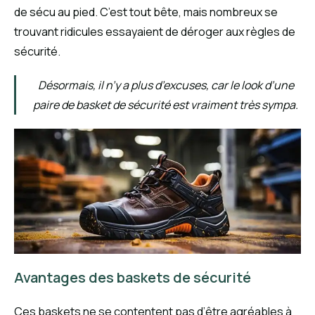
de sécu au pied. C’est tout bête, mais nombreux se
trouvant ridicules essayaient de déroger aux règles de
sécurité.
Désormais, il n’y a plus d’excuses, car le look d’une
paire de basket de sécurité est vraiment très sympa.
Avantages des baskets de sécurité
Ces baskets ne se contentent pas d’être agréables à