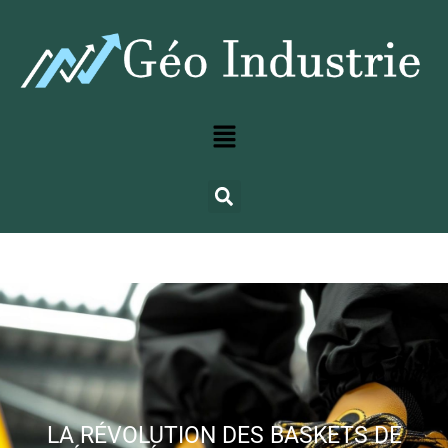
LA RÉVOLUTION DES BASKETS DE