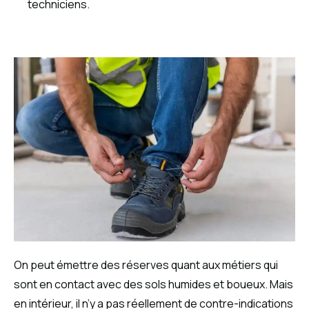
techniciens.
On peut émettre des réserves quant aux métiers qui
sont en contact avec des sols humides et boueux. Mais
en intérieur, il n’y a pas réellement de contre-indications