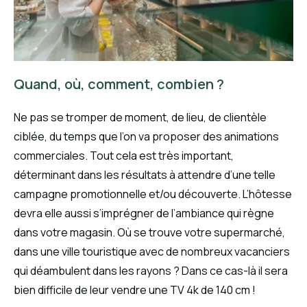
Quand, où, comment, combien ?
Ne pas se tromper de moment, de lieu, de clientèle
ciblée, du temps que l’on va proposer des animations
commerciales. Tout cela est très important,
déterminant dans les résultats à attendre d’une telle
campagne promotionnelle et/ou découverte. L’hôtesse
devra elle aussi s’imprégner de l’ambiance qui règne
dans votre magasin. Où se trouve votre supermarché,
dans une ville touristique avec de nombreux vacanciers
qui déambulent dans les rayons ? Dans ce cas-là il sera
bien difficile de leur vendre une TV 4k de 140 cm !