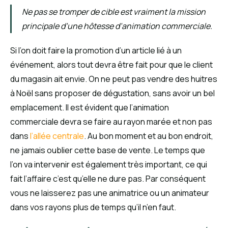
Ne pas se tromper de cible est vraiment la mission
principale d’une hôtesse d’animation commerciale.
Si l’on doit faire la promotion d’un article lié à un
événement, alors tout devra être fait pour que le client
du magasin ait envie. On ne peut pas vendre des huitres
à Noël sans proposer de dégustation, sans avoir un bel
emplacement. Il est évident que l’animation
commerciale devra se faire au rayon marée et non pas
dans
l’allée centrale
. Au bon moment et au bon endroit,
ne jamais oublier cette base de vente. Le temps que
l’on va intervenir est également très important, ce qui
fait l’affaire c’est qu’elle ne dure pas. Par conséquent
vous ne laisserez pas une animatrice ou un animateur
dans vos rayons plus de temps qu’il n’en faut.