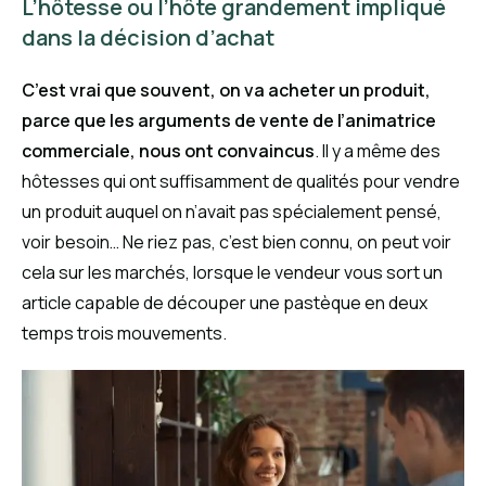
L’hôtesse ou l’hôte grandement impliqué
dans la décision d’achat
C’est vrai que souvent, on va acheter un produit,
parce que les arguments de vente de l’animatrice
commerciale, nous ont convaincus
. Il y a même des
hôtesses qui ont suffisamment de qualités pour vendre
un produit auquel on n’avait pas spécialement pensé,
voir besoin… Ne riez pas, c’est bien connu, on peut voir
cela sur les marchés, lorsque le vendeur vous sort un
article capable de découper une pastèque en deux
temps trois mouvements.