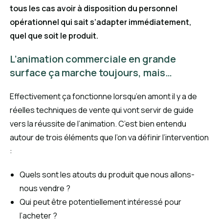
tous les cas avoir à disposition du personnel
opérationnel qui sait s’adapter immédiatement,
quel que soit le produit.
L’animation commerciale en grande
surface ça marche toujours, mais…
Effectivement ça fonctionne lorsqu’en amont il y a de
réelles techniques de vente qui vont servir de guide
vers la réussite de l’animation. C’est bien entendu
autour de trois éléments que l’on va définir l’intervention
:
Quels sont les atouts du produit que nous allons-
nous vendre ?
Qui peut être potentiellement intéressé pour
l’acheter ?