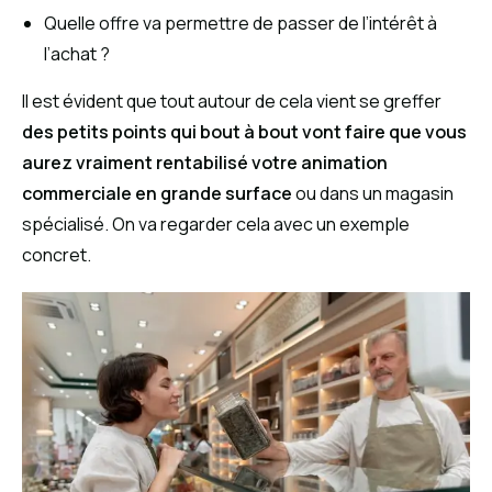
Quelle offre va permettre de passer de l’intérêt à
l’achat ?
Il est évident que tout autour de cela vient se greffer
des petits points qui bout à bout vont faire que vous
aurez vraiment rentabilisé votre animation
commerciale en grande surface
ou dans un magasin
spécialisé. On va regarder cela avec un exemple
concret.