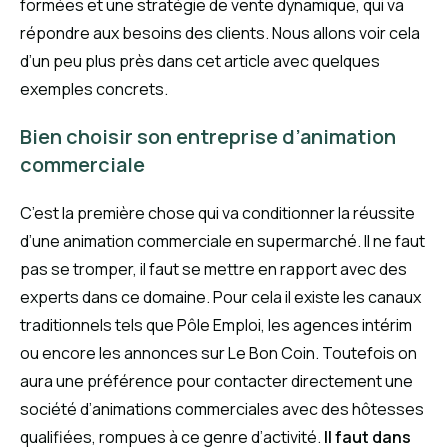
formées et une stratégie de vente dynamique, qui va
répondre aux besoins des clients. Nous allons voir cela
d’un peu plus près dans cet article avec quelques
exemples concrets.
Bien choisir son entreprise d’animation
commerciale
C’est la première chose qui va conditionner la réussite
d’une animation commerciale en supermarché. Il ne faut
pas se tromper, il faut se mettre en rapport avec des
experts dans ce domaine. Pour cela il existe les canaux
traditionnels tels que Pôle Emploi, les agences intérim
ou encore les annonces sur Le Bon Coin. Toutefois on
aura une préférence pour contacter directement une
société d’animations commerciales avec des hôtesses
qualifiées, rompues à ce genre d’activité.
Il faut dans