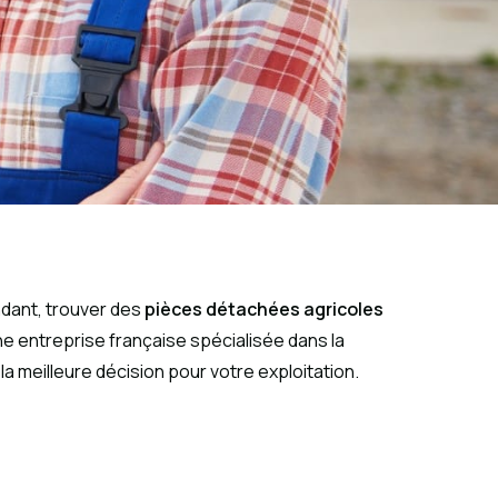
ndant, trouver des
pièces détachées agricoles
une entreprise française spécialisée dans la
la meilleure décision pour votre exploitation.