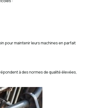
icoles :
in pour maintenir leurs machines en parfait
 répondent à des normes de qualité élevées,