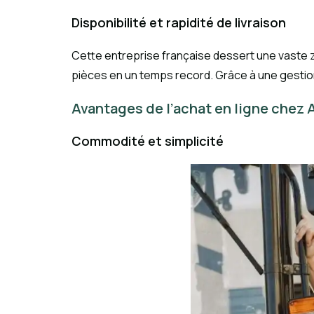
Disponibilité et rapidité de livraison
Cette entreprise française dessert une vaste z
pièces en un temps record. Grâce à une gestio
Avantages de l’achat en ligne chez 
Commodité et simplicité