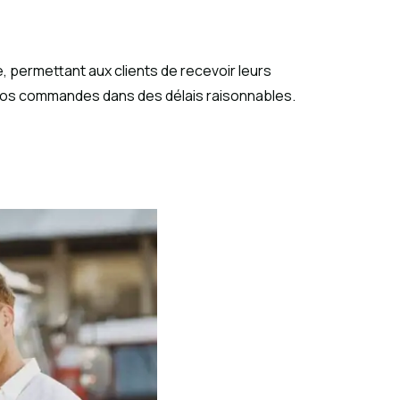
 permettant aux clients de recevoir leurs
 vos commandes dans des délais raisonnables.