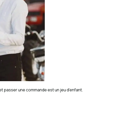
e, et passer une commande est un jeu d’enfant.