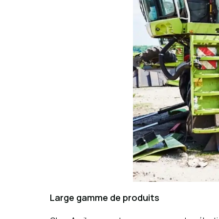
Large gamme de produits