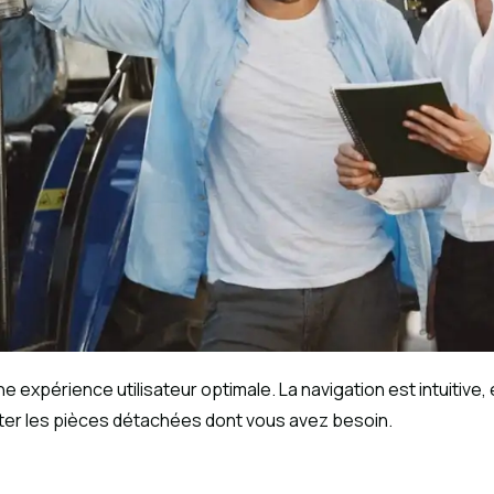
 une expérience utilisateur optimale. La navigation est intuitiv
eter les pièces détachées dont vous avez besoin.