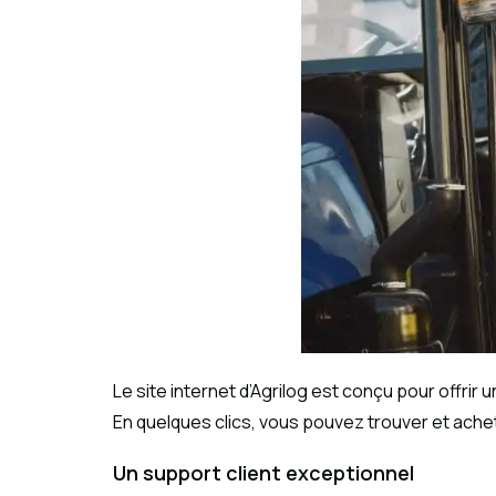
Le site internet d’Agrilog est conçu pour offrir
En quelques clics, vous pouvez trouver et ach
Un support client exceptionnel