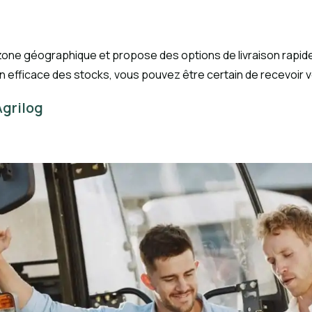
one géographique et propose des options de livraison rapide,
n efficace des stocks, vous pouvez être certain de recevoir
Agrilog