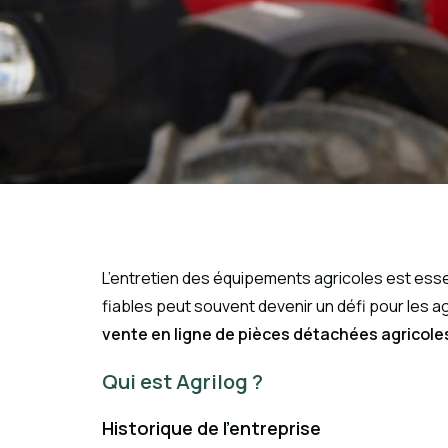
L’entretien des équipements agricoles est esse
fiables peut souvent devenir un défi pour les ag
vente en ligne de pièces détachées agricole
Qui est Agrilog ?
Historique de l’entreprise