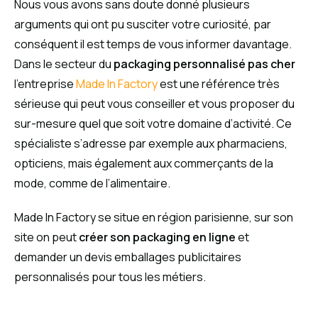
Nous vous avons sans doute donné plusieurs
arguments qui ont pu susciter votre curiosité, par
conséquent il est temps de vous informer davantage.
Dans le secteur du
packaging personnalisé pas cher
l’entreprise
Made In Factory
est une référence très
sérieuse qui peut vous conseiller et vous proposer du
sur-mesure quel que soit votre domaine d’activité. Ce
spécialiste s’adresse par exemple aux pharmaciens,
opticiens, mais également aux commerçants de la
mode, comme de l’alimentaire.
Made In Factory se situe en région parisienne, sur son
site on peut
créer son packaging en ligne
et
demander un devis emballages publicitaires
personnalisés pour tous les métiers.