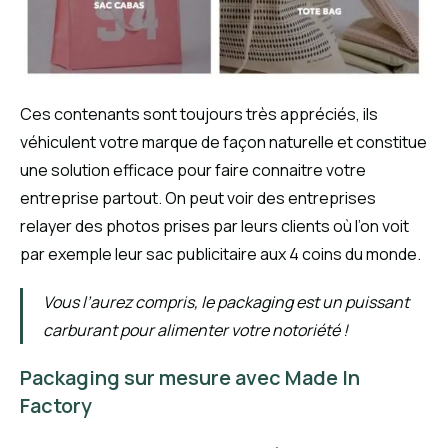
Ces contenants sont toujours très appréciés, ils
véhiculent votre marque de façon naturelle et constitue
une solution efficace pour faire connaitre votre
entreprise partout. On peut voir des entreprises
relayer des photos prises par leurs clients où l’on voit
par exemple leur sac publicitaire aux 4 coins du monde.
Vous l’aurez compris, le packaging est un puissant
carburant pour alimenter votre notoriété !
Packaging sur mesure avec Made In
Factory