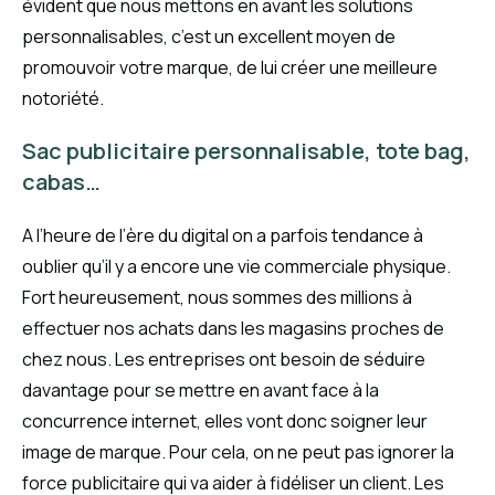
évident que nous mettons en avant les solutions
personnalisables, c’est un excellent moyen de
promouvoir votre marque, de lui créer une meilleure
notoriété.
Sac publicitaire personnalisable, tote bag,
cabas…
A l’heure de l’ère du digital on a parfois tendance à
oublier qu’il y a encore une vie commerciale physique.
Fort heureusement, nous sommes des millions à
effectuer nos achats dans les magasins proches de
chez nous. Les entreprises ont besoin de séduire
davantage pour se mettre en avant face à la
concurrence internet, elles vont donc soigner leur
image de marque. Pour cela, on ne peut pas ignorer la
force publicitaire qui va aider à fidéliser un client. Les