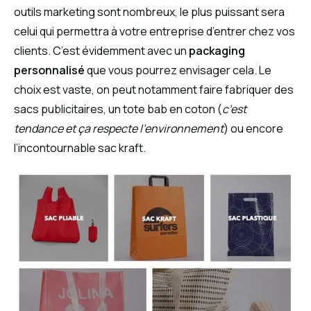
outils marketing sont nombreux, le plus puissant sera
celui qui permettra à votre entreprise d’entrer chez vos
clients. C’est évidemment avec un
packaging
personnalisé
que vous pourrez envisager cela. Le
choix est vaste, on peut notamment faire fabriquer des
sacs publicitaires, un tote bab en coton (
c’est
tendance et ça respecte l’environnement
) ou encore
l’incontournable sac kraft.