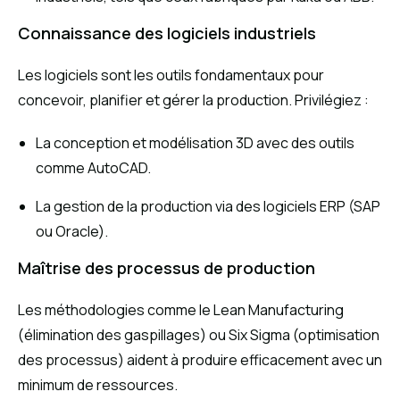
Connaissance des logiciels industriels
Les logiciels sont les outils fondamentaux pour
concevoir, planifier et gérer la production. Privilégiez :
La conception et modélisation 3D avec des outils
comme AutoCAD.
La gestion de la production via des logiciels ERP (SAP
ou Oracle).
Maîtrise des processus de production
Les méthodologies comme le Lean Manufacturing
(élimination des gaspillages) ou Six Sigma (optimisation
des processus) aident à produire efficacement avec un
minimum de ressources.