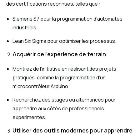
des certifications reconnues, telles que :
Siemens S7 pour la programmation d’automates
industriels.
Lean Six Sigma pour optimiser les processus.
Acquérir de l’expérience de terrain
Montrez de l’initiative en réalisant des projets
pratiques, comme la programmation d’un
microcontrôleur Arduino.
Recherchez des stages ou alternances pour
apprendre aux côtés de professionnels
expérimentés.
Utiliser des outils modernes pour apprendre