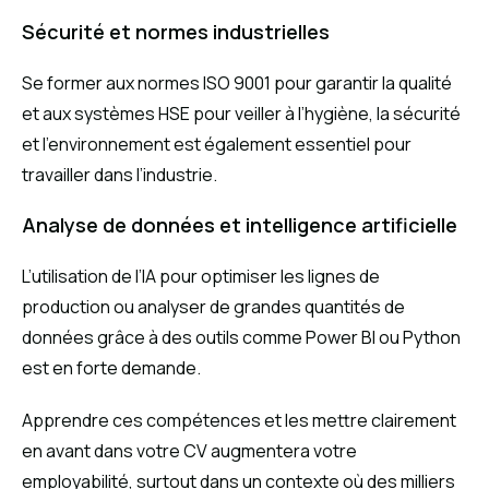
Sécurité et normes industrielles
Se former aux normes ISO 9001 pour garantir la qualité
et aux systèmes HSE pour veiller à l’hygiène, la sécurité
et l’environnement est également essentiel pour
travailler dans l’industrie.
Analyse de données et intelligence artificielle
L’utilisation de l’IA pour optimiser les lignes de
production ou analyser de grandes quantités de
données grâce à des outils comme Power BI ou Python
est en forte demande.
Apprendre ces compétences et les mettre clairement
en avant dans votre CV augmentera votre
employabilité, surtout dans un contexte où des milliers