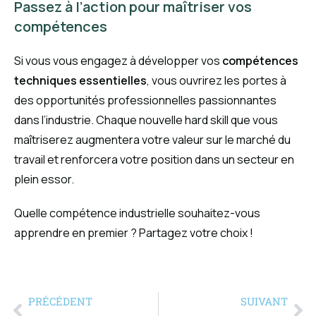
Passez à l’action pour maîtriser vos
compétences
Si vous vous engagez à développer vos
compétences
techniques essentielles
, vous ouvrirez les portes à
des opportunités professionnelles passionnantes
dans l’industrie. Chaque nouvelle hard skill que vous
maîtriserez augmentera votre valeur sur le marché du
travail et renforcera votre position dans un secteur en
plein essor.
Quelle compétence industrielle souhaitez-vous
apprendre en premier ? Partagez votre choix !
PRÉCÉDENT
SUIVANT