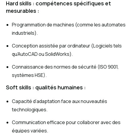
Hard skills : compétences spécifiques et
mesurables :
Programmation de machines (comme les automates
industriels).
Conception assistée par ordinateur (Logiciels tels
qu’AutoCAD ou SolidWorks).
Connaissance des normes de sécurité (ISO 9001,
systèmes HSE).
Soft skills : qualités humaines :
Capacité d’adaptation face aux nouveautés
technologiques.
Communication efficace pour collaborer avec des
équipes variées.