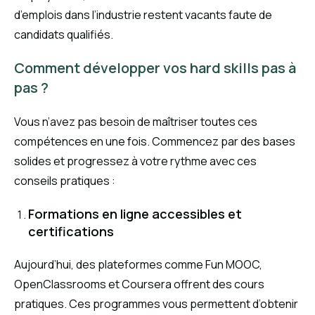
d’emplois dans l’industrie restent vacants faute de
candidats qualifiés.
Comment développer vos hard skills pas à
pas ?
Vous n’avez pas besoin de maîtriser toutes ces
compétences en une fois. Commencez par des bases
solides et progressez à votre rythme avec ces
conseils pratiques :
Formations en ligne accessibles et
certifications
Aujourd’hui, des plateformes comme Fun MOOC,
OpenClassrooms et Coursera offrent des cours
pratiques. Ces programmes vous permettent d’obtenir