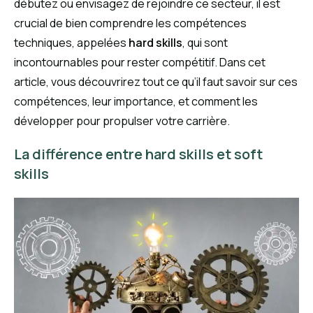
débutez ou envisagez de rejoindre ce secteur, il est
crucial de bien comprendre les compétences
techniques, appelées
hard skills
, qui sont
incontournables pour rester compétitif. Dans cet
article, vous découvrirez tout ce qu’il faut savoir sur ces
compétences, leur importance, et comment les
développer pour propulser votre carrière.
La différence entre hard skills et soft
skills