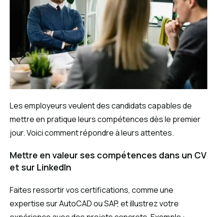
Les employeurs veulent des candidats capables de
mettre en pratique leurs compétences dès le premier
jour. Voici comment répondre à leurs attentes.
Mettre en valeur ses compétences dans un CV
et sur LinkedIn
Faites ressortir vos certifications, comme une
expertise sur AutoCAD ou SAP, et illustrez votre
expérience avec des projets concrets. Exemple :