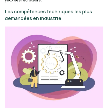
Les compétences techniques les plus
demandées en industrie