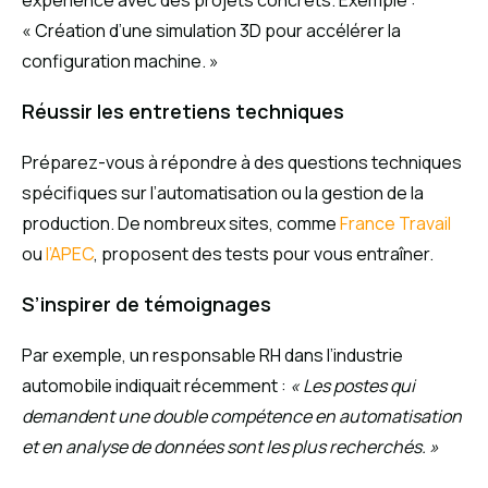
« Création d’une simulation 3D pour accélérer la
configuration machine. »
Réussir les entretiens techniques
Préparez-vous à répondre à des questions techniques
spécifiques sur l’automatisation ou la gestion de la
production. De nombreux sites, comme
France Travail
ou
l’APEC
, proposent des tests pour vous entraîner.
S’inspirer de témoignages
Par exemple, un responsable RH dans l’industrie
automobile indiquait récemment :
« Les postes qui
demandent une double compétence en automatisation
et en analyse de données sont les plus recherchés. »