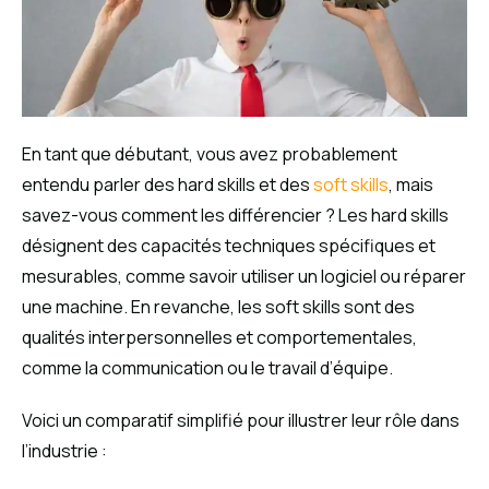
En tant que débutant, vous avez probablement
entendu parler des hard skills et des
soft skills
, mais
savez-vous comment les différencier ? Les hard skills
désignent des capacités techniques spécifiques et
mesurables, comme savoir utiliser un logiciel ou réparer
une machine. En revanche, les soft skills sont des
qualités interpersonnelles et comportementales,
comme la communication ou le travail d’équipe.
Voici un comparatif simplifié pour illustrer leur rôle dans
l’industrie :