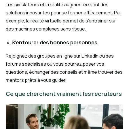
Les simulateurs et la réalité augmentée sont des
solutions innovantes pour se former efficacement. Par
exemple, la réalité virtuelle permet de s’entraîner sur
des machines complexes sans risque.
S’entourer des bonnes personnes
Rejoignez des groupes en ligne sur LinkedIn ou des
forums spécialisés où vous pourrez poser vos
questions, échanger des conseils et même trouver des
mentors prêts à vous guider.
Ce que cherchent vraiment les recruteurs