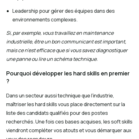
Leadership pour gérer des équipes dans des
environnements complexes.
Si, par exemple, vous travaillez en maintenance
industrielle, être un bon communicant est important,
mais ce n’est efficace que si vous savez diagnostiquer
une panne ou lire un schéma technique.
Pourquoi développer les hard skills en premier
?
Dans un secteur aussi technique que l’industrie,
maîtriser les hard skills vous place directement sur la
liste des candidats qualifiés pour des postes
recherchés. Une fois ces bases acquises, les soft skills
viendront compléter vos atouts et vous démarquer aux
yeux des recruteurs.