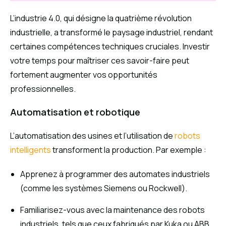
L’industrie 4.0, qui désigne la quatrième révolution
industrielle, a transformé le paysage industriel, rendant
certaines compétences techniques cruciales. Investir
votre temps pour maîtriser ces savoir-faire peut
fortement augmenter vos opportunités
professionnelles.
Automatisation et robotique
L’automatisation des usines et l’utilisation de
robots
intelligents
transforment la production. Par exemple :
Apprenez à programmer des automates industriels
(comme les systèmes Siemens ou Rockwell).
Familiarisez-vous avec la maintenance des robots
industriels, tels que ceux fabriqués par Kuka ou ABB.