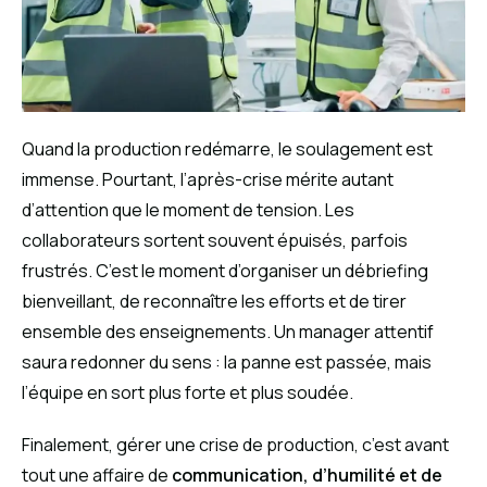
Quand la production redémarre, le soulagement est
immense. Pourtant, l’après-crise mérite autant
d’attention que le moment de tension. Les
collaborateurs sortent souvent épuisés, parfois
frustrés. C’est le moment d’organiser un débriefing
bienveillant, de reconnaître les efforts et de tirer
ensemble des enseignements. Un manager attentif
saura redonner du sens : la panne est passée, mais
l’équipe en sort plus forte et plus soudée.
Finalement, gérer une crise de production, c’est avant
tout une affaire de
communication, d’humilité et de