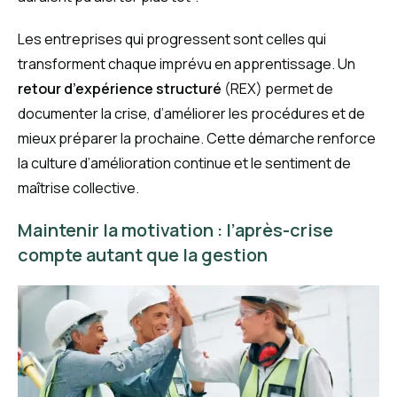
Les entreprises qui progressent sont celles qui
transforment chaque imprévu en apprentissage. Un
retour d’expérience structuré
(REX) permet de
documenter la crise, d’améliorer les procédures et de
mieux préparer la prochaine. Cette démarche renforce
la culture d’amélioration continue et le sentiment de
maîtrise collective.
Maintenir la motivation : l’après-crise
compte autant que la gestion