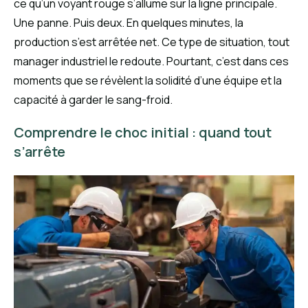
ce qu’un voyant rouge s’allume sur la ligne principale.
Une panne. Puis deux. En quelques minutes, la
production s’est arrêtée net. Ce type de situation, tout
manager industriel le redoute. Pourtant, c’est dans ces
moments que se révèlent la solidité d’une équipe et la
capacité à garder le sang-froid.
Comprendre le choc initial : quand tout
s’arrête