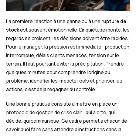
La première réaction à une panne ou à une
rupture de
stock
est souvent émotionnelle. L’inquiétude monte, les
regards se croisent, les décisions doivent être rapides.
Pour le manager, la pression est immédiate : production
interrompue, délais clients menacés, tension sur le
terrain. Il faut pourtant éviter la précipitation. Prendre
quelques minutes pour comprendre l’origine du
problème, identifier les impacts réels et prioriser les
actions, c’est déjà regagner du contrôle.
Une bonne pratique consiste à mettre en place un
protocole de gestion de crise clair : qui alerte, qui
décide, qui communique. Ce cadre permet à chacun de
savoir quoi faire sans attendre d’instructions dans la