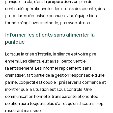
panique. La clé, c’est la
préparation
: un plan de
continuité opérationnelle, des stocks de sécurité, des
procédures d’escalade connues. Une équipe bien
formée réagit avec méthode, pas avec stress.
Informer les clients sans alimenter la
panique
Lorsque la crise s’installe, le silence est votre pire
ennemi. Les clients, eux aussi, perçoivent le
ralentissement. Les informer rapidement, sans
dramatiser, fait partie de la gestion responsable d’une
panne. L’objectif est double : préserver la confiance et
montrer que la situation est sous contrôle. Une
communication honnête, transparente et orientée
solution aura toujours plus d’effet qu’un discours trop
rassurant mais vide.