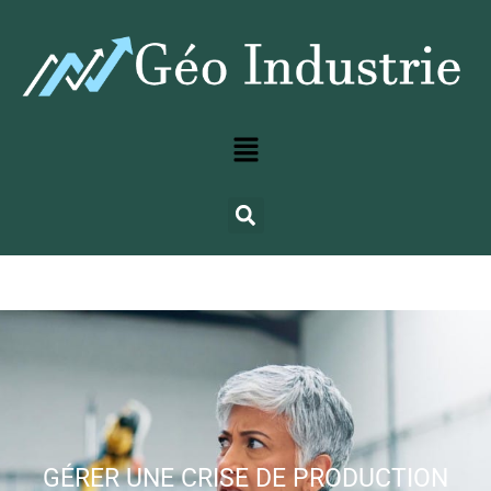
GÉRER UNE CRISE DE PRODUCTION